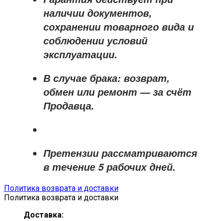
наличии документов,
сохранении товарного вида и
соблюдении условий
эксплуатации.
В случае брака: возврат,
обмен или ремонт —
за счёт
Продавца
.
Претензии рассматриваются
в течение
5 рабочих дней
.
Политика возврата и доставки
Политика возврата и доставки
Доставка: