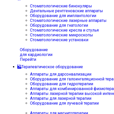
Стоматологические бинокуляры
Дентальные рентгеновские аппараты
Оборудование для имплантологии
Стоматологические лазерные аппараты
Оборудование для гнатологии
Стоматологические кресла и стулья
Стоматологические микроскопы
Стоматологические установки
Оборудование
для кардиологии
Перейти
Терапевтическое оборудование
Аппараты для дарсонвализации
Оборудование для галоингаляционной тера
Оборудование для гидротерапии
Аппараты для комбинированной физиотера
Аппараты лазерной терапии высокой интен
Аппараты для лазерной терапии
Оборудование для лучевой терапии
Аппараты для магнитотерапии