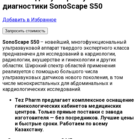
диагностики SonoScape S50
Добавить в Избранное
Запросить стоимость
SonoScape S50
– новейший, многофункциональный
ультразвуковой аппарат твердого экспертного класса
предназначен для исследований в кардиологии,
радиологии, акушерстве и гинекологии и других
областях. Широкий спектр областей применения
реализуется с помощью большого числа
ультразвуковых датчиков нового поколения, в том
числе монокристальных для абдоминальных и
кардиологических исследований.
Tez Pharm предлагает комплексное оснащение
гинекологических кабинетов медицинских
центров. Только прямые поставки с завода
изготовителя — без посредников. Лучшие цены
и быстрые сроки. Работаем по всему
Казахстану.