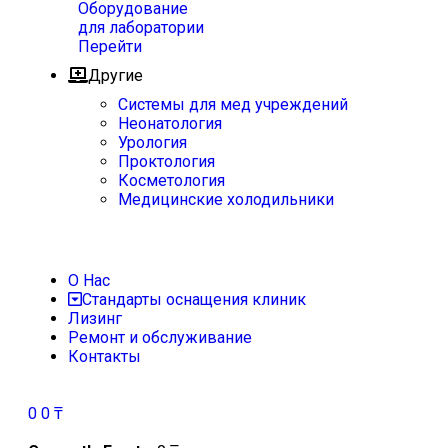
Оборудование
для лаборатории
Перейти
Другие
Системы для мед учреждений
Неонатология
Урология
Проктология
Косметология
Медицинские холодильники
О Нас
Стандарты оснащения клиник
Лизинг
Ремонт и обслуживание
Контакты
0
0
₸