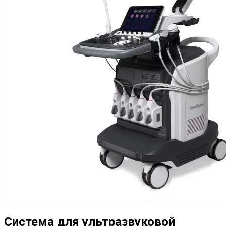
Система для ультразвуковой