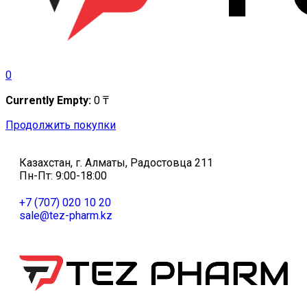
0
Currently Empty:
0
₸
Продолжить покупки
Казахстан, г. Алматы, Радостовца 211
Пн-Пт: 9:00-18:00
+7 (707) 020 10 20
sale@tez-pharm.kz