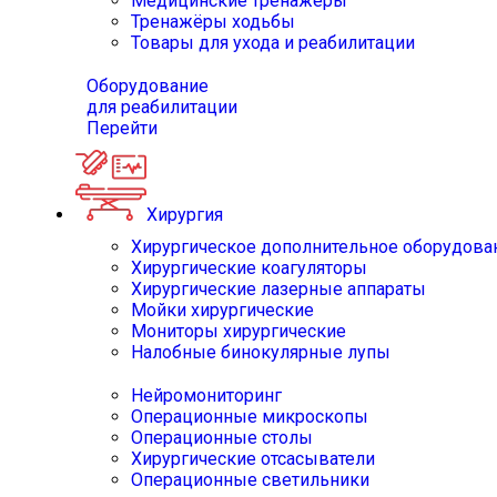
Медицинские тренажёры
Тренажёры ходьбы
Товары для ухода и реабилитации
Оборудование
для реабилитации
Перейти
Хирургия
Хирургическое дополнительное оборудова
Хирургические коагуляторы
Хирургические лазерные аппараты
Мойки хирургические
Мониторы хирургические
Налобные бинокулярные лупы
Нейромониторинг
Операционные микроскопы
Операционные столы
Хирургические отсасыватели
Операционные светильники