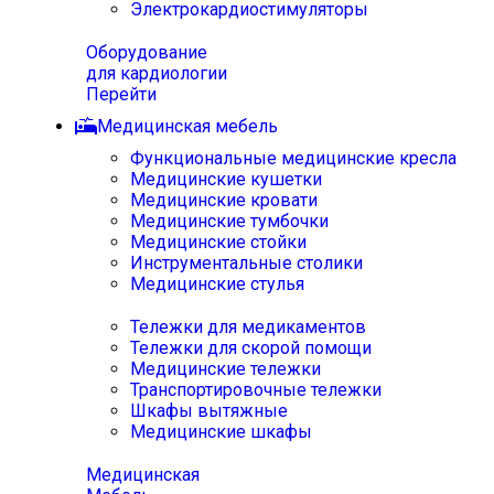
Электрокардиостимуляторы
Оборудование
для кардиологии
Перейти
Медицинская мебель
Функциональные медицинские кресла
Медицинские кушетки
Медицинские кровати
Медицинские тумбочки
Медицинские стойки
Инструментальные столики
Медицинские стулья
Тележки для медикаментов
Тележки для скорой помощи
Медицинские тележки
Транспортировочные тележки
Шкафы вытяжные
Медицинские шкафы
Медицинская