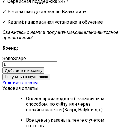
✓ Сервисная поддержка 24/7
✓ Бесплатная доставка по Казахстану
✓ Квалифицированная установка и обучение
Свяжитесь с нами и получите максимально-выгодное
предложение!
Бренд:
SonoScape
Добавить в корзину
Получить консультацию
Условия оплаты
Условия оплаты
Оплата производится безналичным
способом: по счёту или через
онлайн‑платежи (Kaspi, Halyk и др.).
Все цены указаны в тенге с учётом
налогов.