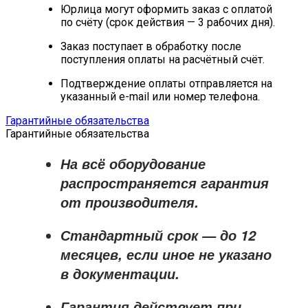
Юрлица могут оформить заказ с оплатой
по счёту (срок действия — 3 рабочих дня).
Заказ поступает в обработку после
поступления оплаты на расчётный счёт.
Подтверждение оплаты отправляется на
указанный e-mail или номер телефона.
Гарантийные обязательства
Гарантийные обязательства
На всё оборудование
распространяется
гарантия
от производителя
.
Стандартный срок — до
12
месяцев
, если иное не указано
в документации.
Гарантия действует при