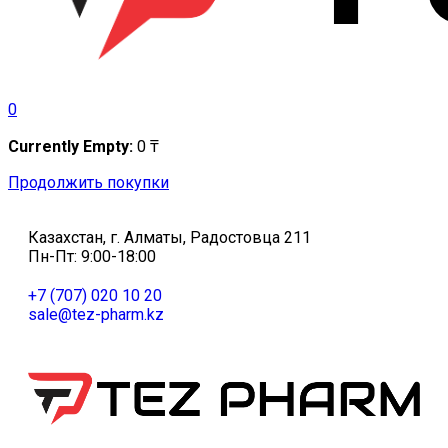
0
Currently Empty:
0
₸
Продолжить покупки
Казахстан, г. Алматы, Радостовца 211
Пн-Пт: 9:00-18:00
+7 (707) 020 10 20
sale@tez-pharm.kz