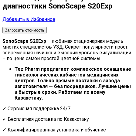
диагностики SonoScape S20Exp
Добавить в Избранное
Запросить стоимость
SonoScape S20Exp
– любимая стационарная модель
многих специалистов УЗД. Секрет популярности прост:
современная начинка и высокий уровень визуализации
– по цене самой простой цветной системы.
Tez Pharm предлагает комплексное оснащение
гинекологических кабинетов медицинских
центров. Только прямые поставки с завода
изготовителя — без посредников. Лучшие цены
и быстрые сроки. Работаем по всему
Казахстану.
✓ Сервисная поддержка 24/7
✓ Бесплатная доставка по Казахстану
✓ Квалифицированная установка и обучение