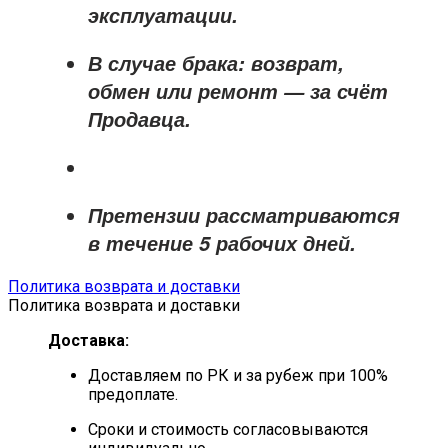
эксплуатации.
В случае брака: возврат,
обмен или ремонт —
за счёт
Продавца
.
Претензии рассматриваются
в течение
5 рабочих дней
.
Политика возврата и доставки
Политика возврата и доставки
Доставка:
Доставляем по РК и за рубеж при 100%
предоплате.
Сроки и стоимость согласовываются