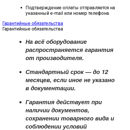
Подтверждение оплаты отправляется на
указанный e-mail или номер телефона.
Гарантийные обязательства
Гарантийные обязательства
На всё оборудование
распространяется
гарантия
от производителя
.
Стандартный срок — до
12
месяцев
, если иное не указано
в документации.
Гарантия действует при
наличии документов,
сохранении товарного вида и
соблюдении условий