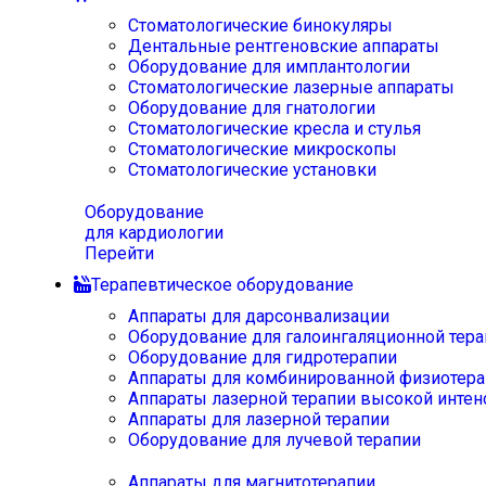
Стоматологические бинокуляры
Дентальные рентгеновские аппараты
Оборудование для имплантологии
Стоматологические лазерные аппараты
Оборудование для гнатологии
Стоматологические кресла и стулья
Стоматологические микроскопы
Стоматологические установки
Оборудование
для кардиологии
Перейти
Терапевтическое оборудование
Аппараты для дарсонвализации
Оборудование для галоингаляционной тера
Оборудование для гидротерапии
Аппараты для комбинированной физиотера
Аппараты лазерной терапии высокой интен
Аппараты для лазерной терапии
Оборудование для лучевой терапии
Аппараты для магнитотерапии