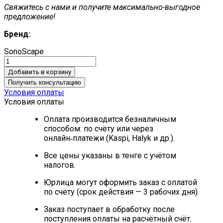
Свяжитесь с нами и получите максимально-выгодное
предложение!
Бренд:
SonoScape
Добавить в корзину
Получить консультацию
Условия оплаты
Условия оплаты
Оплата производится безналичным
способом: по счёту или через
онлайн‑платежи (Kaspi, Halyk и др.).
Все цены указаны в тенге с учётом
налогов.
Юрлица могут оформить заказ с оплатой
по счёту (срок действия — 3 рабочих дня).
Заказ поступает в обработку после
поступления оплаты на расчётный счёт.