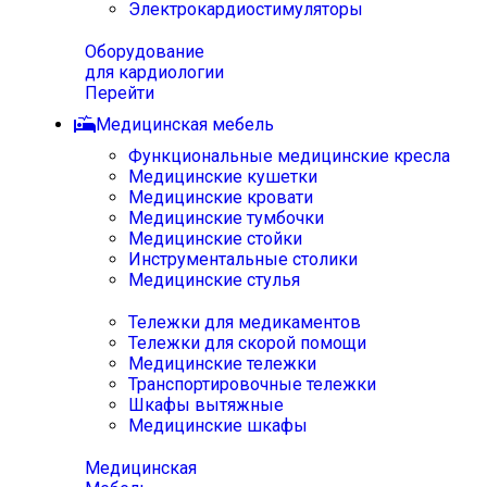
Электрокардиостимуляторы
Оборудование
для кардиологии
Перейти
Медицинская мебель
Функциональные медицинские кресла
Медицинские кушетки
Медицинские кровати
Медицинские тумбочки
Медицинские стойки
Инструментальные столики
Медицинские стулья
Тележки для медикаментов
Тележки для скорой помощи
Медицинские тележки
Транспортировочные тележки
Шкафы вытяжные
Медицинские шкафы
Медицинская