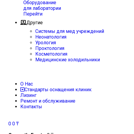
Оборудование
для лаборатории
Перейти
Другие
Системы для мед учреждений
Неонатология
Урология
Проктология
Косметология
Медицинские холодильники
О Нас
Стандарты оснащения клиник
Лизинг
Ремонт и обслуживание
Контакты
0
0
₸