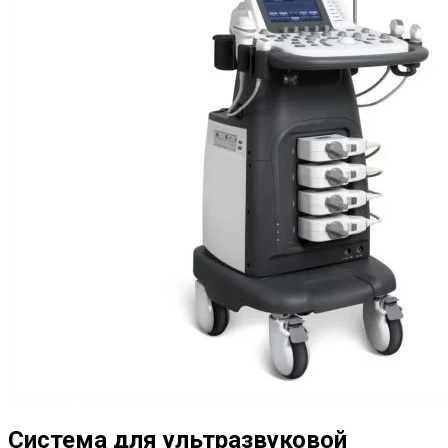
Система для ультразвуковой