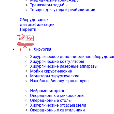
Медицинские тренажёры
Тренажёры ходьбы
Товары для ухода и реабилитации
Оборудование
для реабилитации
Перейти
Хирургия
Хирургическое дополнительное оборудова
Хирургические коагуляторы
Хирургические лазерные аппараты
Мойки хирургические
Мониторы хирургические
Налобные бинокулярные лупы
Нейромониторинг
Операционные микроскопы
Операционные столы
Хирургические отсасыватели
Операционные светильники