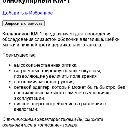
бинокулярный КМ-1
Добавить в Избранное
Запросить стоимость
Кольпоскоп КМ-1
предназначен для проведения
обследования слизистой оболочки влагалища, шейки
матки и нижней трети цервикального канала.
Преимущества:
высококачественная оптика;
встроенные широкоугольные окуляры,
позволяющие увеличить поле зрения;
эргономичная конструкция;
сетевой адаптер, который может быть быстро, без
специальных навыков заменен в условиях
эксплуатации;
низкое энергопотребление в сравнении с
аналогами;
С техническими характеристиками Вы сможете
ознакомиться в «описание» товара