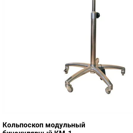
Кольпоскоп модульный