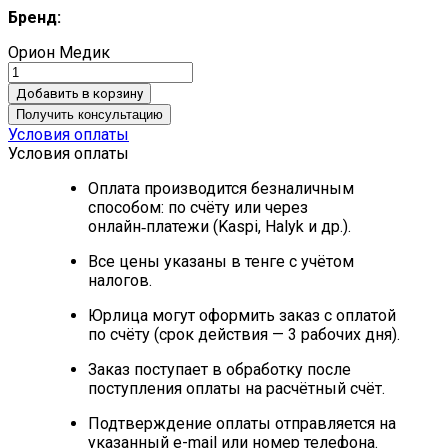
Бренд:
Орион Медик
Добавить в корзину
Получить консультацию
Условия оплаты
Условия оплаты
Оплата производится безналичным
способом: по счёту или через
онлайн‑платежи (Kaspi, Halyk и др.).
Все цены указаны в тенге с учётом
налогов.
Юрлица могут оформить заказ с оплатой
по счёту (срок действия — 3 рабочих дня).
Заказ поступает в обработку после
поступления оплаты на расчётный счёт.
Подтверждение оплаты отправляется на
указанный e-mail или номер телефона.