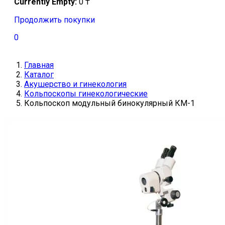
Currently Empty:
0
₸
Продолжить покупки
0
Главная
Каталог
Акушерство и гинекология
Кольпоскопы гинекологические
Кольпоскоп модульный бинокулярный КМ-1