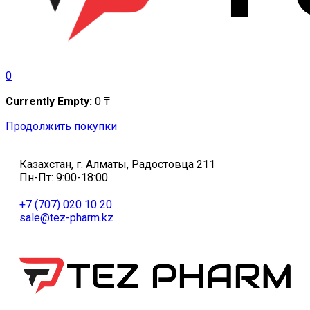
0
Currently Empty:
0
₸
Продолжить покупки
Казахстан, г. Алматы, Радостовца 211
Пн-Пт: 9:00-18:00
+7 (707) 020 10 20
sale@tez-pharm.kz