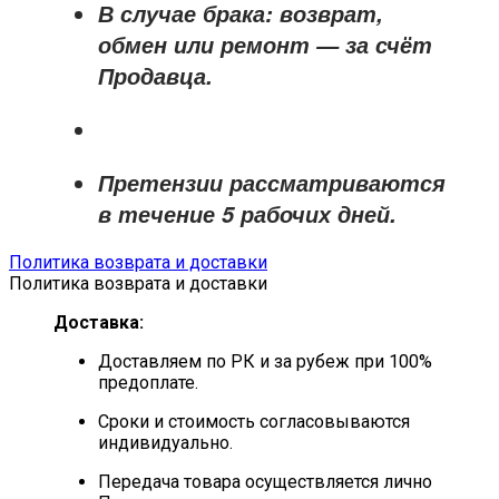
В случае брака: возврат,
обмен или ремонт —
за счёт
Продавца
.
Претензии рассматриваются
в течение
5 рабочих дней
.
Политика возврата и доставки
Политика возврата и доставки
Доставка:
Доставляем по РК и за рубеж при 100%
предоплате.
Сроки и стоимость согласовываются
индивидуально.
Передача товара осуществляется лично