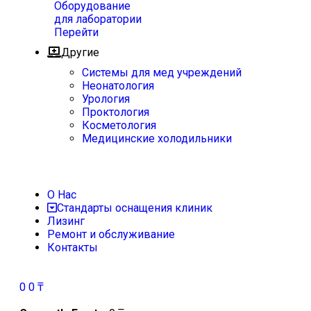
Оборудование
для лаборатории
Перейти
Другие
Системы для мед учреждений
Неонатология
Урология
Проктология
Косметология
Медицинские холодильники
О Нас
Стандарты оснащения клиник
Лизинг
Ремонт и обслуживание
Контакты
0
0
₸