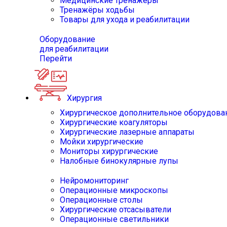
Медицинские тренажёры
Тренажёры ходьбы
Товары для ухода и реабилитации
Оборудование
для реабилитации
Перейти
Хирургия
Хирургическое дополнительное оборудова
Хирургические коагуляторы
Хирургические лазерные аппараты
Мойки хирургические
Мониторы хирургические
Налобные бинокулярные лупы
Нейромониторинг
Операционные микроскопы
Операционные столы
Хирургические отсасыватели
Операционные светильники