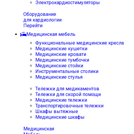
Электрокардиостимуляторы
Оборудование
для кардиологии
Перейти
Медицинская мебель
Функциональные медицинские кресла
Медицинские кушетки
Медицинские кровати
Медицинские тумбочки
Медицинские стойки
Инструментальные столики
Медицинские стулья
Тележки для медикаментов
Тележки для скорой помощи
Медицинские тележки
Транспортировочные тележки
Шкафы вытяжные
Медицинские шкафы
Медицинская