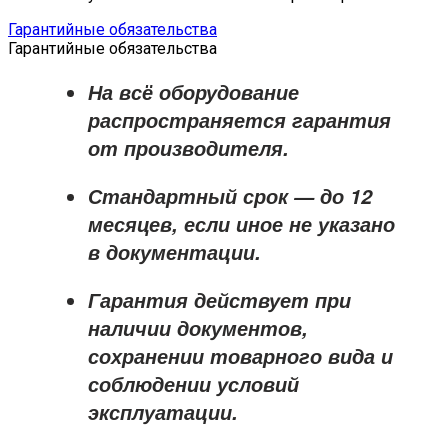
Гарантийные обязательства
Гарантийные обязательства
На всё оборудование
распространяется
гарантия
от производителя
.
Стандартный срок — до
12
месяцев
, если иное не указано
в документации.
Гарантия действует при
наличии документов,
сохранении товарного вида и
соблюдении условий
эксплуатации.