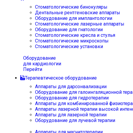
Стоматологические бинокуляры
Дентальные рентгеновские аппараты
Оборудование для имплантологии
Стоматологические лазерные аппараты
Оборудование для гнатологии
Стоматологические кресла и стулья
Стоматологические микроскопы
Стоматологические установки
Оборудование
для кардиологии
Перейти
Терапевтическое оборудование
Аппараты для дарсонвализации
Оборудование для галоингаляционной тера
Оборудование для гидротерапии
Аппараты для комбинированной физиотера
Аппараты лазерной терапии высокой интен
Аппараты для лазерной терапии
Оборудование для лучевой терапии
Аппараты для магнитотерапии