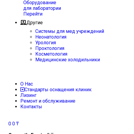
Оборудование
для лаборатории
Перейти
Другие
Системы для мед учреждений
Неонатология
Урология
Проктология
Косметология
Медицинские холодильники
О Нас
Стандарты оснащения клиник
Лизинг
Ремонт и обслуживание
Контакты
0
0
₸