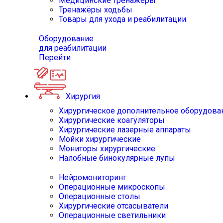
Медицинские тренажёры
Тренажёры ходьбы
Товары для ухода и реабилитации
Оборудование
для реабилитации
Перейти
Хирургия
Хирургическое дополнительное оборудова
Хирургические коагуляторы
Хирургические лазерные аппараты
Мойки хирургические
Мониторы хирургические
Налобные бинокулярные лупы
Нейромониторинг
Операционные микроскопы
Операционные столы
Хирургические отсасыватели
Операционные светильники