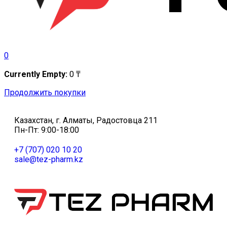
0
Currently Empty:
0
₸
Продолжить покупки
Казахстан, г. Алматы, Радостовца 211
Пн-Пт: 9:00-18:00
+7 (707) 020 10 20
sale@tez-pharm.kz