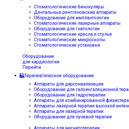
Стоматологические бинокуляры
Дентальные рентгеновские аппараты
Оборудование для имплантологии
Стоматологические лазерные аппараты
Оборудование для гнатологии
Стоматологические кресла и стулья
Стоматологические микроскопы
Стоматологические установки
Оборудование
для кардиологии
Перейти
Терапевтическое оборудование
Аппараты для дарсонвализации
Оборудование для галоингаляционной тера
Оборудование для гидротерапии
Аппараты для комбинированной физиотера
Аппараты лазерной терапии высокой интен
Аппараты для лазерной терапии
Оборудование для лучевой терапии
Аппараты для магнитотерапии