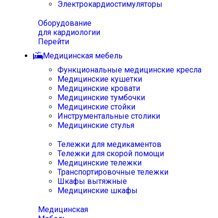
Электрокардиостимуляторы
Оборудование
для кардиологии
Перейти
Медицинская мебель
Функциональные медицинские кресла
Медицинские кушетки
Медицинские кровати
Медицинские тумбочки
Медицинские стойки
Инструментальные столики
Медицинские стулья
Тележки для медикаментов
Тележки для скорой помощи
Медицинские тележки
Транспортировочные тележки
Шкафы вытяжные
Медицинские шкафы
Медицинская