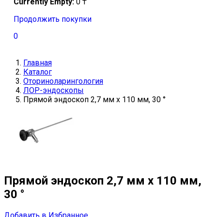
Currently Empty:
0
₸
Продолжить покупки
0
Главная
Каталог
Оториноларингология
ЛОР-эндоскопы
Прямой эндоскоп 2,7 мм x 110 мм, 30 °
Прямой эндоскоп 2,7 мм x 110 мм,
30 °
Добавить в Избранное