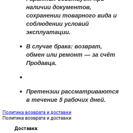
наличии документов,
сохранении товарного вида и
соблюдении условий
эксплуатации.
В случае брака: возврат,
обмен или ремонт —
за счёт
Продавца
.
Претензии рассматриваются
в течение
5 рабочих дней
.
Политика возврата и доставки
Политика возврата и доставки
Доставка: