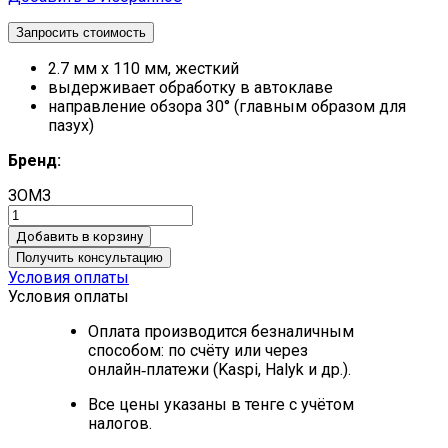
Запросить стоимость
2.7 мм x 110 мм, жесткий
выдерживает обработку в автоклаве
направление обзора 30° (главным образом для
пазух)
Бренд:
ЗОМЗ
Добавить в корзину
Получить консультацию
Условия оплаты
Условия оплаты
Оплата производится безналичным
способом: по счёту или через
онлайн‑платежи (Kaspi, Halyk и др.).
Все цены указаны в тенге с учётом
налогов.