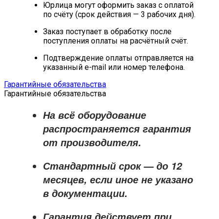
Юрлица могут оформить заказ с оплатой
по счёту (срок действия — 3 рабочих дня).
Заказ поступает в обработку после
поступления оплаты на расчётный счёт.
Подтверждение оплаты отправляется на
указанный e-mail или номер телефона.
Гарантийные обязательства
Гарантийные обязательства
На всё оборудование
распространяется
гарантия
от производителя
.
Стандартный срок — до
12
месяцев
, если иное не указано
в документации.
Гарантия действует при