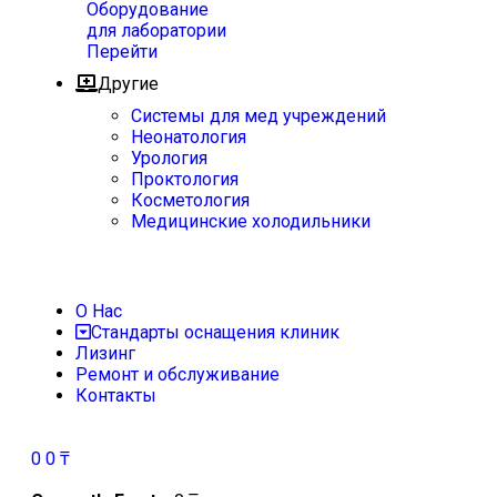
Оборудование
для лаборатории
Перейти
Другие
Системы для мед учреждений
Неонатология
Урология
Проктология
Косметология
Медицинские холодильники
О Нас
Стандарты оснащения клиник
Лизинг
Ремонт и обслуживание
Контакты
0
0
₸