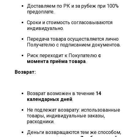
Доставляем по РК и за рубеж при 100%
предоплате.
Сроки и стоимость согласовываются
индивидуально.
Передача товара осуществляется лично
Получателю с подписанием документов.
Риск переходит к Покупателю
с
момента приёма товара
.
Возврат:
Возврат возможен в течение
14
календарных дней
.
Не подлежат возврату: использованные
товары, индивидуальные заказы,
расходники.
Деньги возвращаются тем же способом,