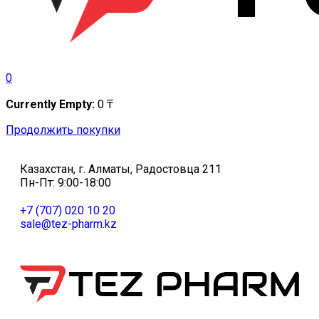
0
Currently Empty:
0
₸
Продолжить покупки
Казахстан, г. Алматы, Радостовца 211
Пн-Пт: 9:00-18:00
+7 (707) 020 10 20
sale@tez-pharm.kz