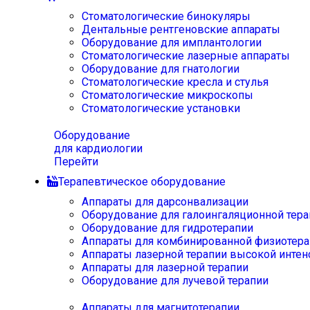
Стоматологические бинокуляры
Дентальные рентгеновские аппараты
Оборудование для имплантологии
Стоматологические лазерные аппараты
Оборудование для гнатологии
Стоматологические кресла и стулья
Стоматологические микроскопы
Стоматологические установки
Оборудование
для кардиологии
Перейти
Терапевтическое оборудование
Аппараты для дарсонвализации
Оборудование для галоингаляционной тера
Оборудование для гидротерапии
Аппараты для комбинированной физиотера
Аппараты лазерной терапии высокой интен
Аппараты для лазерной терапии
Оборудование для лучевой терапии
Аппараты для магнитотерапии