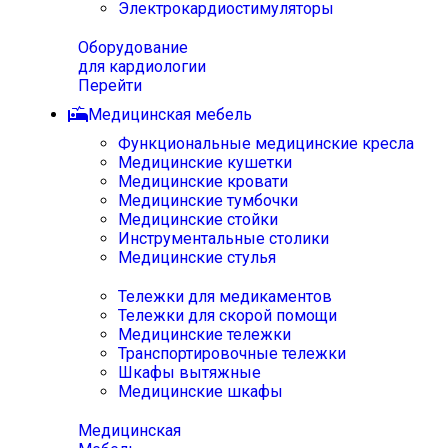
Электрокардиостимуляторы
Оборудование
для кардиологии
Перейти
Медицинская мебель
Функциональные медицинские кресла
Медицинские кушетки
Медицинские кровати
Медицинские тумбочки
Медицинские стойки
Инструментальные столики
Медицинские стулья
Тележки для медикаментов
Тележки для скорой помощи
Медицинские тележки
Транспортировочные тележки
Шкафы вытяжные
Медицинские шкафы
Медицинская