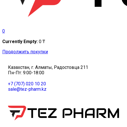
0
Currently Empty:
0
₸
Продолжить покупки
Казахстан, г. Алматы, Радостовца 211
Пн-Пт: 9:00-18:00
+7 (707) 020 10 20
sale@tez-pharm.kz