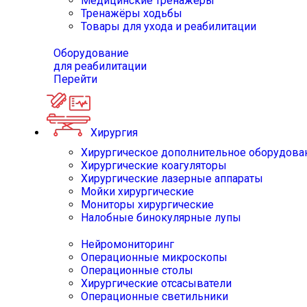
Медицинские тренажёры
Тренажёры ходьбы
Товары для ухода и реабилитации
Оборудование
для реабилитации
Перейти
Хирургия
Хирургическое дополнительное оборудова
Хирургические коагуляторы
Хирургические лазерные аппараты
Мойки хирургические
Мониторы хирургические
Налобные бинокулярные лупы
Нейромониторинг
Операционные микроскопы
Операционные столы
Хирургические отсасыватели
Операционные светильники