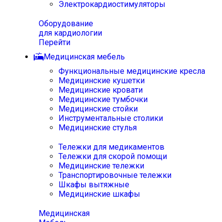
Электрокардиостимуляторы
Оборудование
для кардиологии
Перейти
Медицинская мебель
Функциональные медицинские кресла
Медицинские кушетки
Медицинские кровати
Медицинские тумбочки
Медицинские стойки
Инструментальные столики
Медицинские стулья
Тележки для медикаментов
Тележки для скорой помощи
Медицинские тележки
Транспортировочные тележки
Шкафы вытяжные
Медицинские шкафы
Медицинская