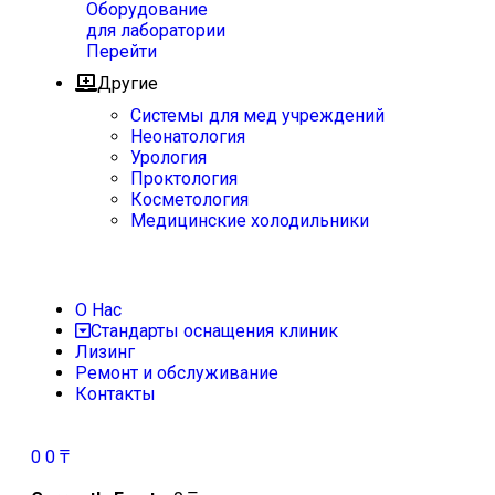
Оборудование
для лаборатории
Перейти
Другие
Системы для мед учреждений
Неонатология
Урология
Проктология
Косметология
Медицинские холодильники
О Нас
Стандарты оснащения клиник
Лизинг
Ремонт и обслуживание
Контакты
0
0
₸