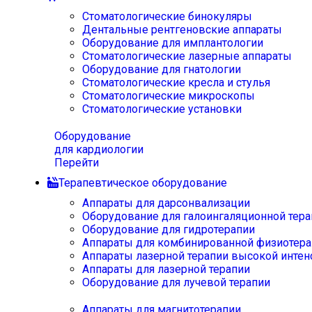
Стоматологические бинокуляры
Дентальные рентгеновские аппараты
Оборудование для имплантологии
Стоматологические лазерные аппараты
Оборудование для гнатологии
Стоматологические кресла и стулья
Стоматологические микроскопы
Стоматологические установки
Оборудование
для кардиологии
Перейти
Терапевтическое оборудование
Аппараты для дарсонвализации
Оборудование для галоингаляционной тера
Оборудование для гидротерапии
Аппараты для комбинированной физиотера
Аппараты лазерной терапии высокой интен
Аппараты для лазерной терапии
Оборудование для лучевой терапии
Аппараты для магнитотерапии