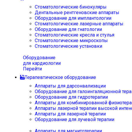
Стоматологические бинокуляры
Дентальные рентгеновские аппараты
Оборудование для имплантологии
Стоматологические лазерные аппараты
Оборудование для гнатологии
Стоматологические кресла и стулья
Стоматологические микроскопы
Стоматологические установки
Оборудование
для кардиологии
Перейти
Терапевтическое оборудование
Аппараты для дарсонвализации
Оборудование для галоингаляционной тера
Оборудование для гидротерапии
Аппараты для комбинированной физиотера
Аппараты лазерной терапии высокой интен
Аппараты для лазерной терапии
Оборудование для лучевой терапии
Аппараты для магнитотерапии