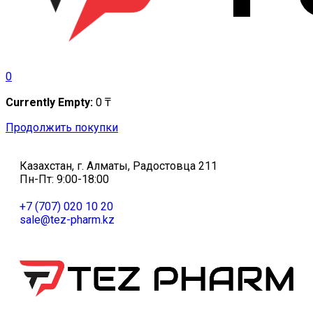
0
Currently Empty:
0
₸
Продолжить покупки
Казахстан, г. Алматы, Радостовца 211
Пн-Пт: 9:00-18:00
+7 (707) 020 10 20
sale@tez-pharm.kz