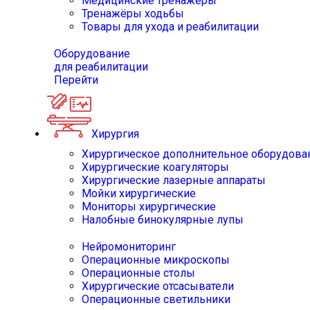
Медицинские тренажёры
Тренажёры ходьбы
Товары для ухода и реабилитации
Оборудование
для реабилитации
Перейти
Хирургия
Хирургическое дополнительное оборудова
Хирургические коагуляторы
Хирургические лазерные аппараты
Мойки хирургические
Мониторы хирургические
Налобные бинокулярные лупы
Нейромониторинг
Операционные микроскопы
Операционные столы
Хирургические отсасыватели
Операционные светильники