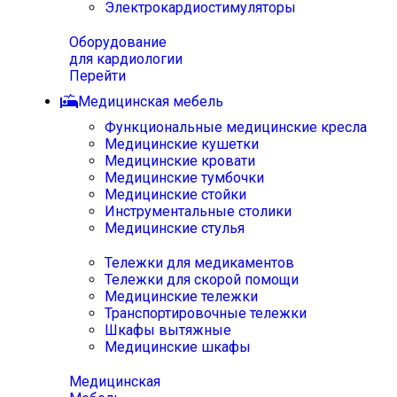
Электрокардиостимуляторы
Оборудование
для кардиологии
Перейти
Медицинская мебель
Функциональные медицинские кресла
Медицинские кушетки
Медицинские кровати
Медицинские тумбочки
Медицинские стойки
Инструментальные столики
Медицинские стулья
Тележки для медикаментов
Тележки для скорой помощи
Медицинские тележки
Транспортировочные тележки
Шкафы вытяжные
Медицинские шкафы
Медицинская