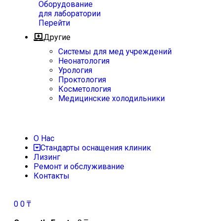
Оборудование
для лаборатории
Перейти
Другие
Системы для мед учреждений
Неонатология
Урология
Проктология
Косметология
Медицинские холодильники
О Нас
Стандарты оснащения клиник
Лизинг
Ремонт и обслуживание
Контакты
0
0
₸