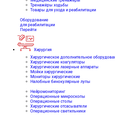
Медицинские тренажёры
Тренажёры ходьбы
Товары для ухода и реабилитации
Оборудование
для реабилитации
Перейти
Хирургия
Хирургическое дополнительное оборудова
Хирургические коагуляторы
Хирургические лазерные аппараты
Мойки хирургические
Мониторы хирургические
Налобные бинокулярные лупы
Нейромониторинг
Операционные микроскопы
Операционные столы
Хирургические отсасыватели
Операционные светильники