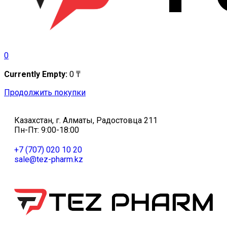
0
Currently Empty:
0
₸
Продолжить покупки
Казахстан, г. Алматы, Радостовца 211
Пн-Пт: 9:00-18:00
+7 (707) 020 10 20
sale@tez-pharm.kz