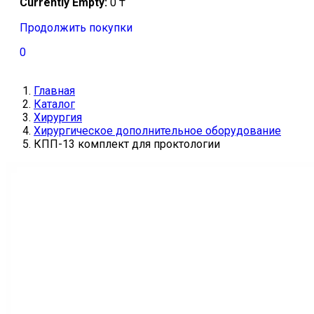
Currently Empty:
0
₸
Продолжить покупки
0
Главная
Каталог
Хирургия
Хирургическое дополнительное оборудование
КПП-13 комплект для проктологии