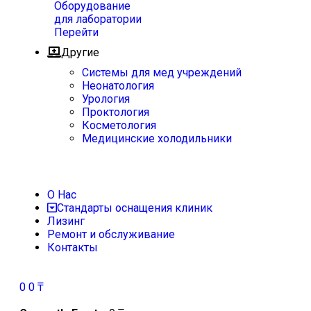
Оборудование
для лаборатории
Перейти
Другие
Системы для мед учреждений
Неонатология
Урология
Проктология
Косметология
Медицинские холодильники
О Нас
Стандарты оснащения клиник
Лизинг
Ремонт и обслуживание
Контакты
0
0
₸