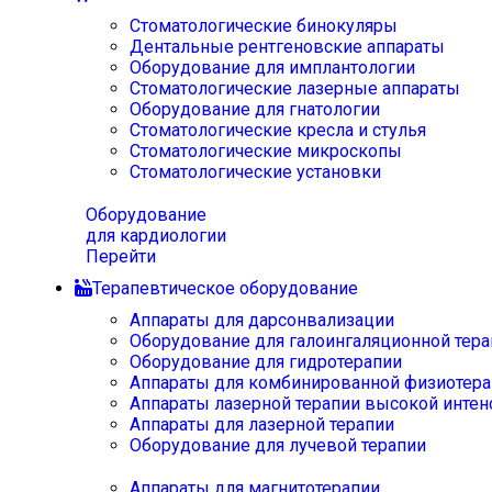
Стоматологические бинокуляры
Дентальные рентгеновские аппараты
Оборудование для имплантологии
Стоматологические лазерные аппараты
Оборудование для гнатологии
Стоматологические кресла и стулья
Стоматологические микроскопы
Стоматологические установки
Оборудование
для кардиологии
Перейти
Терапевтическое оборудование
Аппараты для дарсонвализации
Оборудование для галоингаляционной тера
Оборудование для гидротерапии
Аппараты для комбинированной физиотера
Аппараты лазерной терапии высокой интен
Аппараты для лазерной терапии
Оборудование для лучевой терапии
Аппараты для магнитотерапии