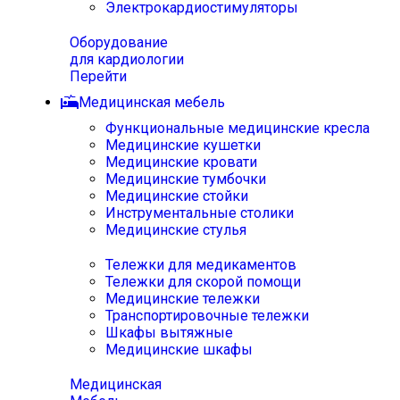
Электрокардиостимуляторы
Оборудование
для кардиологии
Перейти
Медицинская мебель
Функциональные медицинские кресла
Медицинские кушетки
Медицинские кровати
Медицинские тумбочки
Медицинские стойки
Инструментальные столики
Медицинские стулья
Тележки для медикаментов
Тележки для скорой помощи
Медицинские тележки
Транспортировочные тележки
Шкафы вытяжные
Медицинские шкафы
Медицинская