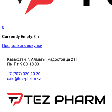
0
Currently Empty:
0
₸
Продолжить покупки
Казахстан, г. Алматы, Радостовца 211
Пн-Пт: 9:00-18:00
+7 (707) 020 10 20
sale@tez-pharm.kz