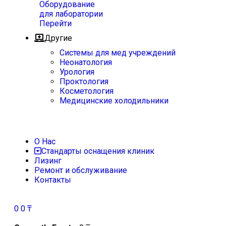
Оборудование
для лаборатории
Перейти
Другие
Системы для мед учреждений
Неонатология
Урология
Проктология
Косметология
Медицинские холодильники
О Нас
Стандарты оснащения клиник
Лизинг
Ремонт и обслуживание
Контакты
0
0
₸