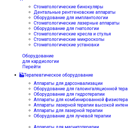
Стоматологические бинокуляры
Дентальные рентгеновские аппараты
Оборудование для имплантологии
Стоматологические лазерные аппараты
Оборудование для гнатологии
Стоматологические кресла и стулья
Стоматологические микроскопы
Стоматологические установки
Оборудование
для кардиологии
Перейти
Терапевтическое оборудование
Аппараты для дарсонвализации
Оборудование для галоингаляционной тера
Оборудование для гидротерапии
Аппараты для комбинированной физиотера
Аппараты лазерной терапии высокой интен
Аппараты для лазерной терапии
Оборудование для лучевой терапии
Аппараты для магнитотерапии