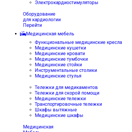
Электрокардиостимуляторы
Оборудование
для кардиологии
Перейти
Медицинская мебель
Функциональные медицинские кресла
Медицинские кушетки
Медицинские кровати
Медицинские тумбочки
Медицинские стойки
Инструментальные столики
Медицинские стулья
Тележки для медикаментов
Тележки для скорой помощи
Медицинские тележки
Транспортировочные тележки
Шкафы вытяжные
Медицинские шкафы
Медицинская