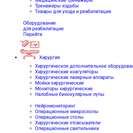
Медицинские тренажёры
Тренажёры ходьбы
Товары для ухода и реабилитации
Оборудование
для реабилитации
Перейти
Хирургия
Хирургическое дополнительное оборудова
Хирургические коагуляторы
Хирургические лазерные аппараты
Мойки хирургические
Мониторы хирургические
Налобные бинокулярные лупы
Нейромониторинг
Операционные микроскопы
Операционные столы
Хирургические отсасыватели
Операционные светильники