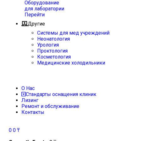
Оборудование
для лаборатории
Перейти
Другие
Системы для мед учреждений
Неонатология
Урология
Проктология
Косметология
Медицинские холодильники
О Нас
Стандарты оснащения клиник
Лизинг
Ремонт и обслуживание
Контакты
0
0
₸