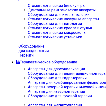
Стоматологические бинокуляры
Дентальные рентгеновские аппараты
Оборудование для имплантологии
Стоматологические лазерные аппараты
Оборудование для гнатологии
Стоматологические кресла и стулья
Стоматологические микроскопы
Стоматологические установки
Оборудование
для кардиологии
Перейти
Терапевтическое оборудование
Аппараты для дарсонвализации
Оборудование для галоингаляционной тера
Оборудование для гидротерапии
Аппараты для комбинированной физиотера
Аппараты лазерной терапии высокой интен
Аппараты для лазерной терапии
Оборудование для лучевой терапии
Аппараты для магнитотерапии