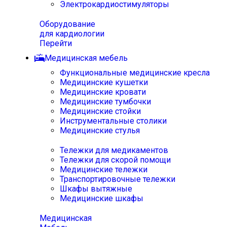
Электрокардиостимуляторы
Оборудование
для кардиологии
Перейти
Медицинская мебель
Функциональные медицинские кресла
Медицинские кушетки
Медицинские кровати
Медицинские тумбочки
Медицинские стойки
Инструментальные столики
Медицинские стулья
Тележки для медикаментов
Тележки для скорой помощи
Медицинские тележки
Транспортировочные тележки
Шкафы вытяжные
Медицинские шкафы
Медицинская