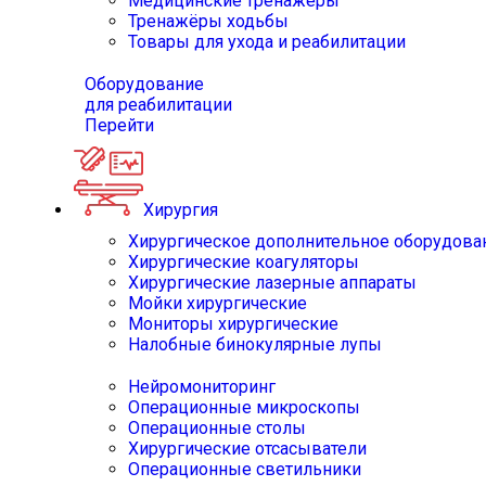
Медицинские тренажёры
Тренажёры ходьбы
Товары для ухода и реабилитации
Оборудование
для реабилитации
Перейти
Хирургия
Хирургическое дополнительное оборудова
Хирургические коагуляторы
Хирургические лазерные аппараты
Мойки хирургические
Мониторы хирургические
Налобные бинокулярные лупы
Нейромониторинг
Операционные микроскопы
Операционные столы
Хирургические отсасыватели
Операционные светильники