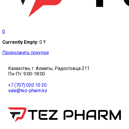
0
Currently Empty:
0
₸
Продолжить покупки
Казахстан, г. Алматы, Радостовца 211
Пн-Пт: 9:00-18:00
+7 (707) 020 10 20
sale@tez-pharm.kz