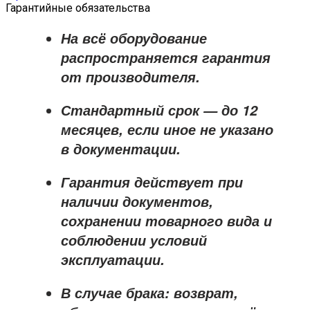
Гарантийные обязательства
На всё оборудование
распространяется
гарантия
от производителя
.
Стандартный срок — до
12
месяцев
, если иное не указано
в документации.
Гарантия действует при
наличии документов,
сохранении товарного вида и
соблюдении условий
эксплуатации.
В случае брака: возврат,