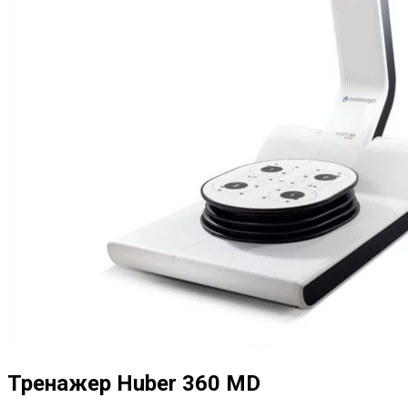
Тренажер Huber 360 MD