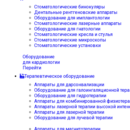
Стоматологические бинокуляры
Дентальные рентгеновские аппараты
Оборудование для имплантологии
Стоматологические лазерные аппараты
Оборудование для гнатологии
Стоматологические кресла и стулья
Стоматологические микроскопы
Стоматологические установки
Оборудование
для кардиологии
Перейти
Терапевтическое оборудование
Аппараты для дарсонвализации
Оборудование для галоингаляционной тера
Оборудование для гидротерапии
Аппараты для комбинированной физиотера
Аппараты лазерной терапии высокой интен
Аппараты для лазерной терапии
Оборудование для лучевой терапии
Аппараты для магнитотерапии