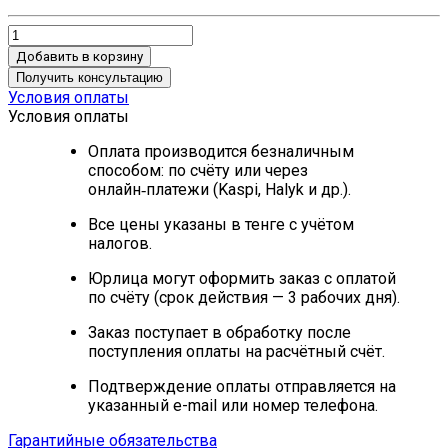
Добавить в корзину
Получить консультацию
Условия оплаты
Условия оплаты
Оплата производится безналичным
способом: по счёту или через
онлайн‑платежи (Kaspi, Halyk и др.).
Все цены указаны в тенге с учётом
налогов.
Юрлица могут оформить заказ с оплатой
по счёту (срок действия — 3 рабочих дня).
Заказ поступает в обработку после
поступления оплаты на расчётный счёт.
Подтверждение оплаты отправляется на
указанный e-mail или номер телефона.
Гарантийные обязательства