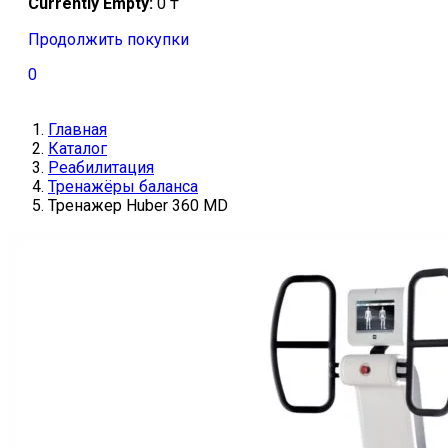
Currently Empty:
0
₸
Продолжить покупки
0
Главная
Каталог
Реабилитация
Тренажёры баланса
Тренажер Huber 360 MD