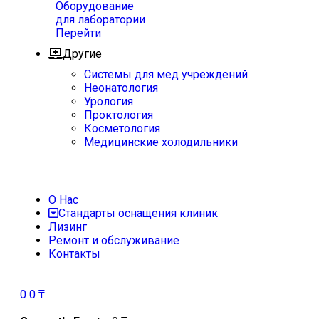
Оборудование
для лаборатории
Перейти
Другие
Системы для мед учреждений
Неонатология
Урология
Проктология
Косметология
Медицинские холодильники
О Нас
Стандарты оснащения клиник
Лизинг
Ремонт и обслуживание
Контакты
0
0
₸