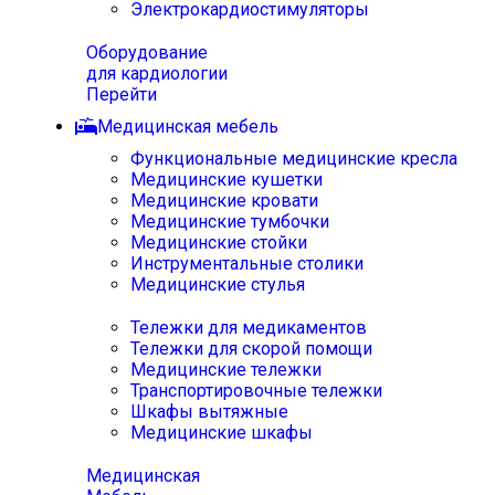
Электрокардиостимуляторы
Оборудование
для кардиологии
Перейти
Медицинская мебель
Функциональные медицинские кресла
Медицинские кушетки
Медицинские кровати
Медицинские тумбочки
Медицинские стойки
Инструментальные столики
Медицинские стулья
Тележки для медикаментов
Тележки для скорой помощи
Медицинские тележки
Транспортировочные тележки
Шкафы вытяжные
Медицинские шкафы
Медицинская