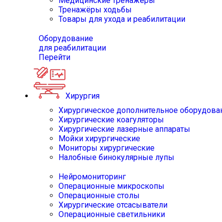
Медицинские тренажёры
Тренажёры ходьбы
Товары для ухода и реабилитации
Оборудование
для реабилитации
Перейти
Хирургия
Хирургическое дополнительное оборудова
Хирургические коагуляторы
Хирургические лазерные аппараты
Мойки хирургические
Мониторы хирургические
Налобные бинокулярные лупы
Нейромониторинг
Операционные микроскопы
Операционные столы
Хирургические отсасыватели
Операционные светильники