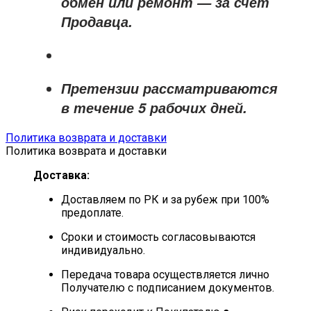
обмен или ремонт —
за счёт
Продавца
.
Претензии рассматриваются
в течение
5 рабочих дней
.
Политика возврата и доставки
Политика возврата и доставки
Доставка:
Доставляем по РК и за рубеж при 100%
предоплате.
Сроки и стоимость согласовываются
индивидуально.
Передача товара осуществляется лично
Получателю с подписанием документов.