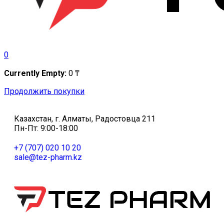
0
Currently Empty:
0
₸
Продолжить покупки
Казахстан, г. Алматы, Радостовца 211
Пн-Пт: 9:00-18:00
+7 (707) 020 10 20
sale@tez-pharm.kz