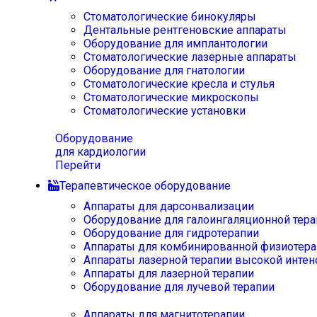
Стоматологические бинокуляры
Дентальные рентгеновские аппараты
Оборудование для имплантологии
Стоматологические лазерные аппараты
Оборудование для гнатологии
Стоматологические кресла и стулья
Стоматологические микроскопы
Стоматологические установки
Оборудование
для кардиологии
Перейти
Терапевтическое оборудование
Аппараты для дарсонвализации
Оборудование для галоингаляционной тера
Оборудование для гидротерапии
Аппараты для комбинированной физиотера
Аппараты лазерной терапии высокой интен
Аппараты для лазерной терапии
Оборудование для лучевой терапии
Аппараты для магнитотерапии