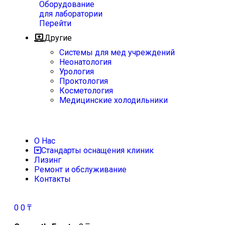
Оборудование
для лаборатории
Перейти
Другие
Системы для мед учреждений
Неонатология
Урология
Проктология
Косметология
Медицинские холодильники
О Нас
Стандарты оснащения клиник
Лизинг
Ремонт и обслуживание
Контакты
0
0
₸