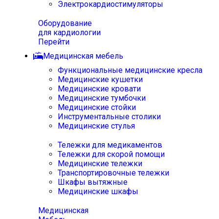
Электрокардиостимуляторы
Оборудование
для кардиологии
Перейти
Медицинская мебель
Функциональные медицинские кресла
Медицинские кушетки
Медицинские кровати
Медицинские тумбочки
Медицинские стойки
Инструментальные столики
Медицинские стулья
Тележки для медикаментов
Тележки для скорой помощи
Медицинские тележки
Транспортировочные тележки
Шкафы вытяжные
Медицинские шкафы
Медицинская