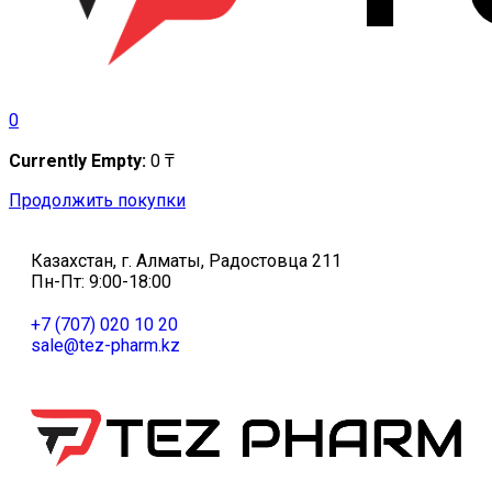
0
Currently Empty:
0
₸
Продолжить покупки
Казахстан, г. Алматы, Радостовца 211
Пн-Пт: 9:00-18:00
+7 (707) 020 10 20
sale@tez-pharm.kz