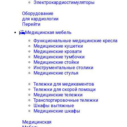
Электрокардиостимуляторы
Оборудование
для кардиологии
Перейти
Медицинская мебель
Функциональные медицинские кресла
Медицинские кушетки
Медицинские кровати
Медицинские тумбочки
Медицинские стойки
Инструментальные столики
Медицинские стулья
Тележки для медикаментов
Тележки для скорой помощи
Медицинские тележки
Транспортировочные тележки
Шкафы вытяжные
Медицинские шкафы
Медицинская