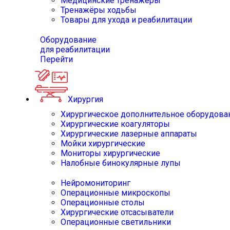
Медицинские тренажёры
Тренажёры ходьбы
Товары для ухода и реабилитации
Оборудование
для реабилитации
Перейти
Хирургия
Хирургическое дополнительное оборудова
Хирургические коагуляторы
Хирургические лазерные аппараты
Мойки хирургические
Мониторы хирургические
Налобные бинокулярные лупы
Нейромониторинг
Операционные микроскопы
Операционные столы
Хирургические отсасыватели
Операционные светильники