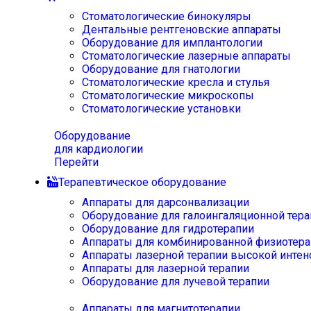
Стоматологические бинокуляры
Дентальные рентгеновские аппараты
Оборудование для имплантологии
Стоматологические лазерные аппараты
Оборудование для гнатологии
Стоматологические кресла и стулья
Стоматологические микроскопы
Стоматологические установки
Оборудование
для кардиологии
Перейти
Терапевтическое оборудование
Аппараты для дарсонвализации
Оборудование для галоингаляционной тера
Оборудование для гидротерапии
Аппараты для комбинированной физиотера
Аппараты лазерной терапии высокой интен
Аппараты для лазерной терапии
Оборудование для лучевой терапии
Аппараты для магнитотерапии