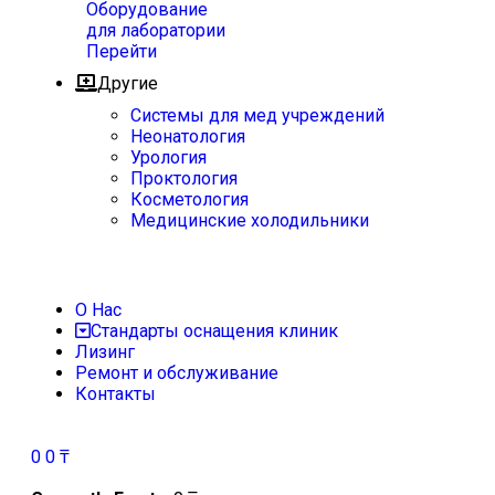
Оборудование
для лаборатории
Перейти
Другие
Системы для мед учреждений
Неонатология
Урология
Проктология
Косметология
Медицинские холодильники
О Нас
Стандарты оснащения клиник
Лизинг
Ремонт и обслуживание
Контакты
0
0
₸