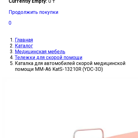
Currently Empty:
0
₸
Продолжить покупки
0
Главная
Каталог
Медицинская мебель
Тележки для скорой помощи
Каталка для автомобилей скорой медицинской
помощи ММ-А6 KatS-13210R (YDC-3D)