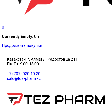
0
Currently Empty:
0
₸
Продолжить покупки
Казахстан, г. Алматы, Радостовца 211
Пн-Пт: 9:00-18:00
+7 (707) 020 10 20
sale@tez-pharm.kz