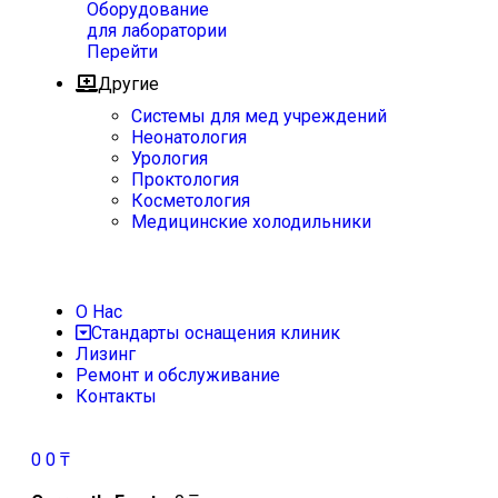
Оборудование
для лаборатории
Перейти
Другие
Системы для мед учреждений
Неонатология
Урология
Проктология
Косметология
Медицинские холодильники
О Нас
Стандарты оснащения клиник
Лизинг
Ремонт и обслуживание
Контакты
0
0
₸