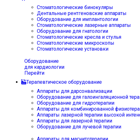
Стоматологические бинокуляры
Дентальные рентгеновские аппараты
Оборудование для имплантологии
Стоматологические лазерные аппараты
Оборудование для гнатологии
Стоматологические кресла и стулья
Стоматологические микроскопы
Стоматологические установки
Оборудование
для кардиологии
Перейти
Терапевтическое оборудование
Аппараты для дарсонвализации
Оборудование для галоингаляционной тера
Оборудование для гидротерапии
Аппараты для комбинированной физиотера
Аппараты лазерной терапии высокой интен
Аппараты для лазерной терапии
Оборудование для лучевой терапии
Аппараты для магнитотерапии