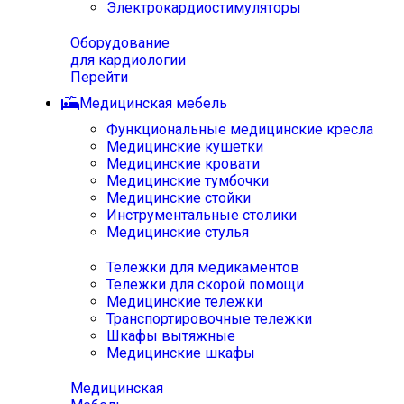
Электрокардиостимуляторы
Оборудование
для кардиологии
Перейти
Медицинская мебель
Функциональные медицинские кресла
Медицинские кушетки
Медицинские кровати
Медицинские тумбочки
Медицинские стойки
Инструментальные столики
Медицинские стулья
Тележки для медикаментов
Тележки для скорой помощи
Медицинские тележки
Транспортировочные тележки
Шкафы вытяжные
Медицинские шкафы
Медицинская