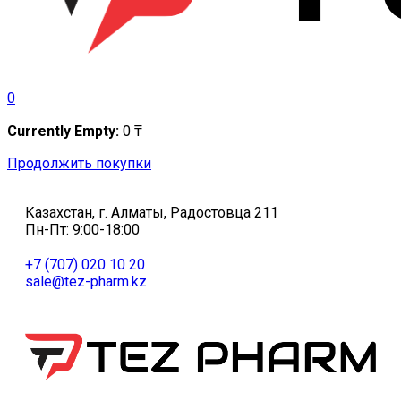
0
Currently Empty:
0
₸
Продолжить покупки
Казахстан, г. Алматы, Радостовца 211
Пн-Пт: 9:00-18:00
+7 (707) 020 10 20
sale@tez-pharm.kz