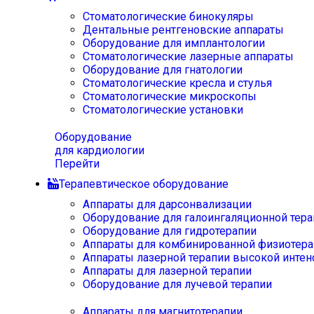
Стоматологические бинокуляры
Дентальные рентгеновские аппараты
Оборудование для имплантологии
Стоматологические лазерные аппараты
Оборудование для гнатологии
Стоматологические кресла и стулья
Стоматологические микроскопы
Стоматологические установки
Оборудование
для кардиологии
Перейти
Терапевтическое оборудование
Аппараты для дарсонвализации
Оборудование для галоингаляционной тера
Оборудование для гидротерапии
Аппараты для комбинированной физиотера
Аппараты лазерной терапии высокой интен
Аппараты для лазерной терапии
Оборудование для лучевой терапии
Аппараты для магнитотерапии