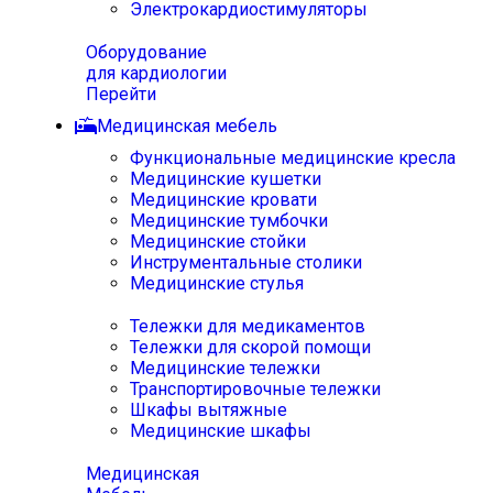
Электрокардиостимуляторы
Оборудование
для кардиологии
Перейти
Медицинская мебель
Функциональные медицинские кресла
Медицинские кушетки
Медицинские кровати
Медицинские тумбочки
Медицинские стойки
Инструментальные столики
Медицинские стулья
Тележки для медикаментов
Тележки для скорой помощи
Медицинские тележки
Транспортировочные тележки
Шкафы вытяжные
Медицинские шкафы
Медицинская