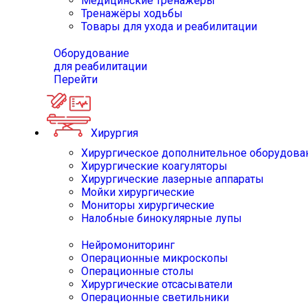
Медицинские тренажёры
Тренажёры ходьбы
Товары для ухода и реабилитации
Оборудование
для реабилитации
Перейти
Хирургия
Хирургическое дополнительное оборудова
Хирургические коагуляторы
Хирургические лазерные аппараты
Мойки хирургические
Мониторы хирургические
Налобные бинокулярные лупы
Нейромониторинг
Операционные микроскопы
Операционные столы
Хирургические отсасыватели
Операционные светильники