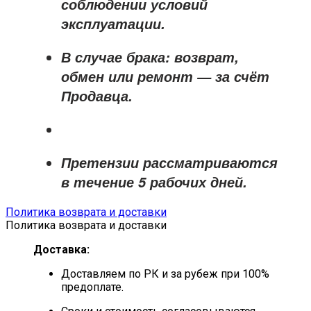
соблюдении условий
эксплуатации.
В случае брака: возврат,
обмен или ремонт —
за счёт
Продавца
.
Претензии рассматриваются
в течение
5 рабочих дней
.
Политика возврата и доставки
Политика возврата и доставки
Доставка:
Доставляем по РК и за рубеж при 100%
предоплате.