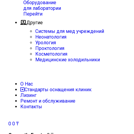
Оборудование
для лаборатории
Перейти
Другие
Системы для мед учреждений
Неонатология
Урология
Проктология
Косметология
Медицинские холодильники
О Нас
Стандарты оснащения клиник
Лизинг
Ремонт и обслуживание
Контакты
0
0
₸