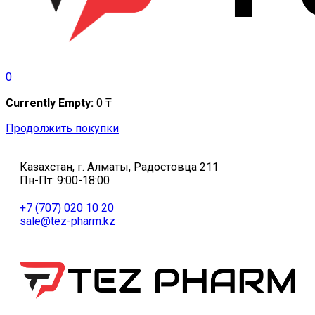
0
Currently Empty:
0
₸
Продолжить покупки
Казахстан, г. Алматы, Радостовца 211
Пн-Пт: 9:00-18:00
+7 (707) 020 10 20
sale@tez-pharm.kz