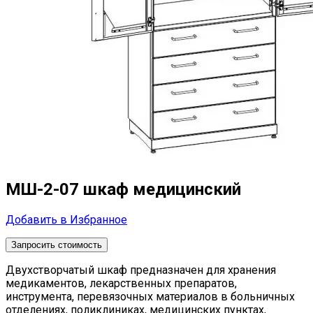
МШ-2-07 шкаф медицинский
Добавить в Избранное
Запросить стоимость
Двухстворчатый шкаф
предназначен для хранения
медикаментов, лекарственных препаратов,
инструмента, перевязочных материалов в больничных
отделениях, поликлиниках, медицинских пунктах,