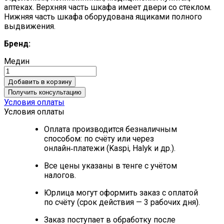
аптеках. Верхняя часть шкафа имеет двери со стеклом.
Нижняя часть шкафа оборудована ящиками полного
выдвижения.
Бренд:
Медин
Добавить в корзину
Получить консультацию
Условия оплаты
Условия оплаты
Оплата производится безналичным
способом: по счёту или через
онлайн‑платежи (Kaspi, Halyk и др.).
Все цены указаны в тенге с учётом
налогов.
Юрлица могут оформить заказ с оплатой
по счёту (срок действия — 3 рабочих дня).
Заказ поступает в обработку после