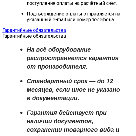
поступления оплаты на расчётный счёт.
Подтверждение оплаты отправляется на
указанный e-mail или номер телефона.
Гарантийные обязательства
Гарантийные обязательства
На всё оборудование
распространяется
гарантия
от производителя
.
Стандартный срок — до
12
месяцев
, если иное не указано
в документации.
Гарантия действует при
наличии документов,
сохранении товарного вида и