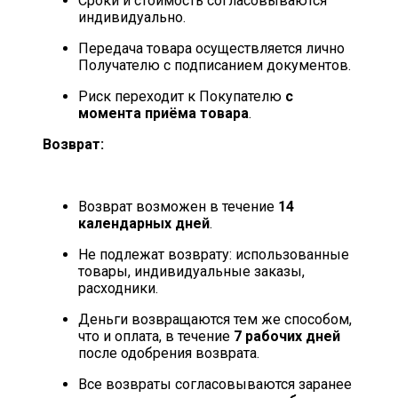
Сроки и стоимость согласовываются
индивидуально.
Передача товара осуществляется лично
Получателю с подписанием документов.
Риск переходит к Покупателю
с
момента приёма товара
.
Возврат:
Возврат возможен в течение
14
календарных дней
.
Не подлежат возврату: использованные
товары, индивидуальные заказы,
расходники.
Деньги возвращаются тем же способом,
что и оплата, в течение
7 рабочих дней
после одобрения возврата.
Все возвраты согласовываются заранее