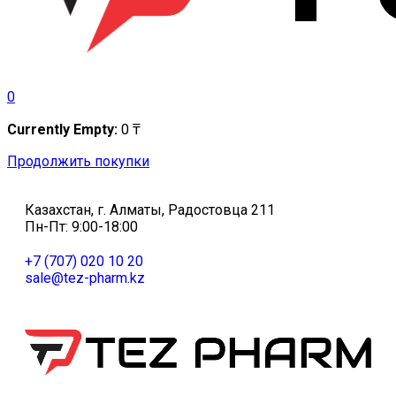
0
Currently Empty:
0
₸
Продолжить покупки
Казахстан, г. Алматы, Радостовца 211
Пн-Пт: 9:00-18:00
+7 (707) 020 10 20
sale@tez-pharm.kz