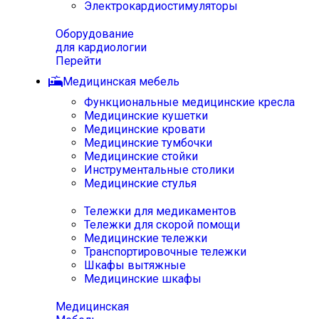
Электрокардиостимуляторы
Оборудование
для кардиологии
Перейти
Медицинская мебель
Функциональные медицинские кресла
Медицинские кушетки
Медицинские кровати
Медицинские тумбочки
Медицинские стойки
Инструментальные столики
Медицинские стулья
Тележки для медикаментов
Тележки для скорой помощи
Медицинские тележки
Транспортировочные тележки
Шкафы вытяжные
Медицинские шкафы
Медицинская