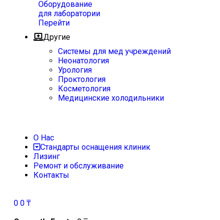
Оборудование
для лаборатории
Перейти
Другие
Системы для мед учреждений
Неонатология
Урология
Проктология
Косметология
Медицинские холодильники
О Нас
Стандарты оснащения клиник
Лизинг
Ремонт и обслуживание
Контакты
0
0
₸