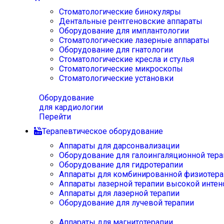
Стоматологические бинокуляры
Дентальные рентгеновские аппараты
Оборудование для имплантологии
Стоматологические лазерные аппараты
Оборудование для гнатологии
Стоматологические кресла и стулья
Стоматологические микроскопы
Стоматологические установки
Оборудование
для кардиологии
Перейти
Терапевтическое оборудование
Аппараты для дарсонвализации
Оборудование для галоингаляционной тера
Оборудование для гидротерапии
Аппараты для комбинированной физиотера
Аппараты лазерной терапии высокой интен
Аппараты для лазерной терапии
Оборудование для лучевой терапии
Аппараты для магнитотерапии