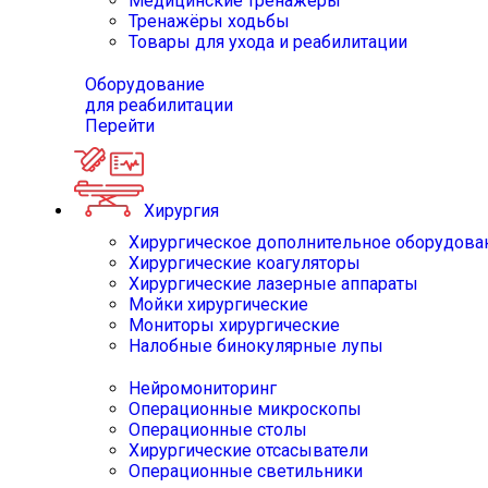
Медицинские тренажёры
Тренажёры ходьбы
Товары для ухода и реабилитации
Оборудование
для реабилитации
Перейти
Хирургия
Хирургическое дополнительное оборудова
Хирургические коагуляторы
Хирургические лазерные аппараты
Мойки хирургические
Мониторы хирургические
Налобные бинокулярные лупы
Нейромониторинг
Операционные микроскопы
Операционные столы
Хирургические отсасыватели
Операционные светильники