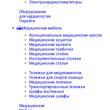
Электрокардиостимуляторы
Оборудование
для кардиологии
Перейти
Медицинская мебель
Функциональные медицинские кресла
Медицинские кушетки
Медицинские кровати
Медицинские тумбочки
Медицинские стойки
Инструментальные столики
Медицинские стулья
Тележки для медикаментов
Тележки для скорой помощи
Медицинские тележки
Транспортировочные тележки
Шкафы вытяжные
Медицинские шкафы
Медицинская