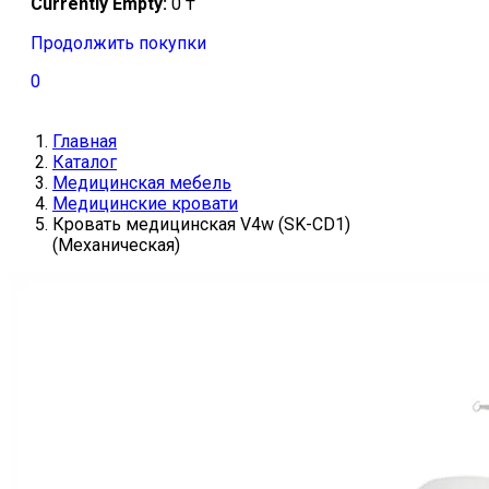
Currently Empty:
0
₸
Продолжить покупки
0
Главная
Каталог
Медицинская мебель
Медицинские кровати
Кровать медицинская V4w (SK-CD1)
(Механическая)