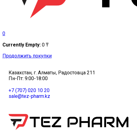
0
Currently Empty:
0
₸
Продолжить покупки
Казахстан, г. Алматы, Радостовца 211
Пн-Пт: 9:00-18:00
+7 (707) 020 10 20
sale@tez-pharm.kz