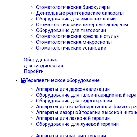
Стоматологические бинокуляры
Дентальные рентгеновские аппараты
Оборудование для имплантологии
Стоматологические лазерные аппараты
Оборудование для гнатологии
Стоматологические кресла и стулья
Стоматологические микроскопы
Стоматологические установки
Оборудование
для кардиологии
Перейти
Терапевтическое оборудование
Аппараты для дарсонвализации
Оборудование для галоингаляционной тера
Оборудование для гидротерапии
Аппараты для комбинированной физиотера
Аппараты лазерной терапии высокой интен
Аппараты для лазерной терапии
Оборудование для лучевой терапии
Аппараты для магнитотерапии