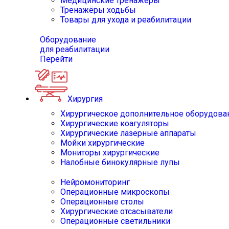
Медицинские тренажёры
Тренажёры ходьбы
Товары для ухода и реабилитации
Оборудование
для реабилитации
Перейти
Хирургия
Хирургическое дополнительное оборудова
Хирургические коагуляторы
Хирургические лазерные аппараты
Мойки хирургические
Мониторы хирургические
Налобные бинокулярные лупы
Нейромониторинг
Операционные микроскопы
Операционные столы
Хирургические отсасыватели
Операционные светильники