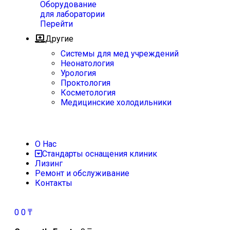
Оборудование
для лаборатории
Перейти
Другие
Системы для мед учреждений
Неонатология
Урология
Проктология
Косметология
Медицинские холодильники
О Нас
Стандарты оснащения клиник
Лизинг
Ремонт и обслуживание
Контакты
0
0
₸