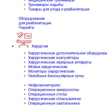
Медицинские тренажёры
Тренажёры ходьбы
Товары для ухода и реабилитации
Оборудование
для реабилитации
Перейти
Хирургия
Хирургическое дополнительное оборудова
Хирургические коагуляторы
Хирургические лазерные аппараты
Мойки хирургические
Мониторы хирургические
Налобные бинокулярные лупы
Нейромониторинг
Операционные микроскопы
Операционные столы
Хирургические отсасыватели
Операционные светильники