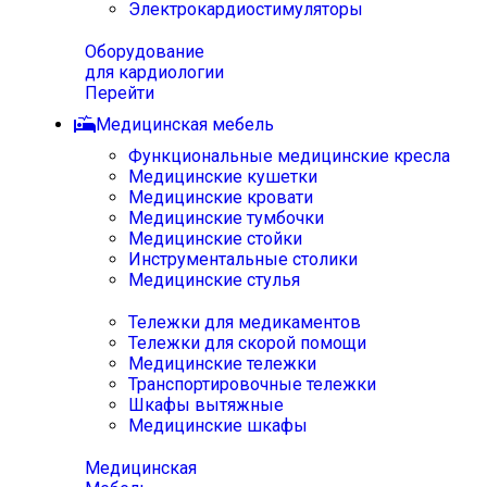
Электрокардиостимуляторы
Оборудование
для кардиологии
Перейти
Медицинская мебель
Функциональные медицинские кресла
Медицинские кушетки
Медицинские кровати
Медицинские тумбочки
Медицинские стойки
Инструментальные столики
Медицинские стулья
Тележки для медикаментов
Тележки для скорой помощи
Медицинские тележки
Транспортировочные тележки
Шкафы вытяжные
Медицинские шкафы
Медицинская