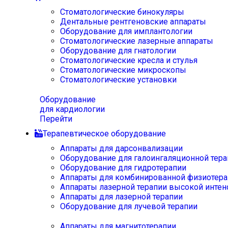
Стоматологические бинокуляры
Дентальные рентгеновские аппараты
Оборудование для имплантологии
Стоматологические лазерные аппараты
Оборудование для гнатологии
Стоматологические кресла и стулья
Стоматологические микроскопы
Стоматологические установки
Оборудование
для кардиологии
Перейти
Терапевтическое оборудование
Аппараты для дарсонвализации
Оборудование для галоингаляционной тера
Оборудование для гидротерапии
Аппараты для комбинированной физиотера
Аппараты лазерной терапии высокой интен
Аппараты для лазерной терапии
Оборудование для лучевой терапии
Аппараты для магнитотерапии