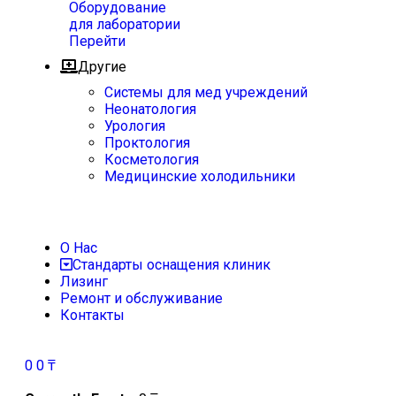
Оборудование
для лаборатории
Перейти
Другие
Системы для мед учреждений
Неонатология
Урология
Проктология
Косметология
Медицинские холодильники
О Нас
Стандарты оснащения клиник
Лизинг
Ремонт и обслуживание
Контакты
0
0
₸