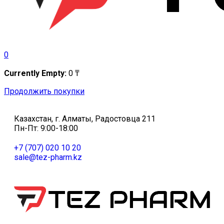
0
Currently Empty:
0
₸
Продолжить покупки
Казахстан, г. Алматы, Радостовца 211
Пн-Пт: 9:00-18:00
+7 (707) 020 10 20
sale@tez-pharm.kz