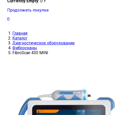
Currently Empty:
0
₸
Продолжить покупки
0
Главная
Каталог
Диагностическое оборудование
Фибросканы
FibroScan 430 MINI