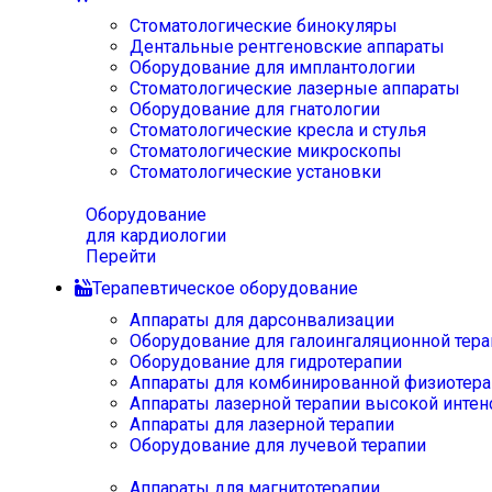
Стоматологические бинокуляры
Дентальные рентгеновские аппараты
Оборудование для имплантологии
Стоматологические лазерные аппараты
Оборудование для гнатологии
Стоматологические кресла и стулья
Стоматологические микроскопы
Стоматологические установки
Оборудование
для кардиологии
Перейти
Терапевтическое оборудование
Аппараты для дарсонвализации
Оборудование для галоингаляционной тера
Оборудование для гидротерапии
Аппараты для комбинированной физиотера
Аппараты лазерной терапии высокой интен
Аппараты для лазерной терапии
Оборудование для лучевой терапии
Аппараты для магнитотерапии