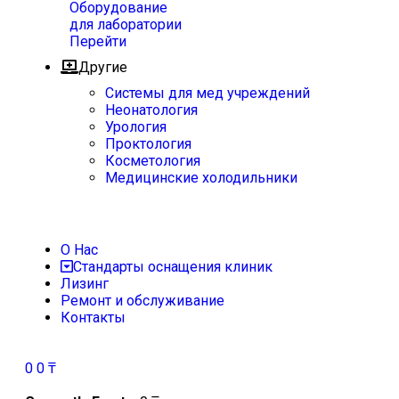
Оборудование
для лаборатории
Перейти
Другие
Системы для мед учреждений
Неонатология
Урология
Проктология
Косметология
Медицинские холодильники
О Нас
Стандарты оснащения клиник
Лизинг
Ремонт и обслуживание
Контакты
0
0
₸