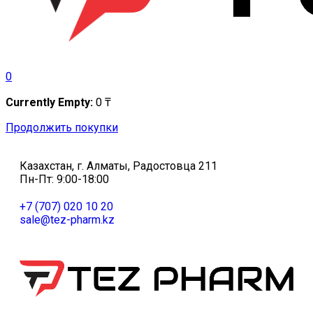
0
Currently Empty:
0
₸
Продолжить покупки
Казахстан, г. Алматы, Радостовца 211
Пн-Пт: 9:00-18:00
+7 (707) 020 10 20
sale@tez-pharm.kz