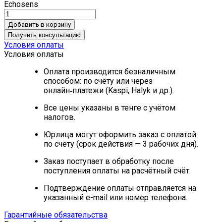
Echosens
Добавить в корзину
Получить консультацию
Условия оплаты
Условия оплаты
Оплата производится безналичным
способом: по счёту или через
онлайн‑платежи (Kaspi, Halyk и др.).
Все цены указаны в тенге с учётом
налогов.
Юрлица могут оформить заказ с оплатой
по счёту (срок действия — 3 рабочих дня).
Заказ поступает в обработку после
поступления оплаты на расчётный счёт.
Подтверждение оплаты отправляется на
указанный e-mail или номер телефона.
Гарантийные обязательства