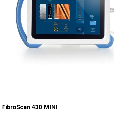
FibroScan 430 MINI