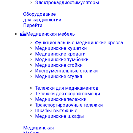
Электрокардиостимуляторы
Оборудование
для кардиологии
Перейти
Медицинская мебель
Функциональные медицинские кресла
Медицинские кушетки
Медицинские кровати
Медицинские тумбочки
Медицинские стойки
Инструментальные столики
Медицинские стулья
Тележки для медикаментов
Тележки для скорой помощи
Медицинские тележки
Транспортировочные тележки
Шкафы вытяжные
Медицинские шкафы
Медицинская