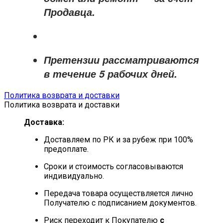
Продавца
.
Претензии рассматриваются
в течение
5 рабочих дней
.
Политика возврата и доставки
Политика возврата и доставки
Доставка:
Доставляем по РК и за рубеж при 100%
предоплате.
Сроки и стоимость согласовываются
индивидуально.
Передача товара осуществляется лично
Получателю с подписанием документов.
Риск переходит к Покупателю
с