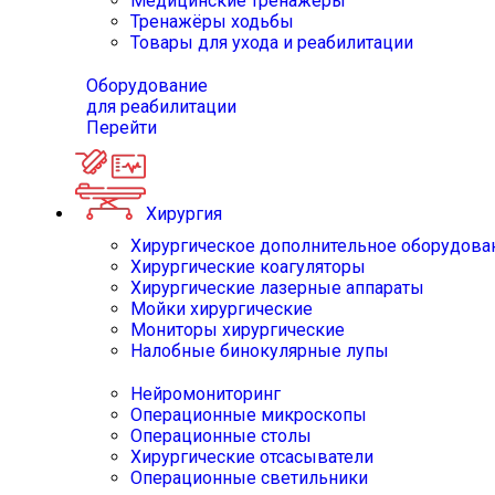
Медицинские тренажёры
Тренажёры ходьбы
Товары для ухода и реабилитации
Оборудование
для реабилитации
Перейти
Хирургия
Хирургическое дополнительное оборудова
Хирургические коагуляторы
Хирургические лазерные аппараты
Мойки хирургические
Мониторы хирургические
Налобные бинокулярные лупы
Нейромониторинг
Операционные микроскопы
Операционные столы
Хирургические отсасыватели
Операционные светильники