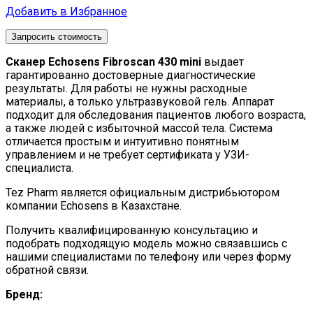
Добавить в Избранное
Запросить стоимость
Сканер Echosens Fibroscan 430 mini
выдает
гарантированно достоверные диагностические
результаты. Для работы не нужны расходные
материалы, а только ультразвуковой гель. Аппарат
подходит для обследования пациентов любого возраста,
а также людей с избыточной массой тела. Система
отличается простым и интуитивно понятным
управлением и не требует сертификата у УЗИ-
специалиста.
Tez Pharm является официальным дистрибьютором
компании Еchosens в Казахстане.
Получить квалифицированную консультацию и
подобрать подходящую модель можно связавшись с
нашими специалистами по телефону или через форму
обратной связи.
Бренд: