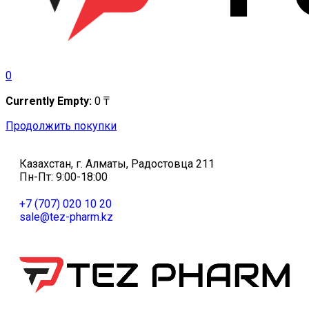
0
Currently Empty:
0
₸
Продолжить покупки
Казахстан, г. Алматы, Радостовца 211
Пн-Пт: 9:00-18:00
+7 (707) 020 10 20
sale@tez-pharm.kz