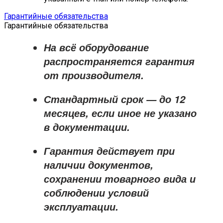
Гарантийные обязательства
Гарантийные обязательства
На всё оборудование
распространяется
гарантия
от производителя
.
Стандартный срок — до
12
месяцев
, если иное не указано
в документации.
Гарантия действует при
наличии документов,
сохранении товарного вида и
соблюдении условий
эксплуатации.