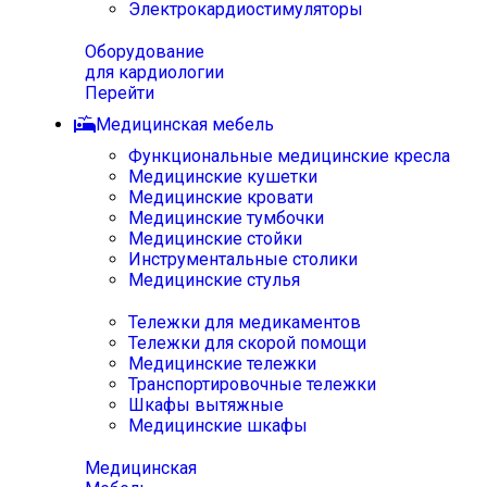
Электрокардиостимуляторы
Оборудование
для кардиологии
Перейти
Медицинская мебель
Функциональные медицинские кресла
Медицинские кушетки
Медицинские кровати
Медицинские тумбочки
Медицинские стойки
Инструментальные столики
Медицинские стулья
Тележки для медикаментов
Тележки для скорой помощи
Медицинские тележки
Транспортировочные тележки
Шкафы вытяжные
Медицинские шкафы
Медицинская