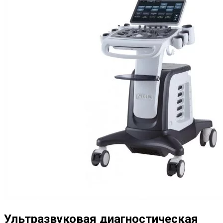
Ультразвуковая диагностическая