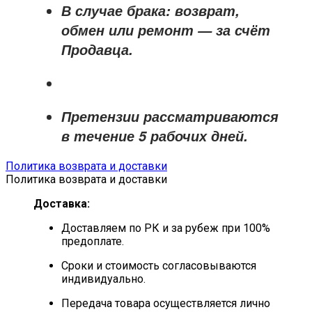
В случае брака: возврат,
обмен или ремонт —
за счёт
Продавца
.
Претензии рассматриваются
в течение
5 рабочих дней
.
Политика возврата и доставки
Политика возврата и доставки
Доставка:
Доставляем по РК и за рубеж при 100%
предоплате.
Сроки и стоимость согласовываются
индивидуально.
Передача товара осуществляется лично