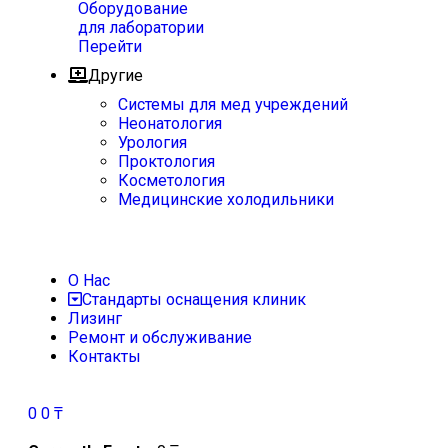
Оборудование
для лаборатории
Перейти
Другие
Системы для мед учреждений
Неонатология
Урология
Проктология
Косметология
Медицинские холодильники
О Нас
Стандарты оснащения клиник
Лизинг
Ремонт и обслуживание
Контакты
0
0
₸