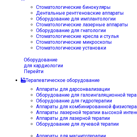
Стоматологические бинокуляры
Дентальные рентгеновские аппараты
Оборудование для имплантологии
Стоматологические лазерные аппараты
Оборудование для гнатологии
Стоматологические кресла и стулья
Стоматологические микроскопы
Стоматологические установки
Оборудование
для кардиологии
Перейти
Терапевтическое оборудование
Аппараты для дарсонвализации
Оборудование для галоингаляционной тера
Оборудование для гидротерапии
Аппараты для комбинированной физиотера
Аппараты лазерной терапии высокой интен
Аппараты для лазерной терапии
Оборудование для лучевой терапии
Аппараты для магнитотерапии