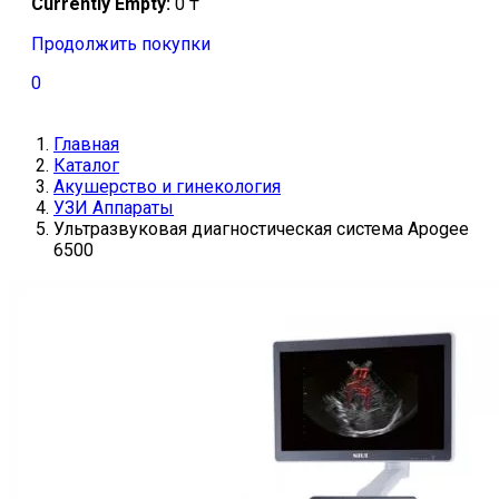
Currently Empty:
0
₸
Продолжить покупки
0
Главная
Каталог
Акушерство и гинекология
УЗИ Аппараты
Ультразвуковая диагностическая система Apogee
6500