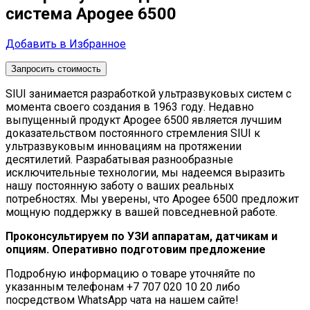
система Apogee 6500
Добавить в Избранное
Запросить стоимость
SIUI занимается разработкой ультразвуковых систем с
момента своего создания в 1963 году. Недавно
выпущенный продукт Apogee 6500 является лучшим
доказательством постоянного стремления SIUI к
ультразвуковым инновациям на протяжении
десятилетий. Разрабатывая разнообразные
исключительные технологии, мы надеемся выразить
нашу постоянную заботу о ваших реальных
потребностях. Мы уверены, что Apogee 6500 предложит
мощную поддержку в вашей повседневной работе.
Проконсультируем по УЗИ аппаратам, датчикам и
опциям. Оперативно подготовим предложение
Подробную информацию о товаре уточняйте по
указанным телефонам +7 707 020 10 20 либо
посредством WhatsApp чата на нашем сайте!