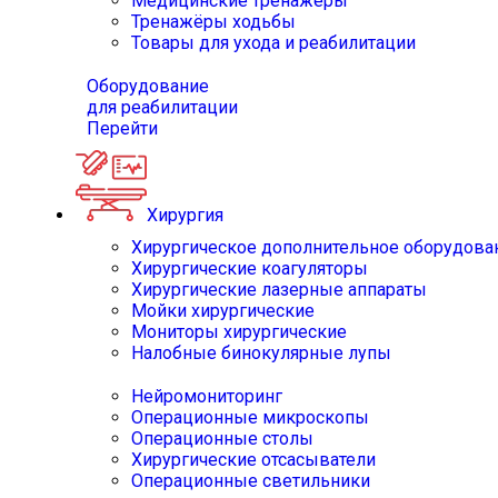
Медицинские тренажёры
Тренажёры ходьбы
Товары для ухода и реабилитации
Оборудование
для реабилитации
Перейти
Хирургия
Хирургическое дополнительное оборудова
Хирургические коагуляторы
Хирургические лазерные аппараты
Мойки хирургические
Мониторы хирургические
Налобные бинокулярные лупы
Нейромониторинг
Операционные микроскопы
Операционные столы
Хирургические отсасыватели
Операционные светильники