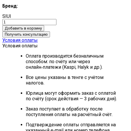
Бренд:
SIUI
Добавить в корзину
Получить консультацию
Условия оплаты
Условия оплаты
Оплата производится безналичным
способом: по счёту или через
онлайн‑платежи (Kaspi, Halyk и др.).
Все цены указаны в тенге с учётом
налогов.
Юрлица могут оформить заказ с оплатой
по счёту (срок действия — 3 рабочих дня).
Заказ поступает в обработку после
поступления оплаты на расчётный счёт.
Подтверждение оплаты отправляется на
указанный e-mail или номер телефона.