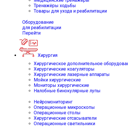
Медицинские тренажёры
Тренажёры ходьбы
Товары для ухода и реабилитации
Оборудование
для реабилитации
Перейти
Хирургия
Хирургическое дополнительное оборудова
Хирургические коагуляторы
Хирургические лазерные аппараты
Мойки хирургические
Мониторы хирургические
Налобные бинокулярные лупы
Нейромониторинг
Операционные микроскопы
Операционные столы
Хирургические отсасыватели
Операционные светильники