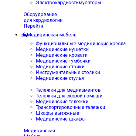
Электрокардиостимуляторы
Оборудование
для кардиологии
Перейти
Медицинская мебель
Функциональные медицинские кресла
Медицинские кушетки
Медицинские кровати
Медицинские тумбочки
Медицинские стойки
Инструментальные столики
Медицинские стулья
Тележки для медикаментов
Тележки для скорой помощи
Медицинские тележки
Транспортировочные тележки
Шкафы вытяжные
Медицинские шкафы
Медицинская