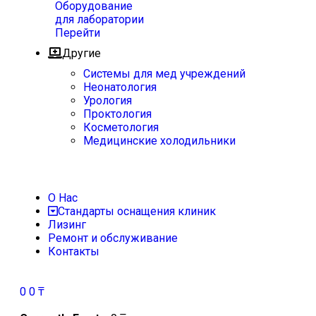
Оборудование
для лаборатории
Перейти
Другие
Системы для мед учреждений
Неонатология
Урология
Проктология
Косметология
Медицинские холодильники
О Нас
Стандарты оснащения клиник
Лизинг
Ремонт и обслуживание
Контакты
0
0
₸