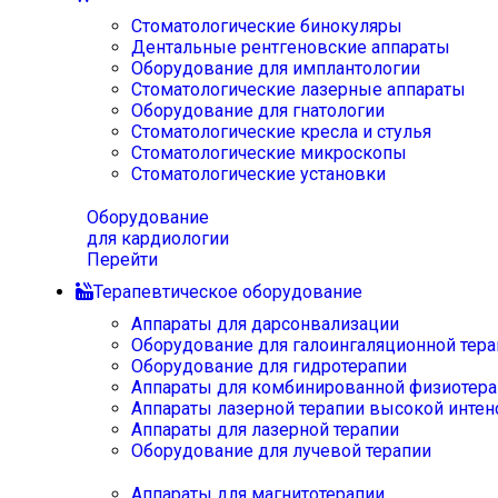
Стоматологические бинокуляры
Дентальные рентгеновские аппараты
Оборудование для имплантологии
Стоматологические лазерные аппараты
Оборудование для гнатологии
Стоматологические кресла и стулья
Стоматологические микроскопы
Стоматологические установки
Оборудование
для кардиологии
Перейти
Терапевтическое оборудование
Аппараты для дарсонвализации
Оборудование для галоингаляционной тера
Оборудование для гидротерапии
Аппараты для комбинированной физиотера
Аппараты лазерной терапии высокой интен
Аппараты для лазерной терапии
Оборудование для лучевой терапии
Аппараты для магнитотерапии