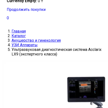
Currently Empty:
0
₸
Продолжить покупки
0
Главная
Каталог
Акушерство и гинекология
УЗИ Аппараты
Ультразвуковая диагностическая система Acclarix
LX9 (экспертного класса)