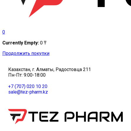
0
Currently Empty:
0
₸
Продолжить покупки
Казахстан, г. Алматы, Радостовца 211
Пн-Пт: 9:00-18:00
+7 (707) 020 10 20
sale@tez-pharm.kz