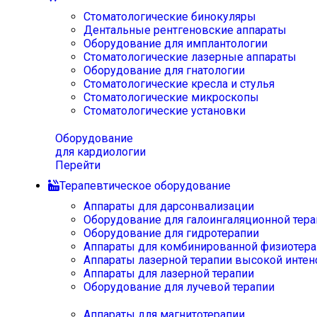
Стоматологические бинокуляры
Дентальные рентгеновские аппараты
Оборудование для имплантологии
Стоматологические лазерные аппараты
Оборудование для гнатологии
Стоматологические кресла и стулья
Стоматологические микроскопы
Стоматологические установки
Оборудование
для кардиологии
Перейти
Терапевтическое оборудование
Аппараты для дарсонвализации
Оборудование для галоингаляционной тера
Оборудование для гидротерапии
Аппараты для комбинированной физиотера
Аппараты лазерной терапии высокой интен
Аппараты для лазерной терапии
Оборудование для лучевой терапии
Аппараты для магнитотерапии