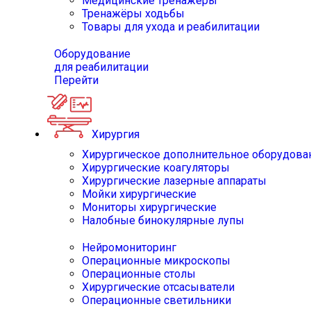
Медицинские тренажёры
Тренажёры ходьбы
Товары для ухода и реабилитации
Оборудование
для реабилитации
Перейти
Хирургия
Хирургическое дополнительное оборудова
Хирургические коагуляторы
Хирургические лазерные аппараты
Мойки хирургические
Мониторы хирургические
Налобные бинокулярные лупы
Нейромониторинг
Операционные микроскопы
Операционные столы
Хирургические отсасыватели
Операционные светильники