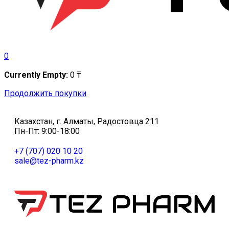
0
Currently Empty:
0
₸
Продолжить покупки
Казахстан, г. Алматы, Радостовца 211
Пн-Пт: 9:00-18:00
+7 (707) 020 10 20
sale@tez-pharm.kz