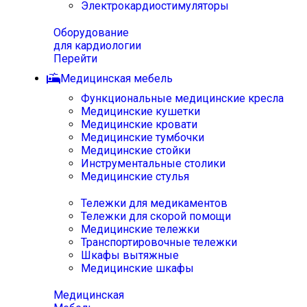
Электрокардиостимуляторы
Оборудование
для кардиологии
Перейти
Медицинская мебель
Функциональные медицинские кресла
Медицинские кушетки
Медицинские кровати
Медицинские тумбочки
Медицинские стойки
Инструментальные столики
Медицинские стулья
Тележки для медикаментов
Тележки для скорой помощи
Медицинские тележки
Транспортировочные тележки
Шкафы вытяжные
Медицинские шкафы
Медицинская