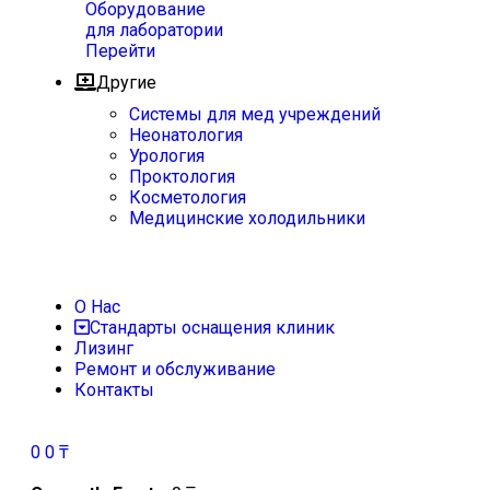
Оборудование
для лаборатории
Перейти
Другие
Системы для мед учреждений
Неонатология
Урология
Проктология
Косметология
Медицинские холодильники
О Нас
Стандарты оснащения клиник
Лизинг
Ремонт и обслуживание
Контакты
0
0
₸