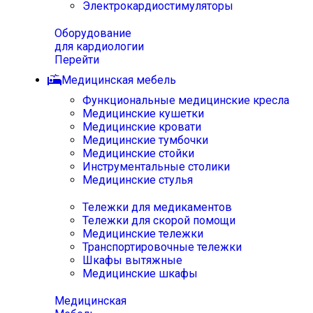
Электрокардиостимуляторы
Оборудование
для кардиологии
Перейти
Медицинская мебель
Функциональные медицинские кресла
Медицинские кушетки
Медицинские кровати
Медицинские тумбочки
Медицинские стойки
Инструментальные столики
Медицинские стулья
Тележки для медикаментов
Тележки для скорой помощи
Медицинские тележки
Транспортировочные тележки
Шкафы вытяжные
Медицинские шкафы
Медицинская