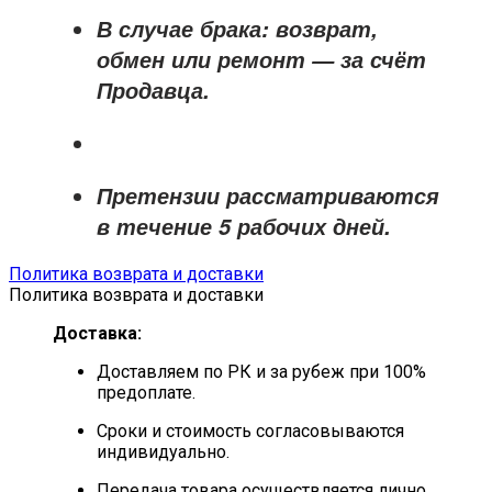
В случае брака: возврат,
обмен или ремонт —
за счёт
Продавца
.
Претензии рассматриваются
в течение
5 рабочих дней
.
Политика возврата и доставки
Политика возврата и доставки
Доставка:
Доставляем по РК и за рубеж при 100%
предоплате.
Сроки и стоимость согласовываются
индивидуально.
Передача товара осуществляется лично