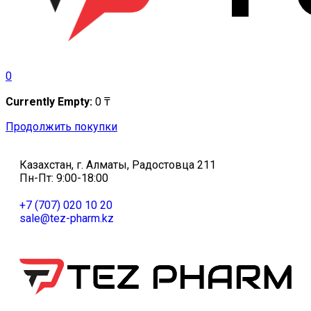
0
Currently Empty:
0
₸
Продолжить покупки
Казахстан, г. Алматы, Радостовца 211
Пн-Пт: 9:00-18:00
+7 (707) 020 10 20
sale@tez-pharm.kz