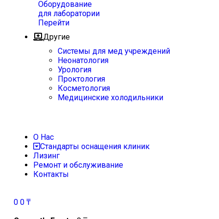
Оборудование
для лаборатории
Перейти
Другие
Системы для мед учреждений
Неонатология
Урология
Проктология
Косметология
Медицинские холодильники
О Нас
Стандарты оснащения клиник
Лизинг
Ремонт и обслуживание
Контакты
0
0
₸