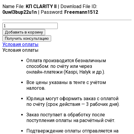
Name File:
КП CLARITY II
| Download File ID:
0uwl3bup22u1n
| Password:
Freemann1512
Добавить в корзину
Получить консультацию
Условия оплаты
Условия оплаты
Оплата производится безналичным
способом: по счёту или через
онлайн‑платежи (Kaspi, Halyk и др.).
Все цены указаны в тенге с учётом
налогов.
Юрлица могут оформить заказ с оплатой
по счёту (срок действия — 3 рабочих дня).
Заказ поступает в обработку после
поступления оплаты на расчётный счёт.
Подтверждение оплаты отправляется на