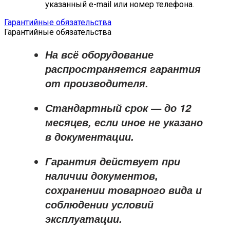
указанный e-mail или номер телефона.
Гарантийные обязательства
Гарантийные обязательства
На всё оборудование
распространяется
гарантия
от производителя
.
Стандартный срок — до
12
месяцев
, если иное не указано
в документации.
Гарантия действует при
наличии документов,
сохранении товарного вида и
соблюдении условий
эксплуатации.