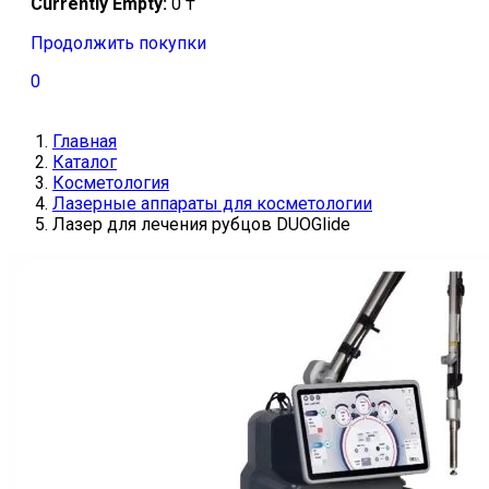
Currently Empty:
0
₸
Продолжить покупки
0
Главная
Каталог
Косметология
Лазерные аппараты для косметологии
Лазер для лечения рубцов DUOGlide