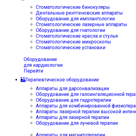
Стоматологические бинокуляры
Дентальные рентгеновские аппараты
Оборудование для имплантологии
Стоматологические лазерные аппараты
Оборудование для гнатологии
Стоматологические кресла и стулья
Стоматологические микроскопы
Стоматологические установки
Оборудование
для кардиологии
Перейти
Терапевтическое оборудование
Аппараты для дарсонвализации
Оборудование для галоингаляционной тера
Оборудование для гидротерапии
Аппараты для комбинированной физиотера
Аппараты лазерной терапии высокой интен
Аппараты для лазерной терапии
Оборудование для лучевой терапии
Аппараты для магнитотерапии