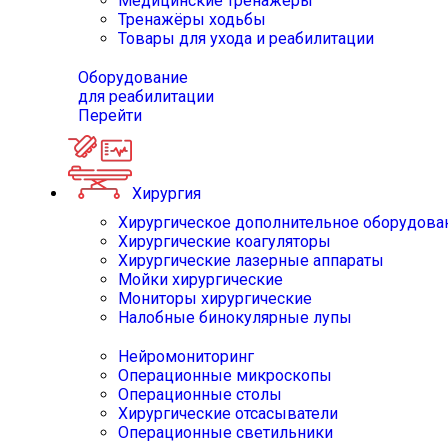
Медицинские тренажёры
Тренажёры ходьбы
Товары для ухода и реабилитации
Оборудование
для реабилитации
Перейти
Хирургия
Хирургическое дополнительное оборудова
Хирургические коагуляторы
Хирургические лазерные аппараты
Мойки хирургические
Мониторы хирургические
Налобные бинокулярные лупы
Нейромониторинг
Операционные микроскопы
Операционные столы
Хирургические отсасыватели
Операционные светильники