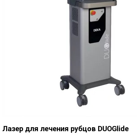
Лазер для лечения рубцов DUOGlide