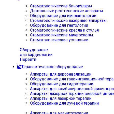
Стоматологические бинокуляры
Дентальные рентгеновские аппараты
Оборудование для имплантологии
Стоматологические лазерные аппараты
Оборудование для гнатологии
Стоматологические кресла и стулья
Стоматологические микроскопы
Стоматологические установки
Оборудование
для кардиологии
Перейти
Терапевтическое оборудование
Аппараты для дарсонвализации
Оборудование для галоингаляционной тера
Оборудование для гидротерапии
Аппараты для комбинированной физиотера
Аппараты лазерной терапии высокой интен
Аппараты для лазерной терапии
Оборудование для лучевой терапии
Аппараты для магнитотерапии