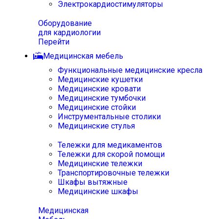
Электрокардиостимуляторы
Оборудование
для кардиологии
Перейти
Медицинская мебель
Функциональные медицинские кресла
Медицинские кушетки
Медицинские кровати
Медицинские тумбочки
Медицинские стойки
Инструментальные столики
Медицинские стулья
Тележки для медикаментов
Тележки для скорой помощи
Медицинские тележки
Транспортировочные тележки
Шкафы вытяжные
Медицинские шкафы
Медицинская