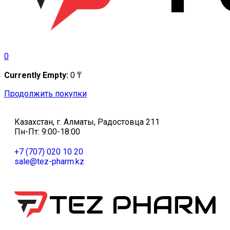
0
Currently Empty:
0
₸
Продолжить покупки
Казахстан, г. Алматы, Радостовца 211
Пн-Пт: 9:00-18:00
+7 (707) 020 10 20
sale@tez-pharm.kz