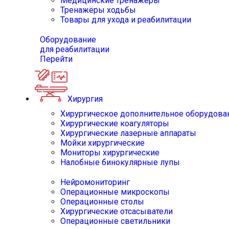
Медицинские тренажёры
Тренажёры ходьбы
Товары для ухода и реабилитации
Оборудование
для реабилитации
Перейти
Хирургия
Хирургическое дополнительное оборудова
Хирургические коагуляторы
Хирургические лазерные аппараты
Мойки хирургические
Мониторы хирургические
Налобные бинокулярные лупы
Нейромониторинг
Операционные микроскопы
Операционные столы
Хирургические отсасыватели
Операционные светильники