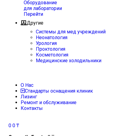
Оборудование
для лаборатории
Перейти
Другие
Системы для мед учреждений
Неонатология
Урология
Проктология
Косметология
Медицинские холодильники
О Нас
Стандарты оснащения клиник
Лизинг
Ремонт и обслуживание
Контакты
0
0
₸