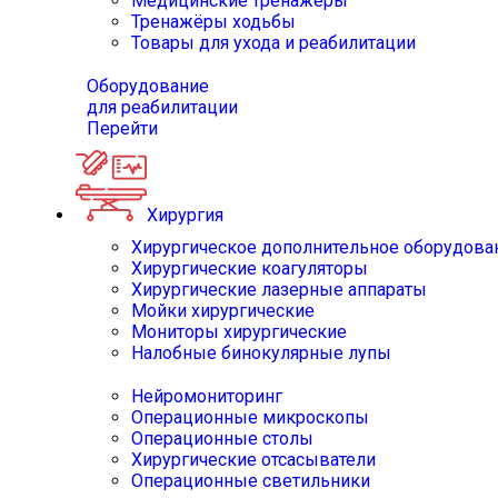
Медицинские тренажёры
Тренажёры ходьбы
Товары для ухода и реабилитации
Оборудование
для реабилитации
Перейти
Хирургия
Хирургическое дополнительное оборудова
Хирургические коагуляторы
Хирургические лазерные аппараты
Мойки хирургические
Мониторы хирургические
Налобные бинокулярные лупы
Нейромониторинг
Операционные микроскопы
Операционные столы
Хирургические отсасыватели
Операционные светильники