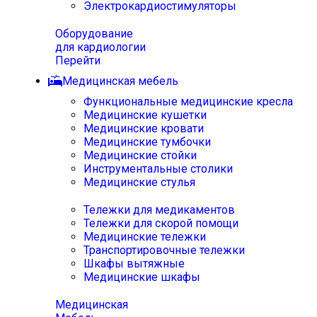
Электрокардиостимуляторы
Оборудование
для кардиологии
Перейти
Медицинская мебель
Функциональные медицинские кресла
Медицинские кушетки
Медицинские кровати
Медицинские тумбочки
Медицинские стойки
Инструментальные столики
Медицинские стулья
Тележки для медикаментов
Тележки для скорой помощи
Медицинские тележки
Транспортировочные тележки
Шкафы вытяжные
Медицинские шкафы
Медицинская