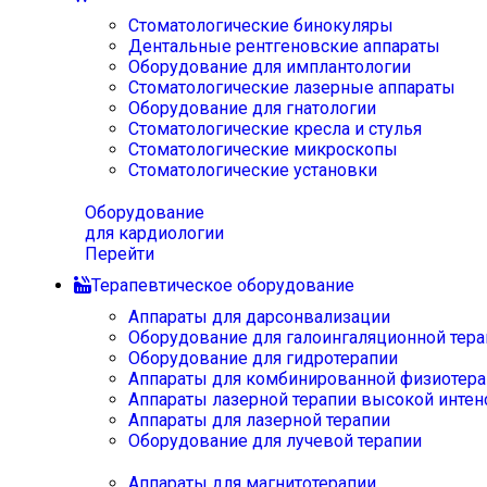
Стоматологические бинокуляры
Дентальные рентгеновские аппараты
Оборудование для имплантологии
Стоматологические лазерные аппараты
Оборудование для гнатологии
Стоматологические кресла и стулья
Стоматологические микроскопы
Стоматологические установки
Оборудование
для кардиологии
Перейти
Терапевтическое оборудование
Аппараты для дарсонвализации
Оборудование для галоингаляционной тера
Оборудование для гидротерапии
Аппараты для комбинированной физиотера
Аппараты лазерной терапии высокой интен
Аппараты для лазерной терапии
Оборудование для лучевой терапии
Аппараты для магнитотерапии