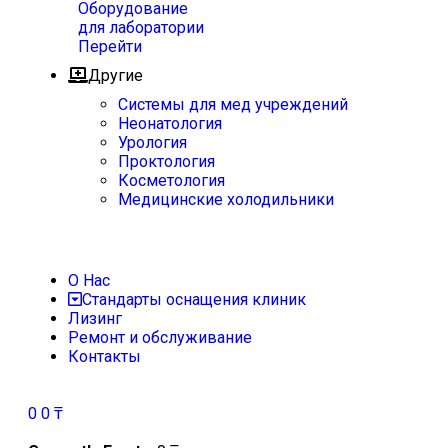
Оборудование
для лаборатории
Перейти
Другие
Системы для мед учреждений
Неонатология
Урология
Проктология
Косметология
Медицинские холодильники
О Нас
Стандарты оснащения клиник
Лизинг
Ремонт и обслуживание
Контакты
0
0
₸