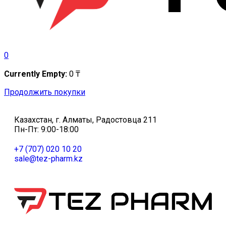
0
Currently Empty:
0
₸
Продолжить покупки
Казахстан, г. Алматы, Радостовца 211
Пн-Пт: 9:00-18:00
+7 (707) 020 10 20
sale@tez-pharm.kz