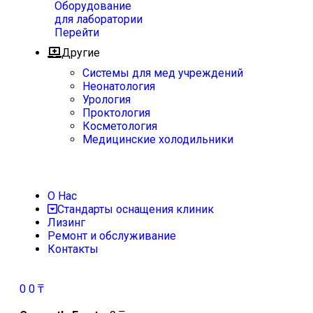
Оборудование
для лаборатории
Перейти
Другие
Системы для мед учреждений
Неонатология
Урология
Проктология
Косметология
Медицинские холодильники
О Нас
Стандарты оснащения клиник
Лизинг
Ремонт и обслуживание
Контакты
0
0
₸