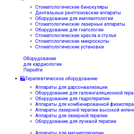
Стоматологические бинокуляры
Дентальные рентгеновские аппараты
Оборудование для имплантологии
Стоматологические лазерные аппараты
Оборудование для гнатологии
Стоматологические кресла и стулья
Стоматологические микроскопы
Стоматологические установки
Оборудование
для кардиологии
Перейти
Терапевтическое оборудование
Аппараты для дарсонвализации
Оборудование для галоингаляционной тера
Оборудование для гидротерапии
Аппараты для комбинированной физиотера
Аппараты лазерной терапии высокой интен
Аппараты для лазерной терапии
Оборудование для лучевой терапии
Аппараты для магнитотерапии