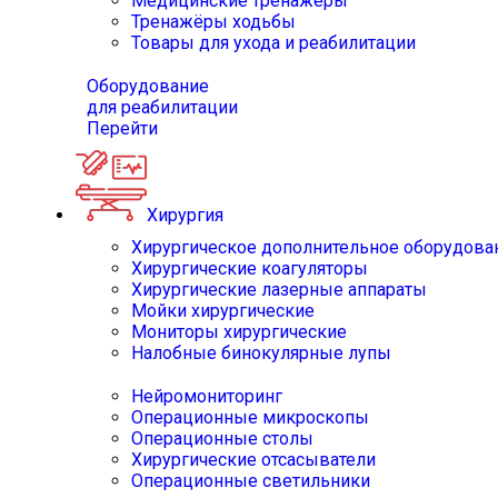
Медицинские тренажёры
Тренажёры ходьбы
Товары для ухода и реабилитации
Оборудование
для реабилитации
Перейти
Хирургия
Хирургическое дополнительное оборудова
Хирургические коагуляторы
Хирургические лазерные аппараты
Мойки хирургические
Мониторы хирургические
Налобные бинокулярные лупы
Нейромониторинг
Операционные микроскопы
Операционные столы
Хирургические отсасыватели
Операционные светильники