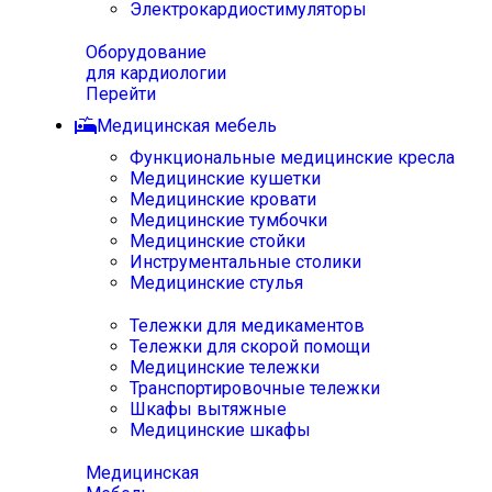
Электрокардиостимуляторы
Оборудование
для кардиологии
Перейти
Медицинская мебель
Функциональные медицинские кресла
Медицинские кушетки
Медицинские кровати
Медицинские тумбочки
Медицинские стойки
Инструментальные столики
Медицинские стулья
Тележки для медикаментов
Тележки для скорой помощи
Медицинские тележки
Транспортировочные тележки
Шкафы вытяжные
Медицинские шкафы
Медицинская