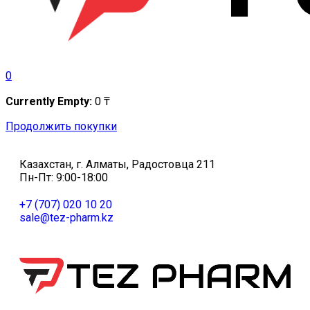
0
Currently Empty:
0
₸
Продолжить покупки
Казахстан, г. Алматы, Радостовца 211
Пн-Пт: 9:00-18:00
+7 (707) 020 10 20
sale@tez-pharm.kz