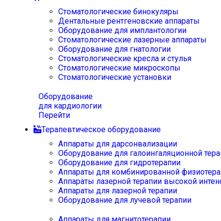
Стоматологические бинокуляры
Дентальные рентгеновские аппараты
Оборудование для имплантологии
Стоматологические лазерные аппараты
Оборудование для гнатологии
Стоматологические кресла и стулья
Стоматологические микроскопы
Стоматологические установки
Оборудование
для кардиологии
Перейти
Терапевтическое оборудование
Аппараты для дарсонвализации
Оборудование для галоингаляционной тера
Оборудование для гидротерапии
Аппараты для комбинированной физиотера
Аппараты лазерной терапии высокой интен
Аппараты для лазерной терапии
Оборудование для лучевой терапии
Аппараты для магнитотерапии