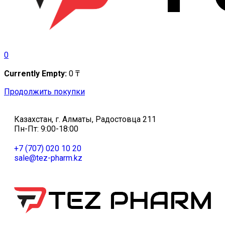
0
Currently Empty:
0
₸
Продолжить покупки
Казахстан, г. Алматы, Радостовца 211
Пн-Пт: 9:00-18:00
+7 (707) 020 10 20
sale@tez-pharm.kz