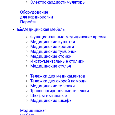
Электрокардиостимуляторы
Оборудование
для кардиологии
Перейти
Медицинская мебель
Функциональные медицинские кресла
Медицинские кушетки
Медицинские кровати
Медицинские тумбочки
Медицинские стойки
Инструментальные столики
Медицинские стулья
Тележки для медикаментов
Тележки для скорой помощи
Медицинские тележки
Транспортировочные тележки
Шкафы вытяжные
Медицинские шкафы
Медицинская