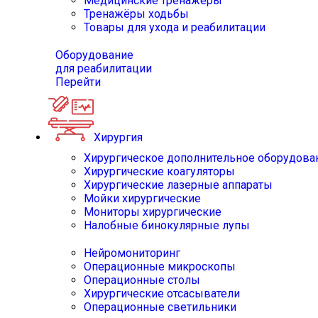
Медицинские тренажёры
Тренажёры ходьбы
Товары для ухода и реабилитации
Оборудование
для реабилитации
Перейти
Хирургия
Хирургическое дополнительное оборудова
Хирургические коагуляторы
Хирургические лазерные аппараты
Мойки хирургические
Мониторы хирургические
Налобные бинокулярные лупы
Нейромониторинг
Операционные микроскопы
Операционные столы
Хирургические отсасыватели
Операционные светильники