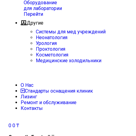
Оборудование
для лаборатории
Перейти
Другие
Системы для мед учреждений
Неонатология
Урология
Проктология
Косметология
Медицинские холодильники
О Нас
Стандарты оснащения клиник
Лизинг
Ремонт и обслуживание
Контакты
0
0
₸