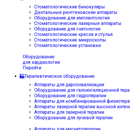
Стоматологические бинокуляры
Дентальные рентгеновские аппараты
Оборудование для имплантологии
Стоматологические лазерные аппараты
Оборудование для гнатологии
Стоматологические кресла и стулья
Стоматологические микроскопы
Стоматологические установки
Оборудование
для кардиологии
Перейти
Терапевтическое оборудование
Аппараты для дарсонвализации
Оборудование для галоингаляционной тера
Оборудование для гидротерапии
Аппараты для комбинированной физиотера
Аппараты лазерной терапии высокой интен
Аппараты для лазерной терапии
Оборудование для лучевой терапии
Аппараты для магнитотерапии