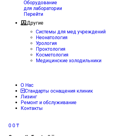
Оборудование
для лаборатории
Перейти
Другие
Системы для мед учреждений
Неонатология
Урология
Проктология
Косметология
Медицинские холодильники
О Нас
Стандарты оснащения клиник
Лизинг
Ремонт и обслуживание
Контакты
0
0
₸