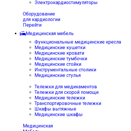
Электрокардиостимуляторы
Оборудование
для кардиологии
Перейти
Медицинская мебель
Функциональные медицинские кресла
Медицинские кушетки
Медицинские кровати
Медицинские тумбочки
Медицинские стойки
Инструментальные столики
Медицинские стулья
Тележки для медикаментов
Тележки для скорой помощи
Медицинские тележки
Транспортировочные тележки
Шкафы вытяжные
Медицинские шкафы
Медицинская