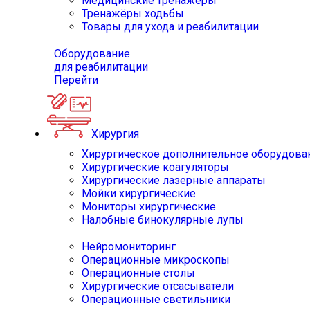
Медицинские тренажёры
Тренажёры ходьбы
Товары для ухода и реабилитации
Оборудование
для реабилитации
Перейти
Хирургия
Хирургическое дополнительное оборудова
Хирургические коагуляторы
Хирургические лазерные аппараты
Мойки хирургические
Мониторы хирургические
Налобные бинокулярные лупы
Нейромониторинг
Операционные микроскопы
Операционные столы
Хирургические отсасыватели
Операционные светильники