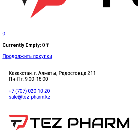
0
Currently Empty:
0
₸
Продолжить покупки
Казахстан, г. Алматы, Радостовца 211
Пн-Пт: 9:00-18:00
+7 (707) 020 10 20
sale@tez-pharm.kz