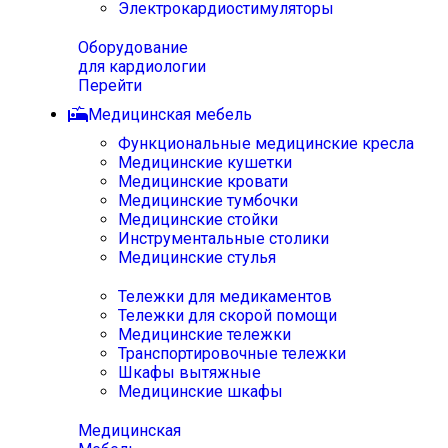
Электрокардиостимуляторы
Оборудование
для кардиологии
Перейти
Медицинская мебель
Функциональные медицинские кресла
Медицинские кушетки
Медицинские кровати
Медицинские тумбочки
Медицинские стойки
Инструментальные столики
Медицинские стулья
Тележки для медикаментов
Тележки для скорой помощи
Медицинские тележки
Транспортировочные тележки
Шкафы вытяжные
Медицинские шкафы
Медицинская