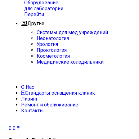
Оборудование
для лаборатории
Перейти
Другие
Системы для мед учреждений
Неонатология
Урология
Проктология
Косметология
Медицинские холодильники
О Нас
Стандарты оснащения клиник
Лизинг
Ремонт и обслуживание
Контакты
0
0
₸