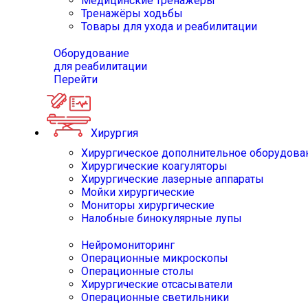
Медицинские тренажёры
Тренажёры ходьбы
Товары для ухода и реабилитации
Оборудование
для реабилитации
Перейти
Хирургия
Хирургическое дополнительное оборудова
Хирургические коагуляторы
Хирургические лазерные аппараты
Мойки хирургические
Мониторы хирургические
Налобные бинокулярные лупы
Нейромониторинг
Операционные микроскопы
Операционные столы
Хирургические отсасыватели
Операционные светильники