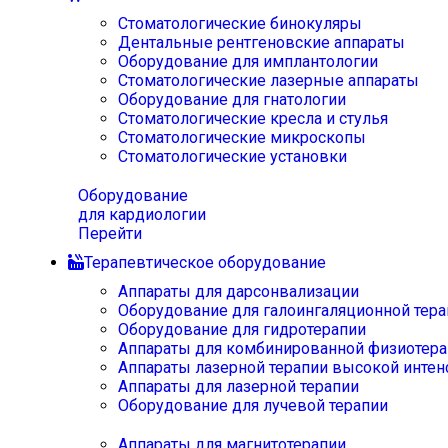
Стоматологические бинокуляры
Дентальные рентгеновские аппараты
Оборудование для имплантологии
Стоматологические лазерные аппараты
Оборудование для гнатологии
Стоматологические кресла и стулья
Стоматологические микроскопы
Стоматологические установки
Оборудование
для кардиологии
Перейти
Терапевтическое оборудование
Аппараты для дарсонвализации
Оборудование для галоингаляционной тера
Оборудование для гидротерапии
Аппараты для комбинированной физиотера
Аппараты лазерной терапии высокой интен
Аппараты для лазерной терапии
Оборудование для лучевой терапии
Аппараты для магнитотерапии