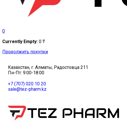
0
Currently Empty:
0
₸
Продолжить покупки
Казахстан, г. Алматы, Радостовца 211
Пн-Пт: 9:00-18:00
+7 (707) 020 10 20
sale@tez-pharm.kz