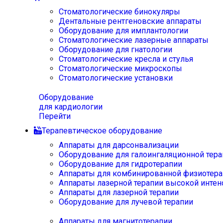
Стоматологические бинокуляры
Дентальные рентгеновские аппараты
Оборудование для имплантологии
Стоматологические лазерные аппараты
Оборудование для гнатологии
Стоматологические кресла и стулья
Стоматологические микроскопы
Стоматологические установки
Оборудование
для кардиологии
Перейти
Терапевтическое оборудование
Аппараты для дарсонвализации
Оборудование для галоингаляционной тера
Оборудование для гидротерапии
Аппараты для комбинированной физиотера
Аппараты лазерной терапии высокой интен
Аппараты для лазерной терапии
Оборудование для лучевой терапии
Аппараты для магнитотерапии