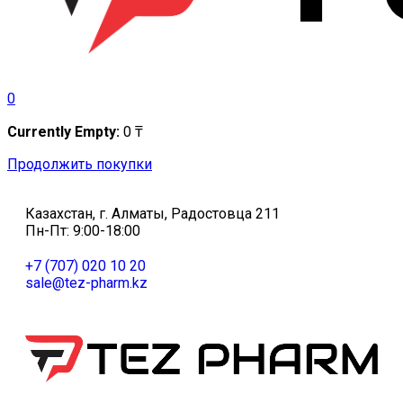
0
Currently Empty:
0
₸
Продолжить покупки
Казахстан, г. Алматы, Радостовца 211
Пн-Пт: 9:00-18:00
+7 (707) 020 10 20
sale@tez-pharm.kz