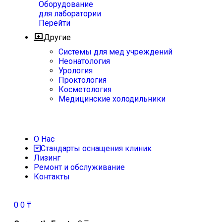
Оборудование
для лаборатории
Перейти
Другие
Системы для мед учреждений
Неонатология
Урология
Проктология
Косметология
Медицинские холодильники
О Нас
Стандарты оснащения клиник
Лизинг
Ремонт и обслуживание
Контакты
0
0
₸