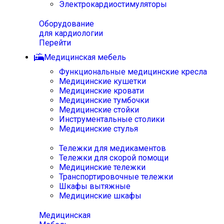
Электрокардиостимуляторы
Оборудование
для кардиологии
Перейти
Медицинская мебель
Функциональные медицинские кресла
Медицинские кушетки
Медицинские кровати
Медицинские тумбочки
Медицинские стойки
Инструментальные столики
Медицинские стулья
Тележки для медикаментов
Тележки для скорой помощи
Медицинские тележки
Транспортировочные тележки
Шкафы вытяжные
Медицинские шкафы
Медицинская