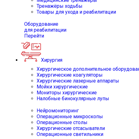
Медицинские тренажёры
Тренажёры ходьбы
Товары для ухода и реабилитации
Оборудование
для реабилитации
Перейти
Хирургия
Хирургическое дополнительное оборудова
Хирургические коагуляторы
Хирургические лазерные аппараты
Мойки хирургические
Мониторы хирургические
Налобные бинокулярные лупы
Нейромониторинг
Операционные микроскопы
Операционные столы
Хирургические отсасыватели
Операционные светильники