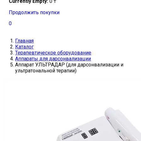
Currently Empty:
0
₸
Продолжить покупки
0
Главная
Каталог
Терапевтическое оборудование
Аппараты для дарсонвализации
Аппарат УЛЬТРАДАР (для дарсонвализации и
ультратональной терапии)