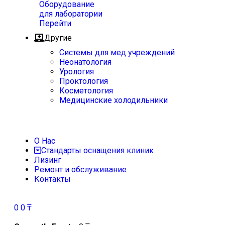
Оборудование
для лаборатории
Перейти
Другие
Системы для мед учреждений
Неонатология
Урология
Проктология
Косметология
Медицинские холодильники
О Нас
Стандарты оснащения клиник
Лизинг
Ремонт и обслуживание
Контакты
0
0
₸