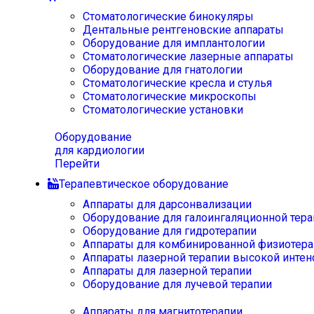
Стоматологические бинокуляры
Дентальные рентгеновские аппараты
Оборудование для имплантологии
Стоматологические лазерные аппараты
Оборудование для гнатологии
Стоматологические кресла и стулья
Стоматологические микроскопы
Стоматологические установки
Оборудование
для кардиологии
Перейти
Терапевтическое оборудование
Аппараты для дарсонвализации
Оборудование для галоингаляционной тера
Оборудование для гидротерапии
Аппараты для комбинированной физиотера
Аппараты лазерной терапии высокой интен
Аппараты для лазерной терапии
Оборудование для лучевой терапии
Аппараты для магнитотерапии