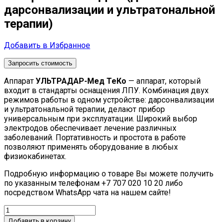
дарсонвализации и ультратональной
терапии)
Добавить в Избранное
Запросить стоимость
Аппарат
УЛЬТРАДАР-Мед ТеКо
— аппарат, который
входит в стандарты оснащения ЛПУ. Комбинация двух
режимов работы в одном устройстве: дарсонвализации
и ультратональной терапии, делают прибор
универсальным при эксплуатации. Широкий выбор
электродов обеспечивает лечение различных
заболеваний. Портативность и простота в работе
позволяют применять оборудование в любых
физиокабинетах.
Подробную информацию о товаре Вы можете получить
по указанным телефонам +7 707 020 10 20 либо
посредством WhatsApp чата на нашем сайте!
Добавить в корзину