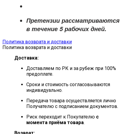
Претензии рассматриваются
в течение
5 рабочих дней
.
Политика возврата и доставки
Политика возврата и доставки
Доставка:
Доставляем по РК и за рубеж при 100%
предоплате.
Сроки и стоимость согласовываются
индивидуально.
Передача товара осуществляется лично
Получателю с подписанием документов.
Риск переходит к Покупателю
с
момента приёма товара
.
Возврат: