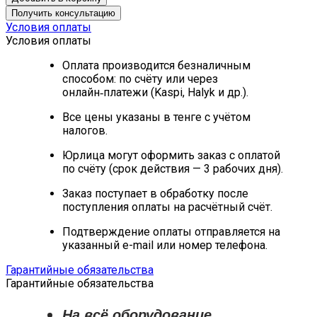
Получить консультацию
Условия оплаты
Условия оплаты
Оплата производится безналичным
способом: по счёту или через
онлайн‑платежи (Kaspi, Halyk и др.).
Все цены указаны в тенге с учётом
налогов.
Юрлица могут оформить заказ с оплатой
по счёту (срок действия — 3 рабочих дня).
Заказ поступает в обработку после
поступления оплаты на расчётный счёт.
Подтверждение оплаты отправляется на
указанный e-mail или номер телефона.
Гарантийные обязательства
Гарантийные обязательства
На всё оборудование