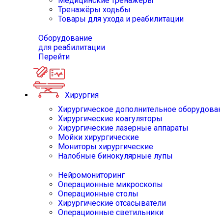
Медицинские тренажёры
Тренажёры ходьбы
Товары для ухода и реабилитации
Оборудование
для реабилитации
Перейти
Хирургия
Хирургическое дополнительное оборудова
Хирургические коагуляторы
Хирургические лазерные аппараты
Мойки хирургические
Мониторы хирургические
Налобные бинокулярные лупы
Нейромониторинг
Операционные микроскопы
Операционные столы
Хирургические отсасыватели
Операционные светильники