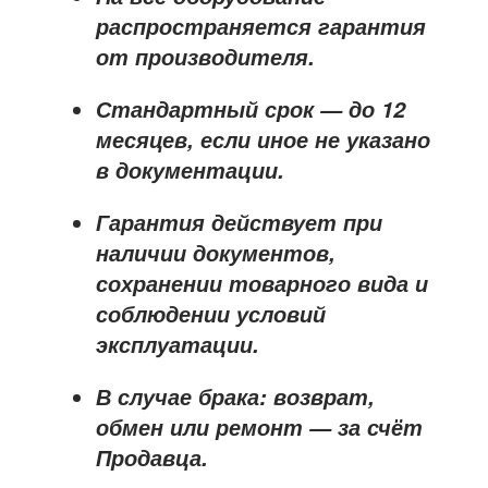
распространяется
гарантия
от производителя
.
Стандартный срок — до
12
месяцев
, если иное не указано
в документации.
Гарантия действует при
наличии документов,
сохранении товарного вида и
соблюдении условий
эксплуатации.
В случае брака: возврат,
обмен или ремонт —
за счёт
Продавца
.