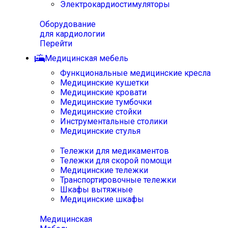
Электрокардиостимуляторы
Оборудование
для кардиологии
Перейти
Медицинская мебель
Функциональные медицинские кресла
Медицинские кушетки
Медицинские кровати
Медицинские тумбочки
Медицинские стойки
Инструментальные столики
Медицинские стулья
Тележки для медикаментов
Тележки для скорой помощи
Медицинские тележки
Транспортировочные тележки
Шкафы вытяжные
Медицинские шкафы
Медицинская