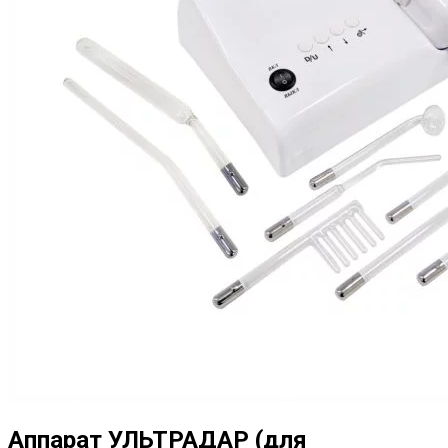
Аппарат УЛЬТРАДАР (для