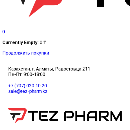
0
Currently Empty:
0
₸
Продолжить покупки
Казахстан, г. Алматы, Радостовца 211
Пн-Пт: 9:00-18:00
+7 (707) 020 10 20
sale@tez-pharm.kz