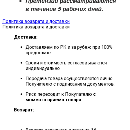
Претензии рассматриваются
в течение
5 рабочих дней
.
Политика возврата и доставки
Политика возврата и доставки
Доставка:
Доставляем по РК и за рубеж при 100%
предоплате.
Сроки и стоимость согласовываются
индивидуально.
Передача товара осуществляется лично
Получателю с подписанием документов.
Риск переходит к Покупателю
с
момента приёма товара
.
Возврат: