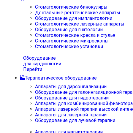
Стоматологические бинокуляры
Дентальные рентгеновские аппараты
Оборудование для имплантологии
Стоматологические лазерные аппараты
Оборудование для гнатологии
Стоматологические кресла и стулья
Стоматологические микроскопы
Стоматологические установки
Оборудование
для кардиологии
Перейти
Терапевтическое оборудование
Аппараты для дарсонвализации
Оборудование для галоингаляционной тера
Оборудование для гидротерапии
Аппараты для комбинированной физиотера
Аппараты лазерной терапии высокой интен
Аппараты для лазерной терапии
Оборудование для лучевой терапии
Аппараты для магнитотерапии