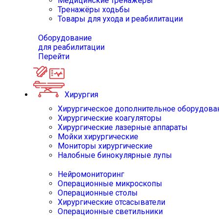
Медицинские тренажёры
Тренажёры ходьбы
Товары для ухода и реабилитации
Оборудование
для реабилитации
Перейти
Хирургия
Хирургическое дополнительное оборудова
Хирургические коагуляторы
Хирургические лазерные аппараты
Мойки хирургические
Мониторы хирургические
Налобные бинокулярные лупы
Нейромониторинг
Операционные микроскопы
Операционные столы
Хирургические отсасыватели
Операционные светильники