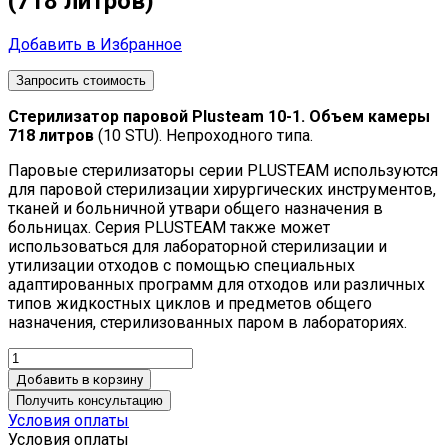
(718 литров)
Добавить в Избранное
Запросить стоимость
Стерилизатор паровой Plusteam 10-1. Объем камеры
718 литров
(10 STU). Непроходного типа.
Паровые стерилизаторы серии PLUSTEAM используются
для паровой стерилизации хирургических инструментов,
тканей и больничной утвари общего назначения в
больницах. Серия PLUSTEAM также может
использоваться для лабораторной стерилизации и
утилизации отходов с помощью специальных
адаптированных программ для отходов или различных
типов жидкостных циклов и предметов общего
назначения, стерилизованных паром в лабораториях.
Добавить в корзину
Получить консультацию
Условия оплаты
Условия оплаты