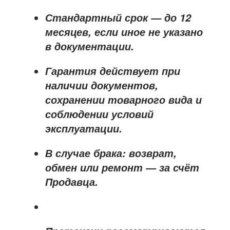
Стандартный срок — до
12
месяцев
, если иное не указано
в документации.
Гарантия действует при
наличии документов,
сохранении товарного вида и
соблюдении условий
эксплуатации.
В случае брака: возврат,
обмен или ремонт —
за счёт
Продавца
.