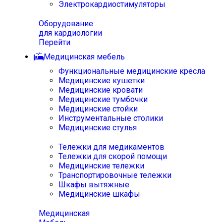
Электрокардиостимуляторы
Оборудование
для кардиологии
Перейти
Медицинская мебель
Функциональные медицинские кресла
Медицинские кушетки
Медицинские кровати
Медицинские тумбочки
Медицинские стойки
Инструментальные столики
Медицинские стулья
Тележки для медикаментов
Тележки для скорой помощи
Медицинские тележки
Транспортировочные тележки
Шкафы вытяжные
Медицинские шкафы
Медицинская