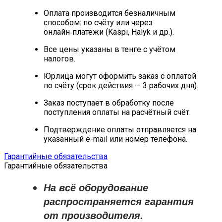
Оплата производится безналичным
способом: по счёту или через
онлайн‑платежи (Kaspi, Halyk и др.).
Все цены указаны в тенге с учётом
налогов.
Юрлица могут оформить заказ с оплатой
по счёту (срок действия — 3 рабочих дня).
Заказ поступает в обработку после
поступления оплаты на расчётный счёт.
Подтверждение оплаты отправляется на
указанный e-mail или номер телефона.
Гарантийные обязательства
Гарантийные обязательства
На всё оборудование
распространяется
гарантия
от производителя
.