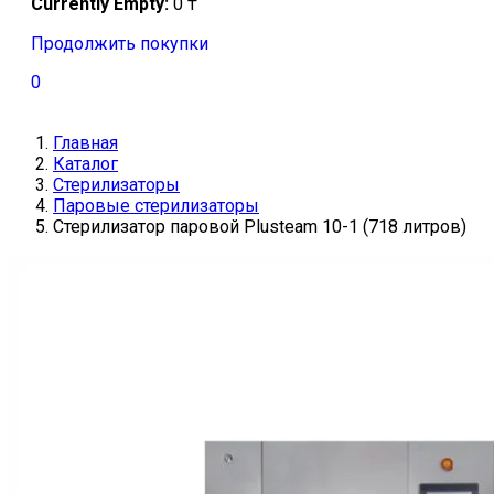
Currently Empty:
0
₸
Продолжить покупки
0
Главная
Каталог
Стерилизаторы
Паровые стерилизаторы
Стерилизатор паровой Plusteam 10-1 (718 литров)