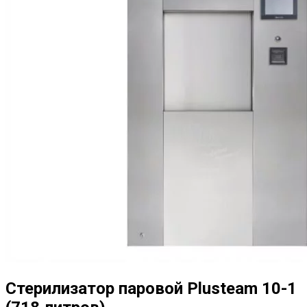
Стерилизатор паровой Plusteam 10-1