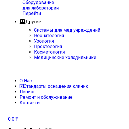
Оборудование
для лаборатории
Перейти
Другие
Системы для мед учреждений
Неонатология
Урология
Проктология
Косметология
Медицинские холодильники
О Нас
Стандарты оснащения клиник
Лизинг
Ремонт и обслуживание
Контакты
0
0
₸