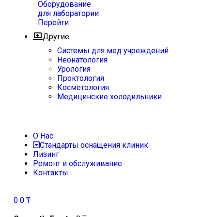
Оборудование
для лаборатории
Перейти
Другие
Системы для мед учреждений
Неонатология
Урология
Проктология
Косметология
Медицинские холодильники
О Нас
Стандарты оснащения клиник
Лизинг
Ремонт и обслуживание
Контакты
0
0
₸