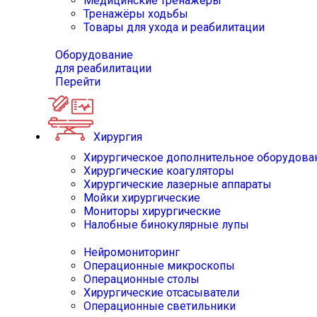
Медицинские тренажёры
Тренажёры ходьбы
Товары для ухода и реабилитации
Оборудование
для реабилитации
Перейти
Хирургия
Хирургическое дополнительное оборудова
Хирургические коагуляторы
Хирургические лазерные аппараты
Мойки хирургические
Мониторы хирургические
Налобные бинокулярные лупы
Нейромониторинг
Операционные микроскопы
Операционные столы
Хирургические отсасыватели
Операционные светильники