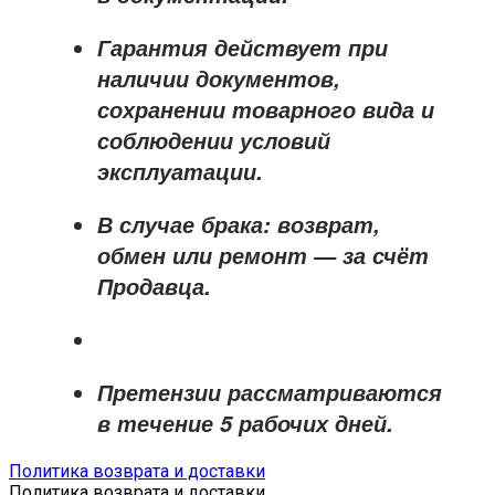
Гарантия действует при
наличии документов,
сохранении товарного вида и
соблюдении условий
эксплуатации.
В случае брака: возврат,
обмен или ремонт —
за счёт
Продавца
.
Претензии рассматриваются
в течение
5 рабочих дней
.
Политика возврата и доставки
Политика возврата и доставки