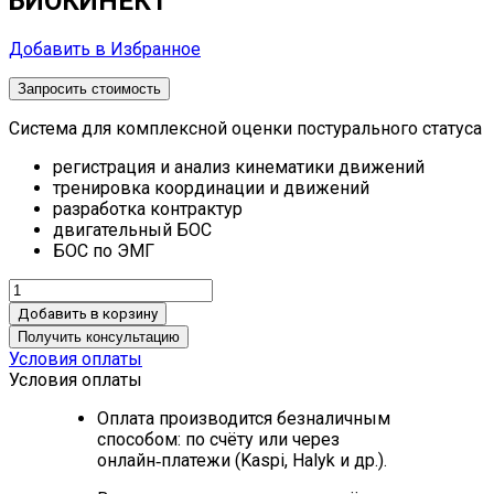
БИОКИНЕКТ
Добавить в Избранное
Запросить стоимость
Система для комплексной оценки постурального статуса
регистрация и анализ кинематики движений
тренировка координации и движений
разработка контрактур
двигательный БОС
БОС по ЭМГ
Добавить в корзину
Получить консультацию
Условия оплаты
Условия оплаты
Оплата производится безналичным
способом: по счёту или через
онлайн‑платежи (Kaspi, Halyk и др.).