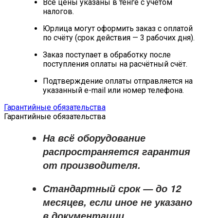
Все цены указаны в тенге с учётом
налогов.
Юрлица могут оформить заказ с оплатой
по счёту (срок действия — 3 рабочих дня).
Заказ поступает в обработку после
поступления оплаты на расчётный счёт.
Подтверждение оплаты отправляется на
указанный e-mail или номер телефона.
Гарантийные обязательства
Гарантийные обязательства
На всё оборудование
распространяется
гарантия
от производителя
.
Стандартный срок — до
12
месяцев
, если иное не указано
в документации.