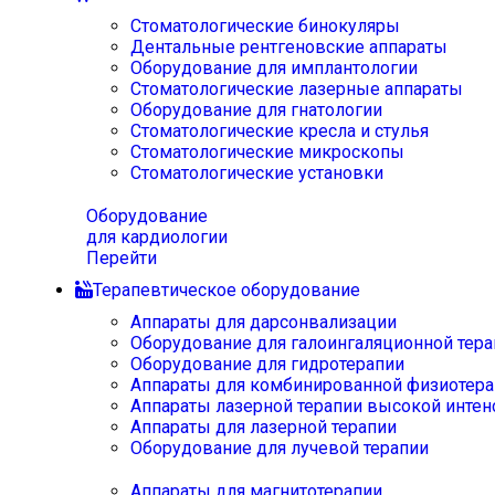
Стоматологические бинокуляры
Дентальные рентгеновские аппараты
Оборудование для имплантологии
Стоматологические лазерные аппараты
Оборудование для гнатологии
Стоматологические кресла и стулья
Стоматологические микроскопы
Стоматологические установки
Оборудование
для кардиологии
Перейти
Терапевтическое оборудование
Аппараты для дарсонвализации
Оборудование для галоингаляционной тера
Оборудование для гидротерапии
Аппараты для комбинированной физиотера
Аппараты лазерной терапии высокой интен
Аппараты для лазерной терапии
Оборудование для лучевой терапии
Аппараты для магнитотерапии