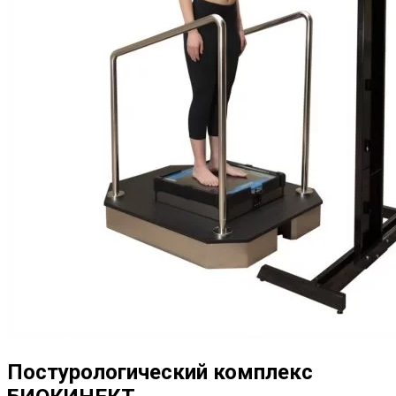
Постурологический комплекс