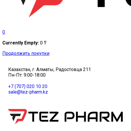
0
Currently Empty:
0
₸
Продолжить покупки
Казахстан, г. Алматы, Радостовца 211
Пн-Пт: 9:00-18:00
+7 (707) 020 10 20
sale@tez-pharm.kz