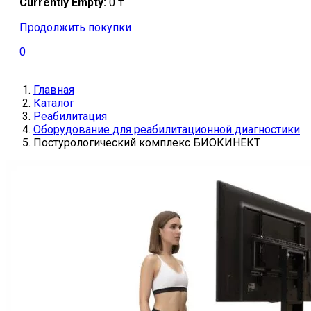
Currently Empty:
0
₸
Продолжить покупки
0
Главная
Каталог
Реабилитация
Оборудование для реабилитационной диагностики
Постурологический комплекс БИОКИНЕКТ