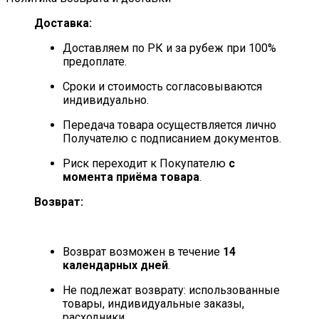
Доставка:
Доставляем по РК и за рубеж при 100%
предоплате.
Сроки и стоимость согласовываются
индивидуально.
Передача товара осуществляется лично
Получателю с подписанием документов.
Риск переходит к Покупателю
с
момента приёма товара
.
Возврат:
Возврат возможен в течение
14
календарных дней
.
Не подлежат возврату: использованные
товары, индивидуальные заказы,
расходники.