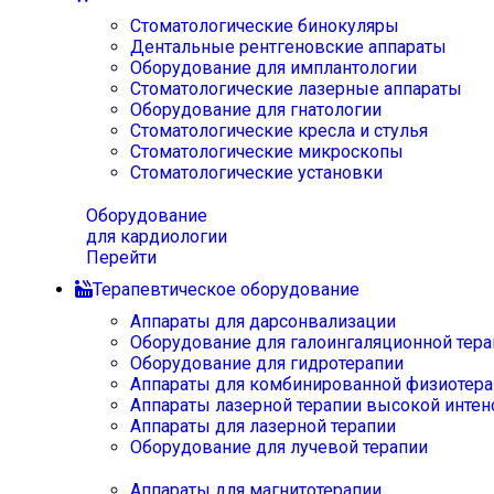
Стоматологические бинокуляры
Дентальные рентгеновские аппараты
Оборудование для имплантологии
Стоматологические лазерные аппараты
Оборудование для гнатологии
Стоматологические кресла и стулья
Стоматологические микроскопы
Стоматологические установки
Оборудование
для кардиологии
Перейти
Терапевтическое оборудование
Аппараты для дарсонвализации
Оборудование для галоингаляционной тера
Оборудование для гидротерапии
Аппараты для комбинированной физиотера
Аппараты лазерной терапии высокой интен
Аппараты для лазерной терапии
Оборудование для лучевой терапии
Аппараты для магнитотерапии