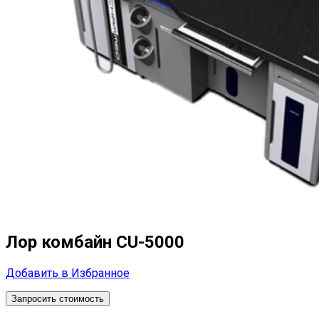
Лор комбайн CU-5000
Добавить в Избранное
Запросить стоимость