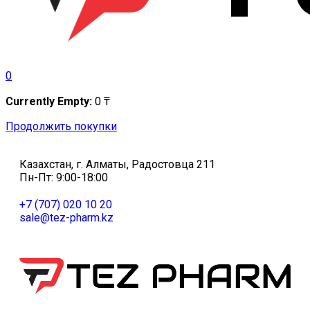
0
Currently Empty:
0
₸
Продолжить покупки
Казахстан, г. Алматы, Радостовца 211
Пн-Пт: 9:00-18:00
+7 (707) 020 10 20
sale@tez-pharm.kz