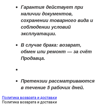
Гарантия действует при
наличии документов,
сохранении товарного вида и
соблюдении условий
эксплуатации.
В случае брака: возврат,
обмен или ремонт —
за счёт
Продавца
.
Претензии рассматриваются
в течение
5 рабочих дней
.
Политика возврата и доставки
Политика возврата и доставки