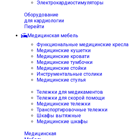
Электрокардиостимуляторы
Оборудование
для кардиологии
Перейти
Медицинская мебель
Функциональные медицинские кресла
Медицинские кушетки
Медицинские кровати
Медицинские тумбочки
Медицинские стойки
Инструментальные столики
Медицинские стулья
Тележки для медикаментов
Тележки для скорой помощи
Медицинские тележки
Транспортировочные тележки
Шкафы вытяжные
Медицинские шкафы
Медицинская