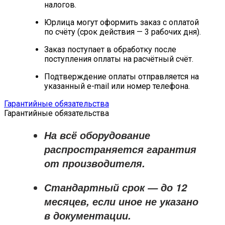
налогов.
Юрлица могут оформить заказ с оплатой
по счёту (срок действия — 3 рабочих дня).
Заказ поступает в обработку после
поступления оплаты на расчётный счёт.
Подтверждение оплаты отправляется на
указанный e-mail или номер телефона.
Гарантийные обязательства
Гарантийные обязательства
На всё оборудование
распространяется
гарантия
от производителя
.
Стандартный срок — до
12
месяцев
, если иное не указано
в документации.