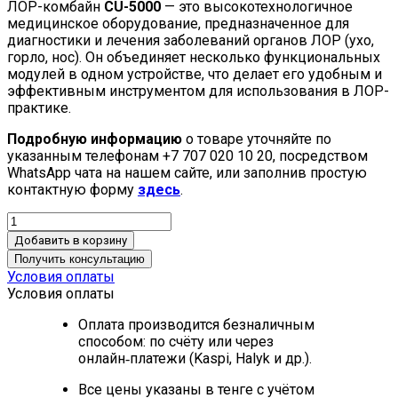
ЛОР
-комбайн
CU-5000
— это высокотехнологичное
медицинское оборудование, предназначенное для
диагностики и лечения заболеваний органов ЛОР (ухо,
горло, нос). Он объединяет несколько функциональных
модулей в одном устройстве, что делает его удобным и
эффективным инструментом для использования в ЛОР-
практике.
Подробную информацию
о товаре уточняйте по
указанным телефонам +7 707 020 10 20, посредством
WhatsApp чата на нашем сайте, или заполнив простую
контактную форму
здесь
.
Добавить в корзину
Получить консультацию
Условия оплаты
Условия оплаты
Оплата производится безналичным
способом: по счёту или через
онлайн‑платежи (Kaspi, Halyk и др.).
Все цены указаны в тенге с учётом