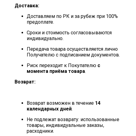
Доставка:
Доставляем по РК и за рубеж при 100%
предоплате.
Сроки и стоимость согласовываются
индивидуально.
Передача товара осуществляется лично
Получателю с подписанием документов.
Риск переходит к Покупателю
с
момента приёма товара
.
Возврат:
Возврат возможен в течение
14
календарных дней
.
Не подлежат возврату: использованные
товары, индивидуальные заказы,
расходники.