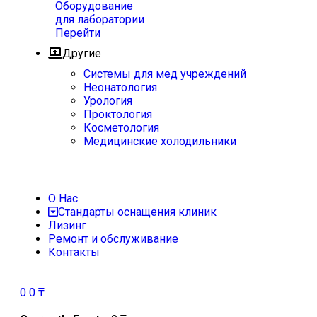
Оборудование
для лаборатории
Перейти
Другие
Системы для мед учреждений
Неонатология
Урология
Проктология
Косметология
Медицинские холодильники
О Нас
Стандарты оснащения клиник
Лизинг
Ремонт и обслуживание
Контакты
0
0
₸