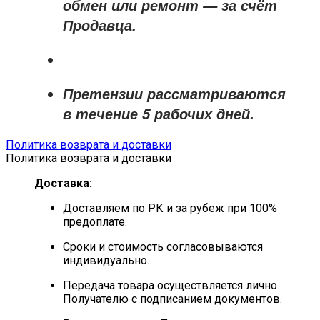
обмен или ремонт —
за счёт
Продавца
.
Претензии рассматриваются
в течение
5 рабочих дней
.
Политика возврата и доставки
Политика возврата и доставки
Доставка:
Доставляем по РК и за рубеж при 100%
предоплате.
Сроки и стоимость согласовываются
индивидуально.
Передача товара осуществляется лично
Получателю с подписанием документов.