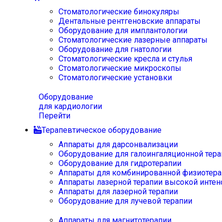
Стоматологические бинокуляры
Дентальные рентгеновские аппараты
Оборудование для имплантологии
Стоматологические лазерные аппараты
Оборудование для гнатологии
Стоматологические кресла и стулья
Стоматологические микроскопы
Стоматологические установки
Оборудование
для кардиологии
Перейти
Терапевтическое оборудование
Аппараты для дарсонвализации
Оборудование для галоингаляционной тера
Оборудование для гидротерапии
Аппараты для комбинированной физиотера
Аппараты лазерной терапии высокой интен
Аппараты для лазерной терапии
Оборудование для лучевой терапии
Аппараты для магнитотерапии