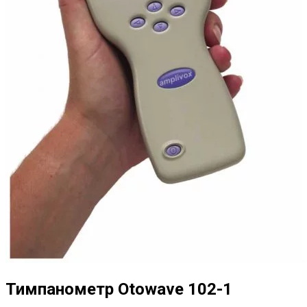
Тимпанометр Otowave 102-1