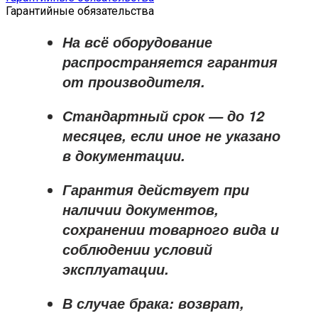
Гарантийные обязательства
На всё оборудование
распространяется
гарантия
от производителя
.
Стандартный срок — до
12
месяцев
, если иное не указано
в документации.
Гарантия действует при
наличии документов,
сохранении товарного вида и
соблюдении условий
эксплуатации.
В случае брака: возврат,