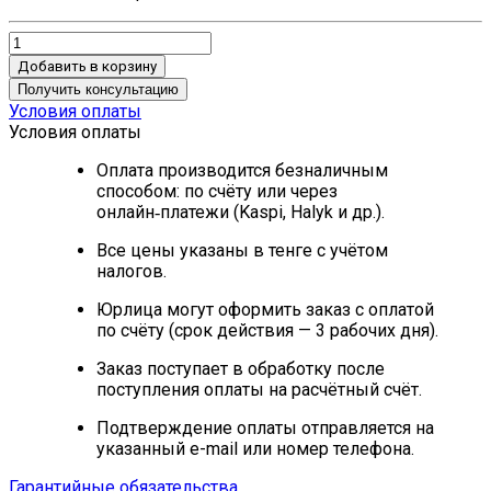
Добавить в корзину
Получить консультацию
Условия оплаты
Условия оплаты
Оплата производится безналичным
способом: по счёту или через
онлайн‑платежи (Kaspi, Halyk и др.).
Все цены указаны в тенге с учётом
налогов.
Юрлица могут оформить заказ с оплатой
по счёту (срок действия — 3 рабочих дня).
Заказ поступает в обработку после
поступления оплаты на расчётный счёт.
Подтверждение оплаты отправляется на
указанный e-mail или номер телефона.
Гарантийные обязательства