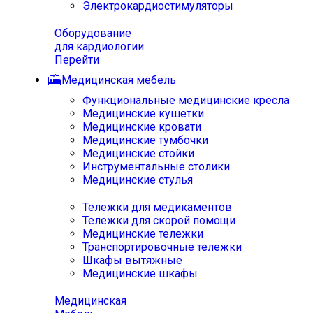
Электрокардиостимуляторы
Оборудование
для кардиологии
Перейти
Медицинская мебель
Функциональные медицинские кресла
Медицинские кушетки
Медицинские кровати
Медицинские тумбочки
Медицинские стойки
Инструментальные столики
Медицинские стулья
Тележки для медикаментов
Тележки для скорой помощи
Медицинские тележки
Транспортировочные тележки
Шкафы вытяжные
Медицинские шкафы
Медицинская