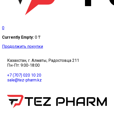
0
Currently Empty:
0
₸
Продолжить покупки
Казахстан, г. Алматы, Радостовца 211
Пн-Пт: 9:00-18:00
+7 (707) 020 10 20
sale@tez-pharm.kz