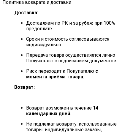
Политика возврата и доставки
Доставка:
Доставляем по РК и за рубеж при 100%
предоплате.
Сроки и стоимость согласовываются
индивидуально.
Передача товара осуществляется лично
Получателю с подписанием документов.
Риск переходит к Покупателю
с
момента приёма товара
.
Возврат:
Возврат возможен в течение
14
календарных дней
.
Не подлежат возврату: использованные
товары, индивидуальные заказы,