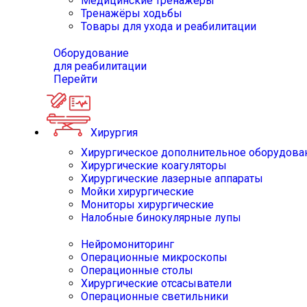
Медицинские тренажёры
Тренажёры ходьбы
Товары для ухода и реабилитации
Оборудование
для реабилитации
Перейти
Хирургия
Хирургическое дополнительное оборудова
Хирургические коагуляторы
Хирургические лазерные аппараты
Мойки хирургические
Мониторы хирургические
Налобные бинокулярные лупы
Нейромониторинг
Операционные микроскопы
Операционные столы
Хирургические отсасыватели
Операционные светильники