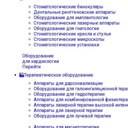
Стоматологические бинокуляры
Дентальные рентгеновские аппараты
Оборудование для имплантологии
Стоматологические лазерные аппараты
Оборудование для гнатологии
Стоматологические кресла и стулья
Стоматологические микроскопы
Стоматологические установки
Оборудование
для кардиологии
Перейти
Терапевтическое оборудование
Аппараты для дарсонвализации
Оборудование для галоингаляционной тера
Оборудование для гидротерапии
Аппараты для комбинированной физиотера
Аппараты лазерной терапии высокой интен
Аппараты для лазерной терапии
Оборудование для лучевой терапии
Аппараты для магнитотерапии