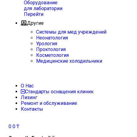
Оборудование
для лаборатории
Перейти
Другие
Системы для мед учреждений
Неонатология
Урология
Проктология
Косметология
Медицинские холодильники
О Нас
Стандарты оснащения клиник
Лизинг
Ремонт и обслуживание
Контакты
0
0
₸