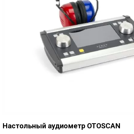
Настольный аудиометр OTOSCAN