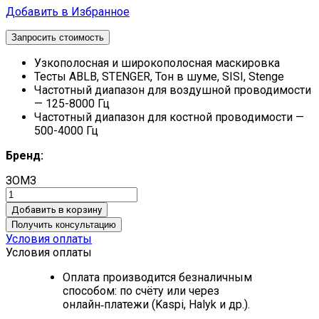
Добавить в Избранное
Запросить стоимость
Узкополосная и широкополосная маскировка
Тесты ABLB, STENGER, Тон в шуме, SISI, Stenge
Частотный диапазон для воздушной проводимости
— 125-8000 Гц
Частотный диапазон для костной проводимости —
500-4000 Гц
Бренд:
ЗОМЗ
Добавить в корзину
Получить консультацию
Условия оплаты
Условия оплаты
Оплата производится безналичным
способом: по счёту или через
онлайн‑платежи (Kaspi, Halyk и др.).