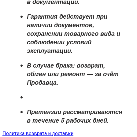
в документации.
Гарантия действует при
наличии документов,
сохранении товарного вида и
соблюдении условий
эксплуатации.
В случае брака: возврат,
обмен или ремонт —
за счёт
Продавца
.
Претензии рассматриваются
в течение
5 рабочих дней
.
Политика возврата и доставки