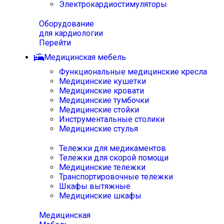
Электрокардиостимуляторы
Оборудование
для кардиологии
Перейти
Медицинская мебель
Функциональные медицинские кресла
Медицинские кушетки
Медицинские кровати
Медицинские тумбочки
Медицинские стойки
Инструментальные столики
Медицинские стулья
Тележки для медикаментов
Тележки для скорой помощи
Медицинские тележки
Транспортировочные тележки
Шкафы вытяжные
Медицинские шкафы
Медицинская