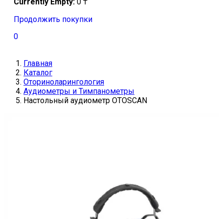
Currently Empty:
0
₸
Продолжить покупки
0
Главная
Каталог
Оториноларингология
Аудиометры и Тимпанометры
Настольный аудиометр OTOSCAN