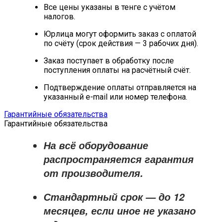
Все цены указаны в тенге с учётом
налогов.
Юрлица могут оформить заказ с оплатой
по счёту (срок действия — 3 рабочих дня).
Заказ поступает в обработку после
поступления оплаты на расчётный счёт.
Подтверждение оплаты отправляется на
указанный e-mail или номер телефона.
Гарантийные обязательства
Гарантийные обязательства
На всё оборудование
распространяется
гарантия
от производителя
.
Стандартный срок — до
12
месяцев
, если иное не указано