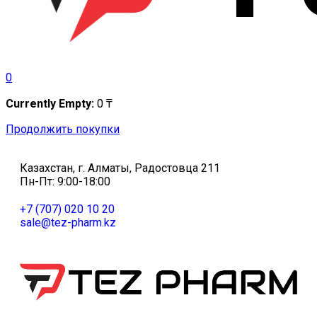
0
Currently Empty:
0
₸
Продолжить покупки
Казахстан, г. Алматы, Радостовца 211
Пн-Пт: 9:00-18:00
+7 (707) 020 10 20
sale@tez-pharm.kz