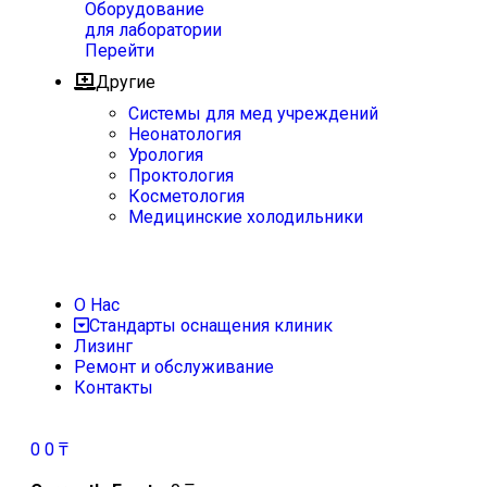
Оборудование
для лаборатории
Перейти
Другие
Системы для мед учреждений
Неонатология
Урология
Проктология
Косметология
Медицинские холодильники
О Нас
Стандарты оснащения клиник
Лизинг
Ремонт и обслуживание
Контакты
0
0
₸