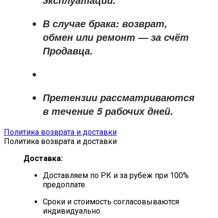
эксплуатации.
В случае брака: возврат,
обмен или ремонт —
за счёт
Продавца
.
Претензии рассматриваются
в течение
5 рабочих дней
.
Политика возврата и доставки
Политика возврата и доставки
Доставка:
Доставляем по РК и за рубеж при 100%
предоплате.
Сроки и стоимость согласовываются
индивидуально.