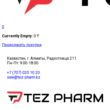
0
Currently Empty:
0
₸
Продолжить покупки
Казахстан, г. Алматы, Радостовца 211
Пн-Пт: 9:00-18:00
+7 (707) 020 10 20
sale@tez-pharm.kz