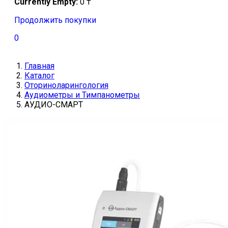
Currently Empty:
0
₸
Продолжить покупки
0
Главная
Каталог
Оториноларингология
Аудиометры и Тимпанометры
АУДИО-СМАРТ