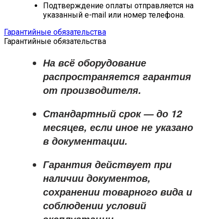
Подтверждение оплаты отправляется на
указанный e-mail или номер телефона.
Гарантийные обязательства
Гарантийные обязательства
На всё оборудование
распространяется
гарантия
от производителя
.
Стандартный срок — до
12
месяцев
, если иное не указано
в документации.
Гарантия действует при
наличии документов,
сохранении товарного вида и
соблюдении условий