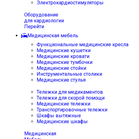
Электрокардиостимуляторы
Оборудование
для кардиологии
Перейти
Медицинская мебель
Функциональные медицинские кресла
Медицинские кушетки
Медицинские кровати
Медицинские тумбочки
Медицинские стойки
Инструментальные столики
Медицинские стулья
Тележки для медикаментов
Тележки для скорой помощи
Медицинские тележки
Транспортировочные тележки
Шкафы вытяжные
Медицинские шкафы
Медицинская