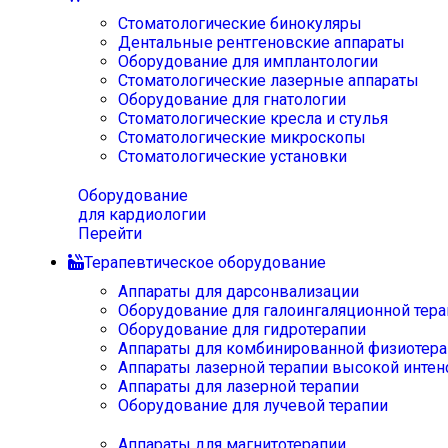
Стоматологические бинокуляры
Дентальные рентгеновские аппараты
Оборудование для имплантологии
Стоматологические лазерные аппараты
Оборудование для гнатологии
Стоматологические кресла и стулья
Стоматологические микроскопы
Стоматологические установки
Оборудование
для кардиологии
Перейти
Терапевтическое оборудование
Аппараты для дарсонвализации
Оборудование для галоингаляционной тера
Оборудование для гидротерапии
Аппараты для комбинированной физиотера
Аппараты лазерной терапии высокой интен
Аппараты для лазерной терапии
Оборудование для лучевой терапии
Аппараты для магнитотерапии