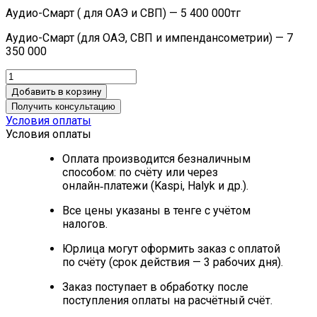
Аудио-Смарт ( для ОАЭ и СВП) — 5 400 000тг
Аудио-Смарт (для ОАЭ, СВП и импендансометрии) — 7
350 000
Добавить в корзину
Получить консультацию
Условия оплаты
Условия оплаты
Оплата производится безналичным
способом: по счёту или через
онлайн‑платежи (Kaspi, Halyk и др.).
Все цены указаны в тенге с учётом
налогов.
Юрлица могут оформить заказ с оплатой
по счёту (срок действия — 3 рабочих дня).
Заказ поступает в обработку после
поступления оплаты на расчётный счёт.