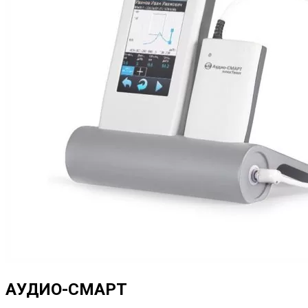
АУДИО-СМАРТ