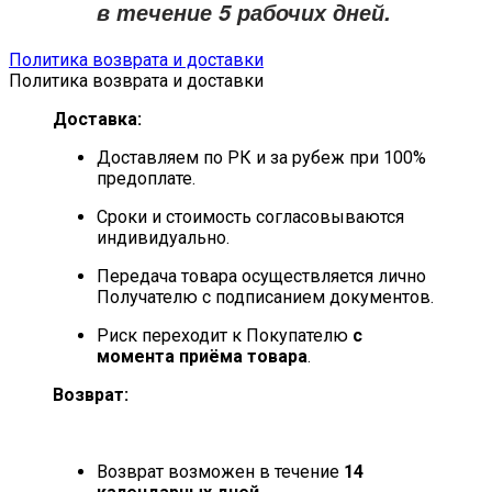
в течение
5 рабочих дней
.
Политика возврата и доставки
Политика возврата и доставки
Доставка:
Доставляем по РК и за рубеж при 100%
предоплате.
Сроки и стоимость согласовываются
индивидуально.
Передача товара осуществляется лично
Получателю с подписанием документов.
Риск переходит к Покупателю
с
момента приёма товара
.
Возврат:
Возврат возможен в течение
14