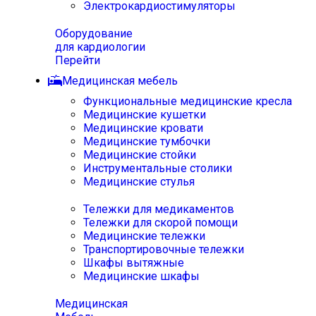
Электрокардиостимуляторы
Оборудование
для кардиологии
Перейти
Медицинская мебель
Функциональные медицинские кресла
Медицинские кушетки
Медицинские кровати
Медицинские тумбочки
Медицинские стойки
Инструментальные столики
Медицинские стулья
Тележки для медикаментов
Тележки для скорой помощи
Медицинские тележки
Транспортировочные тележки
Шкафы вытяжные
Медицинские шкафы
Медицинская