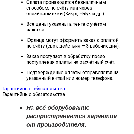
Оплата производится безналичным
способом: по счёту или через
онлайн‑платежи (Kaspi, Halyk и др.).
Все цены указаны в тенге с учётом
налогов.
Юрлица могут оформить заказ с оплатой
по счёту (срок действия — 3 рабочих дня).
Заказ поступает в обработку после
поступления оплаты на расчётный счёт.
Подтверждение оплаты отправляется на
указанный e-mail или номер телефона.
Гарантийные обязательства
Гарантийные обязательства
На всё оборудование
распространяется
гарантия
от производителя
.