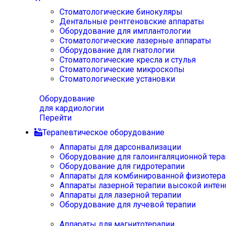
Стоматологические бинокуляры
Дентальные рентгеновские аппараты
Оборудование для имплантологии
Стоматологические лазерные аппараты
Оборудование для гнатологии
Стоматологические кресла и стулья
Стоматологические микроскопы
Стоматологические установки
Оборудование
для кардиологии
Перейти
Терапевтическое оборудование
Аппараты для дарсонвализации
Оборудование для галоингаляционной тера
Оборудование для гидротерапии
Аппараты для комбинированной физиотера
Аппараты лазерной терапии высокой интен
Аппараты для лазерной терапии
Оборудование для лучевой терапии
Аппараты для магнитотерапии