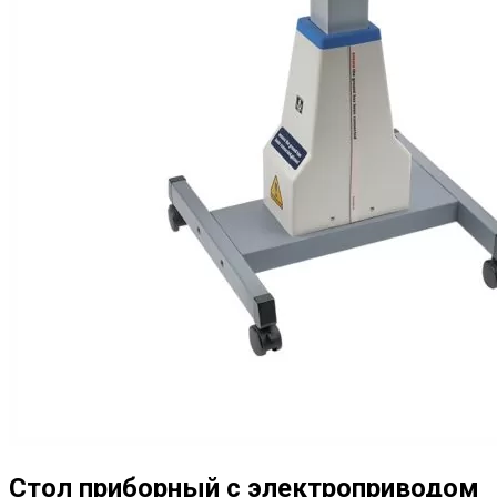
Стол приборный с электроприводом