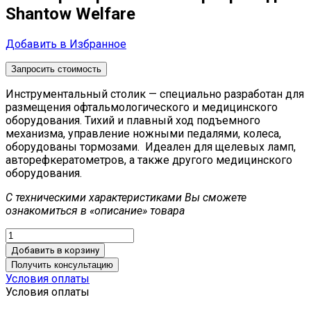
Shantow Welfare
Добавить в Избранное
Запросить стоимость
Инструментальный столик — специально разработан для
размещения офтальмологического и медицинского
оборудования. Тихий и плавный ход подъемного
механизма, управление ножными педалями, колеса,
оборудованы тормозами. Идеален для щелевых ламп,
авторефкератометров, а также другого медицинского
оборудования.
С техническими характеристиками Вы сможете
ознакомиться в «описание» товара
Добавить в корзину
Получить консультацию
Условия оплаты
Условия оплаты