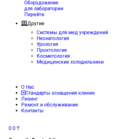
Оборудование
для лаборатории
Перейти
Другие
Системы для мед учреждений
Неонатология
Урология
Проктология
Косметология
Медицинские холодильники
О Нас
Стандарты оснащения клиник
Лизинг
Ремонт и обслуживание
Контакты
0
0
₸