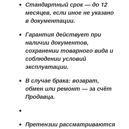
Стандартный срок — до
12
месяцев
, если иное не указано
в документации.
Гарантия действует при
наличии документов,
сохранении товарного вида и
соблюдении условий
эксплуатации.
В случае брака: возврат,
обмен или ремонт —
за счёт
Продавца
.
Претензии рассматриваются