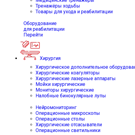
Медицинские тренажёры
Тренажёры ходьбы
Товары для ухода и реабилитации
Оборудование
для реабилитации
Перейти
Хирургия
Хирургическое дополнительное оборудова
Хирургические коагуляторы
Хирургические лазерные аппараты
Мойки хирургические
Мониторы хирургические
Налобные бинокулярные лупы
Нейромониторинг
Операционные микроскопы
Операционные столы
Хирургические отсасыватели
Операционные светильники