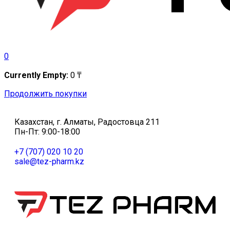
0
Currently Empty:
0
₸
Продолжить покупки
Казахстан, г. Алматы, Радостовца 211
Пн-Пт: 9:00-18:00
+7 (707) 020 10 20
sale@tez-pharm.kz