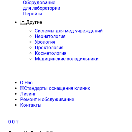
Оборудование
для лаборатории
Перейти
Другие
Системы для мед учреждений
Неонатология
Урология
Проктология
Косметология
Медицинские холодильники
О Нас
Стандарты оснащения клиник
Лизинг
Ремонт и обслуживание
Контакты
0
0
₸