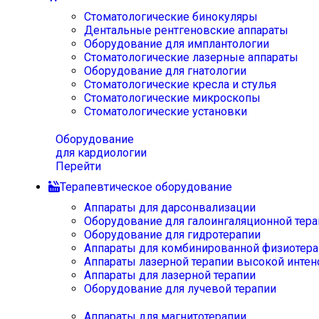
Стоматологические бинокуляры
Дентальные рентгеновские аппараты
Оборудование для имплантологии
Стоматологические лазерные аппараты
Оборудование для гнатологии
Стоматологические кресла и стулья
Стоматологические микроскопы
Стоматологические установки
Оборудование
для кардиологии
Перейти
Терапевтическое оборудование
Аппараты для дарсонвализации
Оборудование для галоингаляционной тера
Оборудование для гидротерапии
Аппараты для комбинированной физиотера
Аппараты лазерной терапии высокой интен
Аппараты для лазерной терапии
Оборудование для лучевой терапии
Аппараты для магнитотерапии