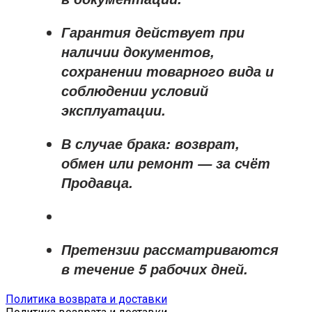
Гарантия действует при
наличии документов,
сохранении товарного вида и
соблюдении условий
эксплуатации.
В случае брака: возврат,
обмен или ремонт —
за счёт
Продавца
.
Претензии рассматриваются
в течение
5 рабочих дней
.
Политика возврата и доставки