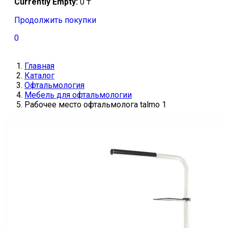
Currently Empty:
0
₸
Продолжить покупки
0
Главная
Каталог
Офтальмология
Мебель для офтальмологии
Рабочее место офтальмолога talmo 1