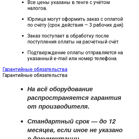
Все цены указаны в тенге с учётом
налогов.
Юрлица могут оформить заказ с оплатой
по счёту (срок действия — 3 рабочих дня).
Заказ поступает в обработку после
поступления оплаты на расчётный счёт.
Подтверждение оплаты отправляется на
указанный e-mail или номер телефона.
Гарантийные обязательства
Гарантийные обязательства
На всё оборудование
распространяется
гарантия
от производителя
.
Стандартный срок — до
12
месяцев
, если иное не указано
в документации.