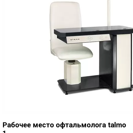
Рабочее место офтальмолога talmo