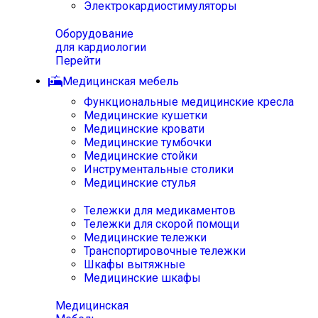
Электрокардиостимуляторы
Оборудование
для кардиологии
Перейти
Медицинская мебель
Функциональные медицинские кресла
Медицинские кушетки
Медицинские кровати
Медицинские тумбочки
Медицинские стойки
Инструментальные столики
Медицинские стулья
Тележки для медикаментов
Тележки для скорой помощи
Медицинские тележки
Транспортировочные тележки
Шкафы вытяжные
Медицинские шкафы
Медицинская