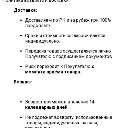
Политика возврата и доставки
Доставка:
Доставляем по РК и за рубеж при 100%
предоплате.
Сроки и стоимость согласовываются
индивидуально.
Передача товара осуществляется лично
Получателю с подписанием документов.
Риск переходит к Покупателю
с
момента приёма товара
.
Возврат:
Возврат возможен в течение
14
календарных дней
.
Не подлежат возврату: использованные
товары, индивидуальные заказы,