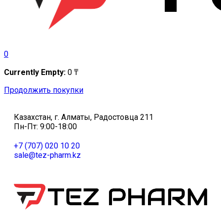
0
Currently Empty:
0
₸
Продолжить покупки
Казахстан, г. Алматы, Радостовца 211
Пн-Пт: 9:00-18:00
+7 (707) 020 10 20
sale@tez-pharm.kz