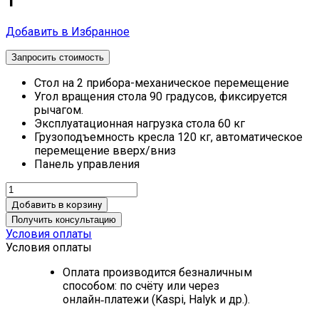
1
Добавить в Избранное
Запросить стоимость
Стол на 2 прибора-механическое перемещение
Угол вращения стола 90 градусов, фиксируется
рычагом.
Эксплуатационная нагрузка стола 60 кг
Грузоподъемность кресла 120 кг, автоматическое
перемещение вверх/вниз
Панель управления
Добавить в корзину
Получить консультацию
Условия оплаты
Условия оплаты
Оплата производится безналичным
способом: по счёту или через
онлайн‑платежи (Kaspi, Halyk и др.).