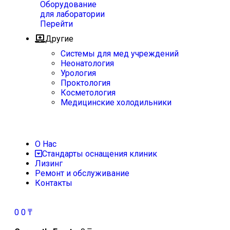
Оборудование
для лаборатории
Перейти
Другие
Системы для мед учреждений
Неонатология
Урология
Проктология
Косметология
Медицинские холодильники
О Нас
Стандарты оснащения клиник
Лизинг
Ремонт и обслуживание
Контакты
0
0
₸