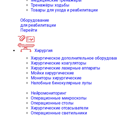
Медицинские тренажёры
Тренажёры ходьбы
Товары для ухода и реабилитации
Оборудование
для реабилитации
Перейти
Хирургия
Хирургическое дополнительное оборудова
Хирургические коагуляторы
Хирургические лазерные аппараты
Мойки хирургические
Мониторы хирургические
Налобные бинокулярные лупы
Нейромониторинг
Операционные микроскопы
Операционные столы
Хирургические отсасыватели
Операционные светильники