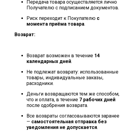
Передача товара осуществляется лично
Получателю с подписанием документов.
Риск переходит к Покупателю
с
момента приёма товара
.
Возврат:
Возврат возможен в течение
14
календарных дней
.
Не подлежат возврату: использованные
товары, индивидуальные заказы,
расходники.
Деньги возвращаются тем же способом,
что и оплата, в течение
7 рабочих дней
после одобрения возврата.
Все возвраты согласовываются заранее
—
самостоятельная отправка без
уведомления не допускается
.