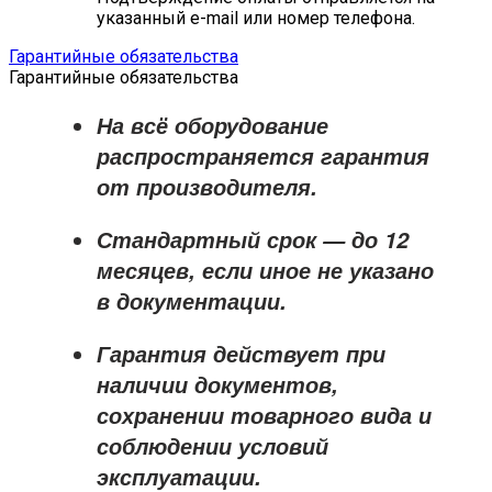
указанный e-mail или номер телефона.
Гарантийные обязательства
Гарантийные обязательства
На всё оборудование
распространяется
гарантия
от производителя
.
Стандартный срок — до
12
месяцев
, если иное не указано
в документации.
Гарантия действует при
наличии документов,
сохранении товарного вида и
соблюдении условий
эксплуатации.