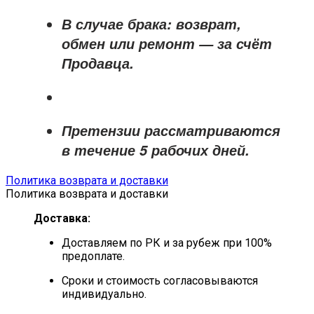
В случае брака: возврат,
обмен или ремонт —
за счёт
Продавца
.
Претензии рассматриваются
в течение
5 рабочих дней
.
Политика возврата и доставки
Политика возврата и доставки
Доставка:
Доставляем по РК и за рубеж при 100%
предоплате.
Сроки и стоимость согласовываются
индивидуально.