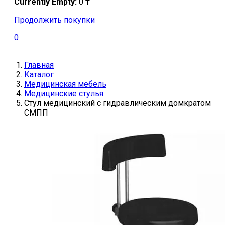
Currently Empty:
0
₸
Продолжить покупки
0
Главная
Каталог
Медицинская мебель
Медицинские стулья
Стул медицинский с гидравлическим домкратом
СМПП