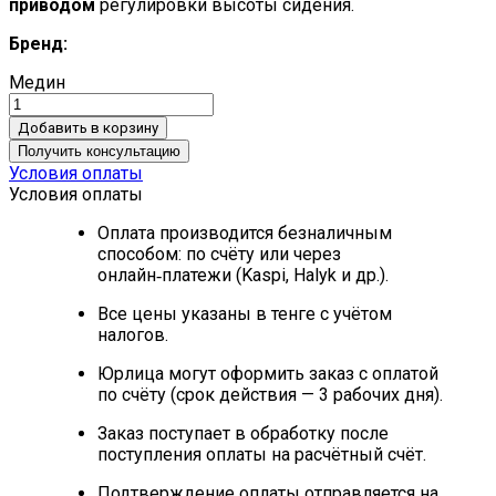
приводом
регулировки высоты сидения.
Бренд:
Медин
Добавить в корзину
Получить консультацию
Условия оплаты
Условия оплаты
Оплата производится безналичным
способом: по счёту или через
онлайн‑платежи (Kaspi, Halyk и др.).
Все цены указаны в тенге с учётом
налогов.
Юрлица могут оформить заказ с оплатой
по счёту (срок действия — 3 рабочих дня).
Заказ поступает в обработку после
поступления оплаты на расчётный счёт.
Подтверждение оплаты отправляется на