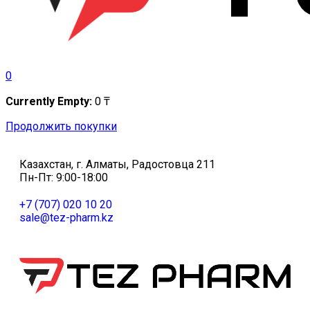
0
Currently Empty:
0
₸
Продолжить покупки
Казахстан, г. Алматы, Радостовца 211
Пн-Пт: 9:00-18:00
+7 (707) 020 10 20
sale@tez-pharm.kz