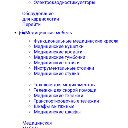
Электрокардиостимуляторы
Оборудование
для кардиологии
Перейти
Медицинская мебель
Функциональные медицинские кресла
Медицинские кушетки
Медицинские кровати
Медицинские тумбочки
Медицинские стойки
Инструментальные столики
Медицинские стулья
Тележки для медикаментов
Тележки для скорой помощи
Медицинские тележки
Транспортировочные тележки
Шкафы вытяжные
Медицинские шкафы
Медицинская