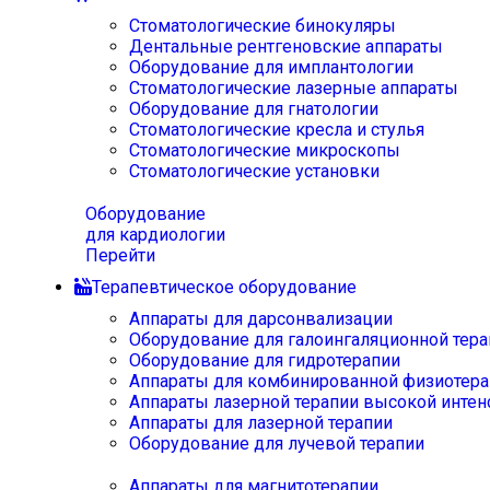
Стоматологические бинокуляры
Дентальные рентгеновские аппараты
Оборудование для имплантологии
Стоматологические лазерные аппараты
Оборудование для гнатологии
Стоматологические кресла и стулья
Стоматологические микроскопы
Стоматологические установки
Оборудование
для кардиологии
Перейти
Терапевтическое оборудование
Аппараты для дарсонвализации
Оборудование для галоингаляционной тера
Оборудование для гидротерапии
Аппараты для комбинированной физиотера
Аппараты лазерной терапии высокой интен
Аппараты для лазерной терапии
Оборудование для лучевой терапии
Аппараты для магнитотерапии