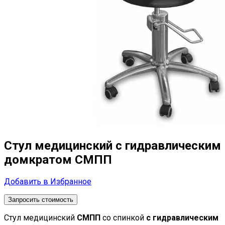
Стул медицинский с гидравлическим
домкратом СМПП
Добавить в Избранное
Запросить стоимость
Стул медицинский
СМПП
со спинкой
с гидравлическим