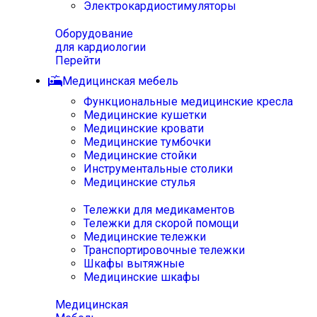
Электрокардиостимуляторы
Оборудование
для кардиологии
Перейти
Медицинская мебель
Функциональные медицинские кресла
Медицинские кушетки
Медицинские кровати
Медицинские тумбочки
Медицинские стойки
Инструментальные столики
Медицинские стулья
Тележки для медикаментов
Тележки для скорой помощи
Медицинские тележки
Транспортировочные тележки
Шкафы вытяжные
Медицинские шкафы
Медицинская