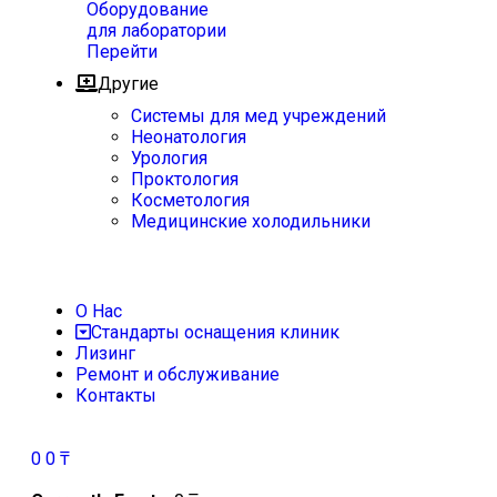
Оборудование
для лаборатории
Перейти
Другие
Системы для мед учреждений
Неонатология
Урология
Проктология
Косметология
Медицинские холодильники
О Нас
Стандарты оснащения клиник
Лизинг
Ремонт и обслуживание
Контакты
0
0
₸