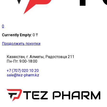
0
Currently Empty:
0
₸
Продолжить покупки
Казахстан, г. Алматы, Радостовца 211
Пн-Пт: 9:00-18:00
+7 (707) 020 10 20
sale@tez-pharm.kz