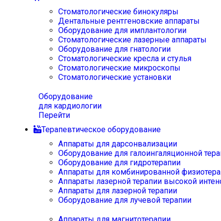
Стоматологические бинокуляры
Дентальные рентгеновские аппараты
Оборудование для имплантологии
Стоматологические лазерные аппараты
Оборудование для гнатологии
Стоматологические кресла и стулья
Стоматологические микроскопы
Стоматологические установки
Оборудование
для кардиологии
Перейти
Терапевтическое оборудование
Аппараты для дарсонвализации
Оборудование для галоингаляционной тера
Оборудование для гидротерапии
Аппараты для комбинированной физиотера
Аппараты лазерной терапии высокой интен
Аппараты для лазерной терапии
Оборудование для лучевой терапии
Аппараты для магнитотерапии