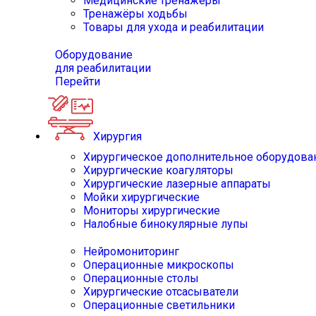
Медицинские тренажёры
Тренажёры ходьбы
Товары для ухода и реабилитации
Оборудование
для реабилитации
Перейти
Хирургия
Хирургическое дополнительное оборудова
Хирургические коагуляторы
Хирургические лазерные аппараты
Мойки хирургические
Мониторы хирургические
Налобные бинокулярные лупы
Нейромониторинг
Операционные микроскопы
Операционные столы
Хирургические отсасыватели
Операционные светильники