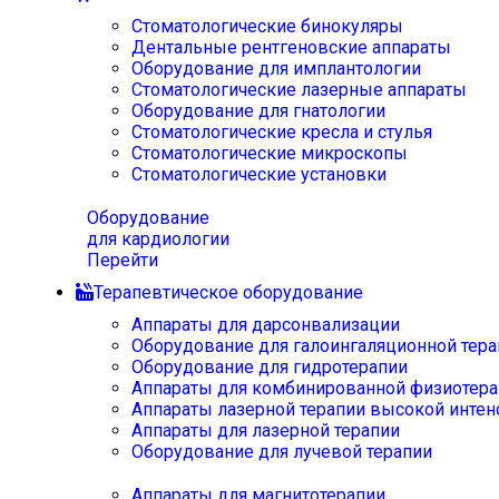
Стоматологические бинокуляры
Дентальные рентгеновские аппараты
Оборудование для имплантологии
Стоматологические лазерные аппараты
Оборудование для гнатологии
Стоматологические кресла и стулья
Стоматологические микроскопы
Стоматологические установки
Оборудование
для кардиологии
Перейти
Терапевтическое оборудование
Аппараты для дарсонвализации
Оборудование для галоингаляционной тера
Оборудование для гидротерапии
Аппараты для комбинированной физиотера
Аппараты лазерной терапии высокой интен
Аппараты для лазерной терапии
Оборудование для лучевой терапии
Аппараты для магнитотерапии