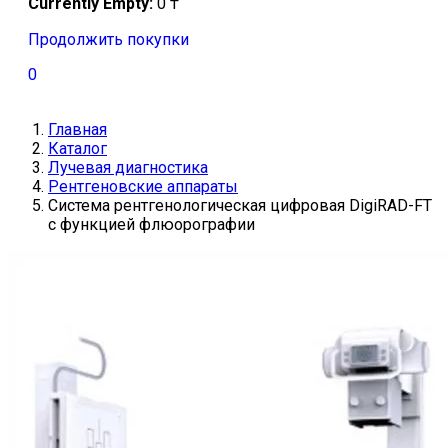
Currently Empty:
0
₸
Продолжить покупки
0
Главная
Каталог
Лучевая диагностика
Рентгеновские аппараты
Система рентгенологическая цифровая DigiRAD-FT
с функцией флюорографии