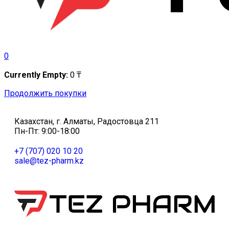
0
Currently Empty:
0
₸
Продолжить покупки
Казахстан, г. Алматы, Радостовца 211
Пн-Пт: 9:00-18:00
+7 (707) 020 10 20
sale@tez-pharm.kz