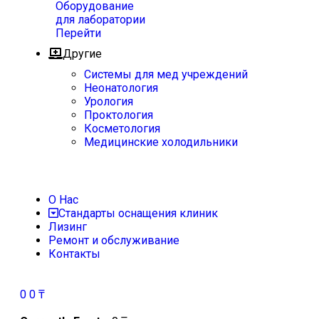
Оборудование
для лаборатории
Перейти
Другие
Системы для мед учреждений
Неонатология
Урология
Проктология
Косметология
Медицинские холодильники
О Нас
Стандарты оснащения клиник
Лизинг
Ремонт и обслуживание
Контакты
0
0
₸