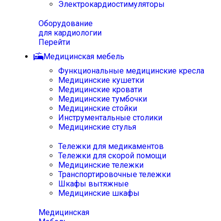
Электрокардиостимуляторы
Оборудование
для кардиологии
Перейти
Медицинская мебель
Функциональные медицинские кресла
Медицинские кушетки
Медицинские кровати
Медицинские тумбочки
Медицинские стойки
Инструментальные столики
Медицинские стулья
Тележки для медикаментов
Тележки для скорой помощи
Медицинские тележки
Транспортировочные тележки
Шкафы вытяжные
Медицинские шкафы
Медицинская