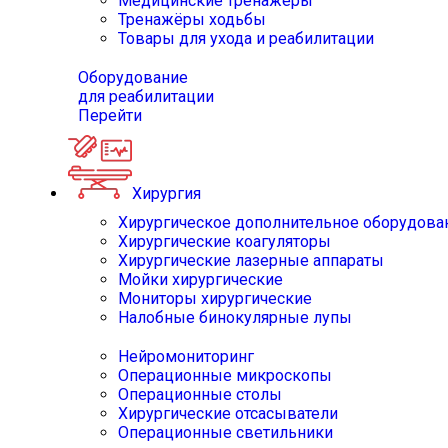
Медицинские тренажёры
Тренажёры ходьбы
Товары для ухода и реабилитации
Оборудование
для реабилитации
Перейти
Хирургия
Хирургическое дополнительное оборудова
Хирургические коагуляторы
Хирургические лазерные аппараты
Мойки хирургические
Мониторы хирургические
Налобные бинокулярные лупы
Нейромониторинг
Операционные микроскопы
Операционные столы
Хирургические отсасыватели
Операционные светильники