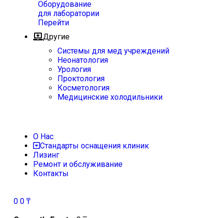
Оборудование
для лаборатории
Перейти
Другие
Системы для мед учреждений
Неонатология
Урология
Проктология
Косметология
Медицинские холодильники
О Нас
Стандарты оснащения клиник
Лизинг
Ремонт и обслуживание
Контакты
0
0
₸