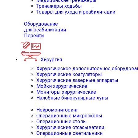
Медицинские тренажёры
Тренажёры ходьбы
Товары для ухода и реабилитации
Оборудование
для реабилитации
Перейти
Хирургия
Хирургическое дополнительное оборудова
Хирургические коагуляторы
Хирургические лазерные аппараты
Мойки хирургические
Мониторы хирургические
Налобные бинокулярные лупы
Нейромониторинг
Операционные микроскопы
Операционные столы
Хирургические отсасыватели
Операционные светильники