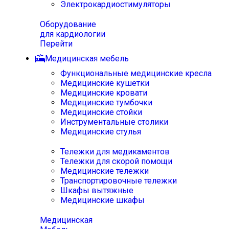
Электрокардиостимуляторы
Оборудование
для кардиологии
Перейти
Медицинская мебель
Функциональные медицинские кресла
Медицинские кушетки
Медицинские кровати
Медицинские тумбочки
Медицинские стойки
Инструментальные столики
Медицинские стулья
Тележки для медикаментов
Тележки для скорой помощи
Медицинские тележки
Транспортировочные тележки
Шкафы вытяжные
Медицинские шкафы
Медицинская