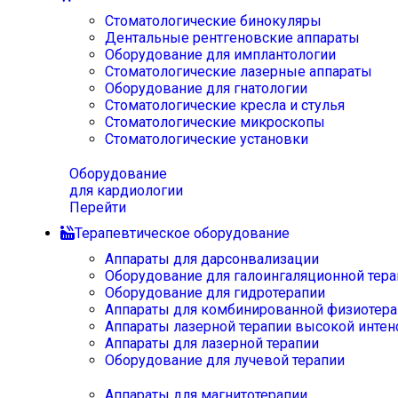
Стоматологические бинокуляры
Дентальные рентгеновские аппараты
Оборудование для имплантологии
Стоматологические лазерные аппараты
Оборудование для гнатологии
Стоматологические кресла и стулья
Стоматологические микроскопы
Стоматологические установки
Оборудование
для кардиологии
Перейти
Терапевтическое оборудование
Аппараты для дарсонвализации
Оборудование для галоингаляционной тера
Оборудование для гидротерапии
Аппараты для комбинированной физиотера
Аппараты лазерной терапии высокой интен
Аппараты для лазерной терапии
Оборудование для лучевой терапии
Аппараты для магнитотерапии