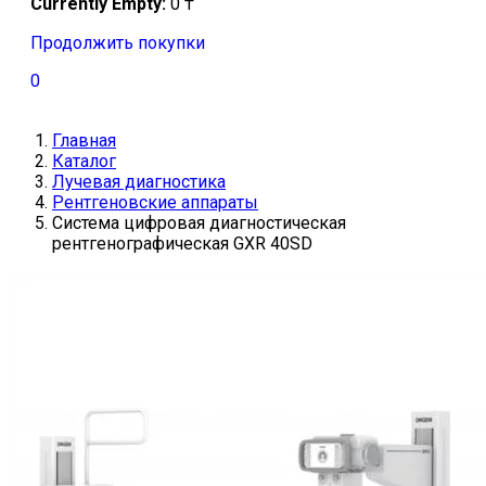
Currently Empty:
0
₸
Продолжить покупки
0
Главная
Каталог
Лучевая диагностика
Рентгеновские аппараты
Система цифровая диагностическая
рентгенографическая GXR 40SD