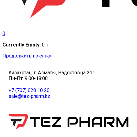
0
Currently Empty:
0
₸
Продолжить покупки
Казахстан, г. Алматы, Радостовца 211
Пн-Пт: 9:00-18:00
+7 (707) 020 10 20
sale@tez-pharm.kz