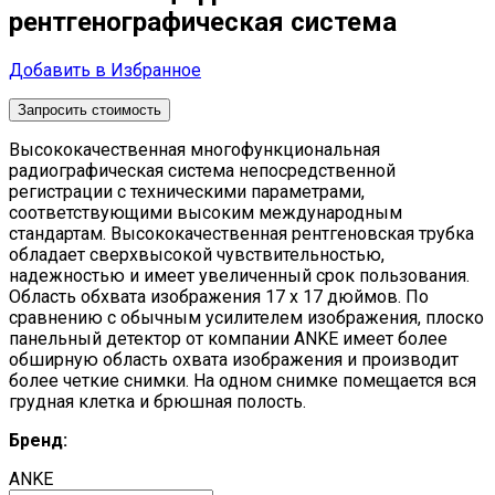
рентгенографическая система
Добавить в Избранное
Запросить стоимость
Высококачественная многофункциональная
радиографическая система непосредственной
регистрации с техническими параметрами,
соответствующими высоким международным
стандартам. Высококачественная рентгеновская трубка
обладает сверхвысокой чувствительностью,
надежностью и имеет увеличенный срок пользования.
Область обхвата изображения 17 х 17 дюймов. По
сравнению с обычным усилителем изображения, плоско
панельный детектор от компании ANKE имеет более
обширную область охвата изображения и производит
более четкие снимки. На одном снимке помещается вся
грудная клетка и брюшная полость.
Бренд:
ANKE