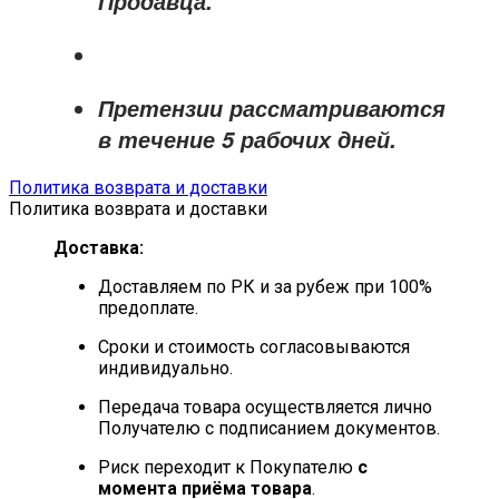
Продавца
.
Претензии рассматриваются
в течение
5 рабочих дней
.
Политика возврата и доставки
Политика возврата и доставки
Доставка:
Доставляем по РК и за рубеж при 100%
предоплате.
Сроки и стоимость согласовываются
индивидуально.
Передача товара осуществляется лично
Получателю с подписанием документов.
Риск переходит к Покупателю
с
момента приёма товара
.