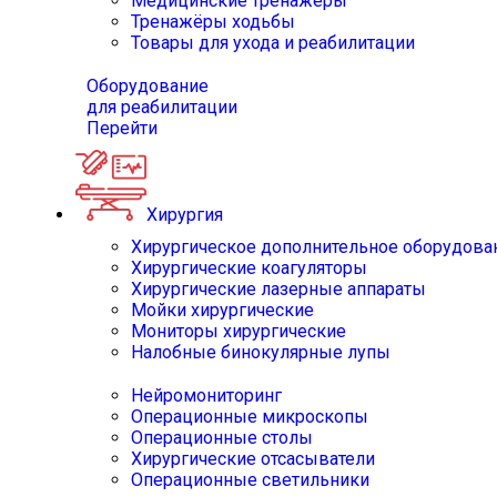
Медицинские тренажёры
Тренажёры ходьбы
Товары для ухода и реабилитации
Оборудование
для реабилитации
Перейти
Хирургия
Хирургическое дополнительное оборудова
Хирургические коагуляторы
Хирургические лазерные аппараты
Мойки хирургические
Мониторы хирургические
Налобные бинокулярные лупы
Нейромониторинг
Операционные микроскопы
Операционные столы
Хирургические отсасыватели
Операционные светильники