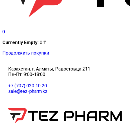
0
Currently Empty:
0
₸
Продолжить покупки
Казахстан, г. Алматы, Радостовца 211
Пн-Пт: 9:00-18:00
+7 (707) 020 10 20
sale@tez-pharm.kz