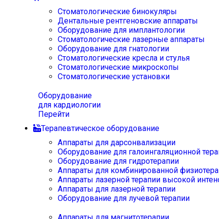
Стоматологические бинокуляры
Дентальные рентгеновские аппараты
Оборудование для имплантологии
Стоматологические лазерные аппараты
Оборудование для гнатологии
Стоматологические кресла и стулья
Стоматологические микроскопы
Стоматологические установки
Оборудование
для кардиологии
Перейти
Терапевтическое оборудование
Аппараты для дарсонвализации
Оборудование для галоингаляционной тера
Оборудование для гидротерапии
Аппараты для комбинированной физиотера
Аппараты лазерной терапии высокой интен
Аппараты для лазерной терапии
Оборудование для лучевой терапии
Аппараты для магнитотерапии