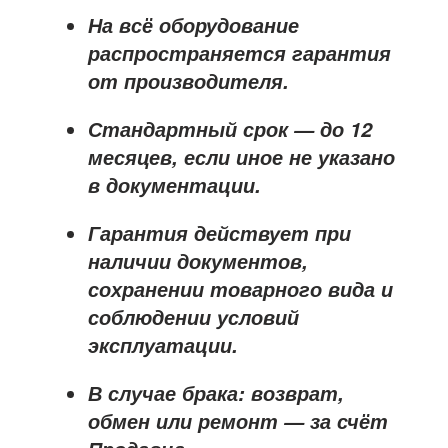
На всё оборудование
распространяется
гарантия
от производителя
.
Стандартный срок — до
12
месяцев
, если иное не указано
в документации.
Гарантия действует при
наличии документов,
сохранении товарного вида и
соблюдении условий
эксплуатации.
В случае брака: возврат,
обмен или ремонт —
за счёт