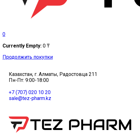
0
Currently Empty:
0
₸
Продолжить покупки
Казахстан, г. Алматы, Радостовца 211
Пн-Пт: 9:00-18:00
+7 (707) 020 10 20
sale@tez-pharm.kz