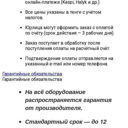
онлайн‑платежи (Kaspi, Halyk и др.).
Все цены указаны в тенге с учётом
налогов.
Юрлица могут оформить заказ с оплатой
по счёту (срок действия — 3 рабочих дня).
Заказ поступает в обработку после
поступления оплаты на расчётный счёт.
Подтверждение оплаты отправляется на
указанный e-mail или номер телефона.
Гарантийные обязательства
Гарантийные обязательства
На всё оборудование
распространяется
гарантия
от производителя
.
Стандартный срок — до
12