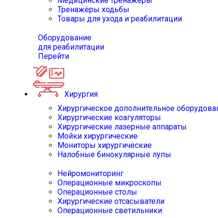
Медицинские тренажёры
Тренажёры ходьбы
Товары для ухода и реабилитации
Оборудование
для реабилитации
Перейти
Хирургия
Хирургическое дополнительное оборудова
Хирургические коагуляторы
Хирургические лазерные аппараты
Мойки хирургические
Мониторы хирургические
Налобные бинокулярные лупы
Нейромониторинг
Операционные микроскопы
Операционные столы
Хирургические отсасыватели
Операционные светильники