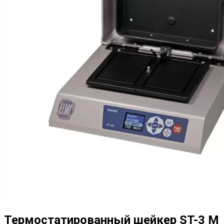
Термостатированный шейкер ST-3 M