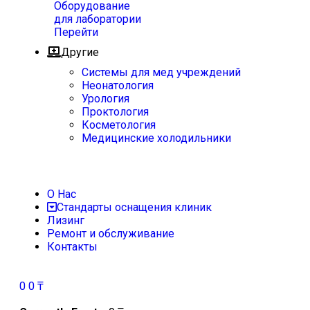
Оборудование
для лаборатории
Перейти
Другие
Системы для мед учреждений
Неонатология
Урология
Проктология
Косметология
Медицинские холодильники
О Нас
Стандарты оснащения клиник
Лизинг
Ремонт и обслуживание
Контакты
0
0
₸