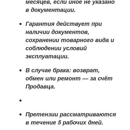
месяцев
, если иное не указано
в документации.
Гарантия действует при
наличии документов,
сохранении товарного вида и
соблюдении условий
эксплуатации.
В случае брака: возврат,
обмен или ремонт —
за счёт
Продавца
.
Претензии рассматриваются
в течение
5 рабочих дней
.