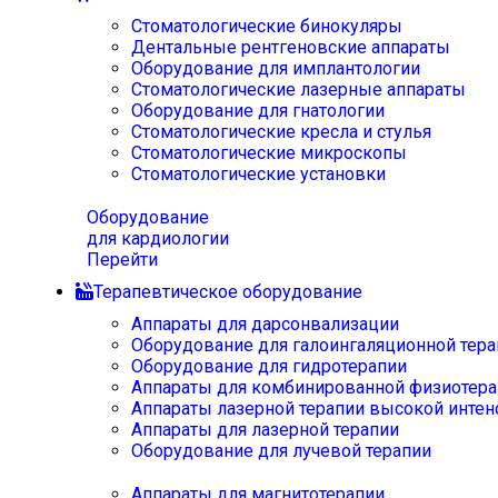
Стоматологические бинокуляры
Дентальные рентгеновские аппараты
Оборудование для имплантологии
Стоматологические лазерные аппараты
Оборудование для гнатологии
Стоматологические кресла и стулья
Стоматологические микроскопы
Стоматологические установки
Оборудование
для кардиологии
Перейти
Терапевтическое оборудование
Аппараты для дарсонвализации
Оборудование для галоингаляционной тера
Оборудование для гидротерапии
Аппараты для комбинированной физиотера
Аппараты лазерной терапии высокой интен
Аппараты для лазерной терапии
Оборудование для лучевой терапии
Аппараты для магнитотерапии