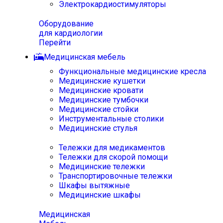
Электрокардиостимуляторы
Оборудование
для кардиологии
Перейти
Медицинская мебель
Функциональные медицинские кресла
Медицинские кушетки
Медицинские кровати
Медицинские тумбочки
Медицинские стойки
Инструментальные столики
Медицинские стулья
Тележки для медикаментов
Тележки для скорой помощи
Медицинские тележки
Транспортировочные тележки
Шкафы вытяжные
Медицинские шкафы
Медицинская