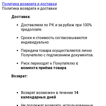
Политика возврата и доставки
Политика возврата и доставки
Доставка:
Доставляем по РК и за рубеж при 100%
предоплате.
Сроки и стоимость согласовываются
индивидуально.
Передача товара осуществляется лично
Получателю с подписанием документов.
Риск переходит к Покупателю
с
момента приёма товара
.
Возврат:
Возврат возможен в течение
14
календарных дней
.
Не подлежат возврату: использованные