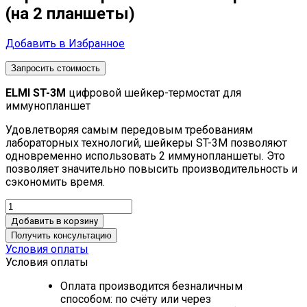
(на 2 планшеты)
Добавить в Избранное
Запросить стоимость
ELMI ST-3M
цифровой шейкер-термостат для
иммунопланшет
Удовлетворяя самым передовым требованиям
лабораторных технологий, шейкеры ST-3M позволяют
одновременно использовать 2 иммунопланшеты. Это
позволяет значительно повысить производительность и
сэкономить время.
Добавить в корзину
Получить консультацию
Условия оплаты
Условия оплаты
Оплата производится безналичным
способом: по счёту или через