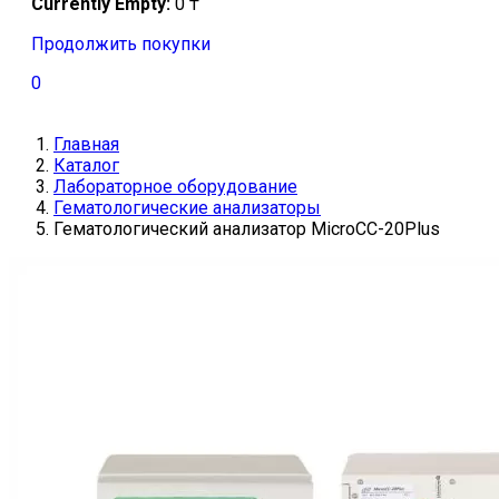
Currently Empty:
0
₸
Продолжить покупки
0
Главная
Каталог
Лабораторное оборудование
Гематологические анализаторы
Гематологический анализатор MicroCC-20Plus