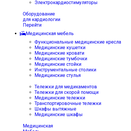
Электрокардиостимуляторы
Оборудование
для кардиологии
Перейти
Медицинская мебель
Функциональные медицинские кресла
Медицинские кушетки
Медицинские кровати
Медицинские тумбочки
Медицинские стойки
Инструментальные столики
Медицинские стулья
Тележки для медикаментов
Тележки для скорой помощи
Медицинские тележки
Транспортировочные тележки
Шкафы вытяжные
Медицинские шкафы
Медицинская