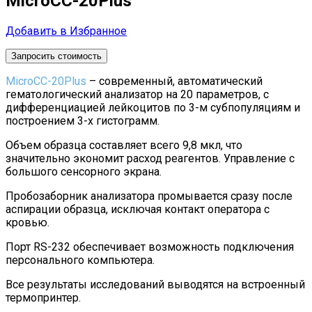
MicroCC-20Plus
Добавить в Избранное
Запросить стоимость
MicroCC-20Plus
– современный, автоматический
гематологический анализатор на 20 параметров, с
дифференциацией лейкоцитов по 3-м субпопуляциям и
построением 3-х гистограмм.
Объем образца составляет всего 9,8 мкл, что
значительно экономит расход реагентов. Управление с
большого сенсорного экрана.
Пробозаборник анализатора промывается сразу после
аспирации образца, исключая контакт оператора с
кровью.
Порт RS-232 обеспечивает возможность подключения
персонального компьютера.
Все результаты исследований выводятся на встроенный
термопринтер.