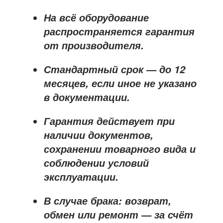
На всё оборудование
распространяется
гарантия
от производителя
.
Стандартный срок — до
12
месяцев
, если иное не указано
в документации.
Гарантия действует при
наличии документов,
сохранении товарного вида и
соблюдении условий
эксплуатации.
В случае брака: возврат,
обмен или ремонт —
за счёт