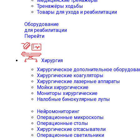
Медицинские тренажёры
Тренажёры ходьбы
Товары для ухода и реабилитации
Оборудование
для реабилитации
Перейти
Хирургия
Хирургическое дополнительное оборудова
Хирургические коагуляторы
Хирургические лазерные аппараты
Мойки хирургические
Мониторы хирургические
Налобные бинокулярные лупы
Нейромониторинг
Операционные микроскопы
Операционные столы
Хирургические отсасыватели
Операционные светильники