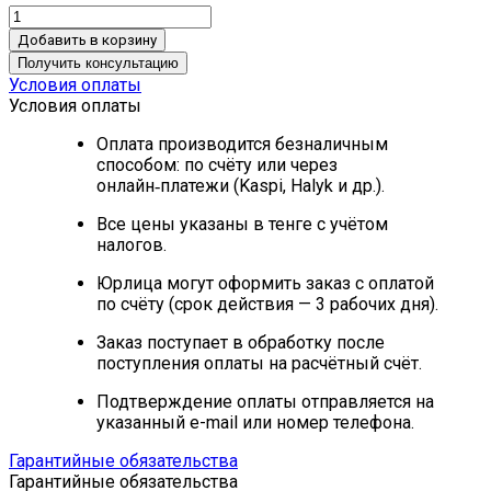
Добавить в корзину
Получить консультацию
Условия оплаты
Условия оплаты
Оплата производится безналичным
способом: по счёту или через
онлайн‑платежи (Kaspi, Halyk и др.).
Все цены указаны в тенге с учётом
налогов.
Юрлица могут оформить заказ с оплатой
по счёту (срок действия — 3 рабочих дня).
Заказ поступает в обработку после
поступления оплаты на расчётный счёт.
Подтверждение оплаты отправляется на
указанный e-mail или номер телефона.
Гарантийные обязательства
Гарантийные обязательства