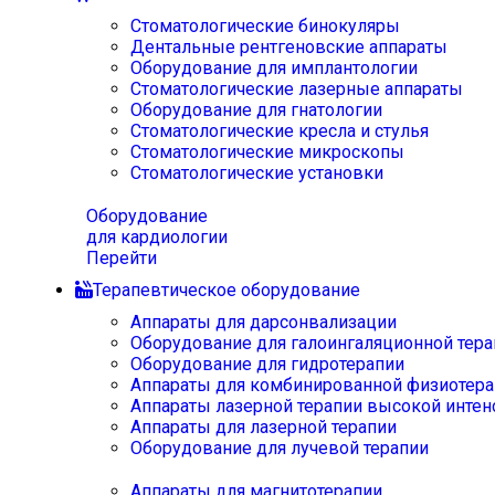
Стоматологические бинокуляры
Дентальные рентгеновские аппараты
Оборудование для имплантологии
Стоматологические лазерные аппараты
Оборудование для гнатологии
Стоматологические кресла и стулья
Стоматологические микроскопы
Стоматологические установки
Оборудование
для кардиологии
Перейти
Терапевтическое оборудование
Аппараты для дарсонвализации
Оборудование для галоингаляционной тера
Оборудование для гидротерапии
Аппараты для комбинированной физиотера
Аппараты лазерной терапии высокой интен
Аппараты для лазерной терапии
Оборудование для лучевой терапии
Аппараты для магнитотерапии