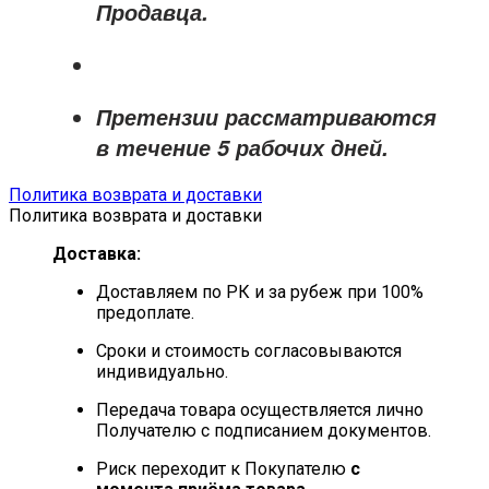
Продавца
.
Претензии рассматриваются
в течение
5 рабочих дней
.
Политика возврата и доставки
Политика возврата и доставки
Доставка:
Доставляем по РК и за рубеж при 100%
предоплате.
Сроки и стоимость согласовываются
индивидуально.
Передача товара осуществляется лично
Получателю с подписанием документов.
Риск переходит к Покупателю
с