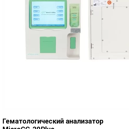
Гематологический анализатор