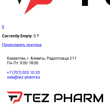
0
Currently Empty:
0
₸
Продолжить покупки
Казахстан, г. Алматы, Радостовца 211
Пн-Пт: 9:00-18:00
+7 (707) 020 10 20
sale@tez-pharm.kz