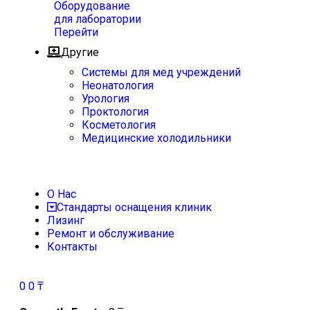
Оборудование
для лаборатории
Перейти
Другие
Системы для мед учреждений
Неонатология
Урология
Проктология
Косметология
Медицинские холодильники
О Нас
Стандарты оснащения клиник
Лизинг
Ремонт и обслуживание
Контакты
0
0
₸