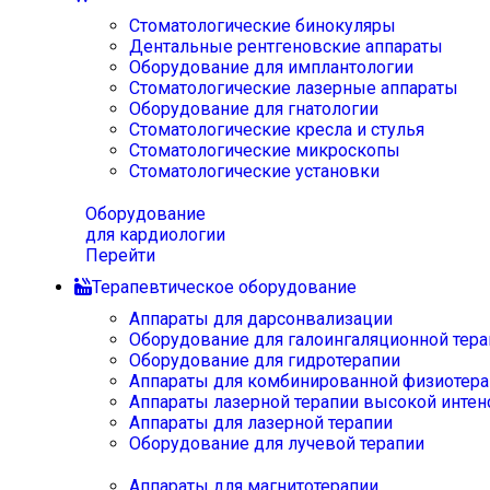
Стоматологические бинокуляры
Дентальные рентгеновские аппараты
Оборудование для имплантологии
Стоматологические лазерные аппараты
Оборудование для гнатологии
Стоматологические кресла и стулья
Стоматологические микроскопы
Стоматологические установки
Оборудование
для кардиологии
Перейти
Терапевтическое оборудование
Аппараты для дарсонвализации
Оборудование для галоингаляционной тера
Оборудование для гидротерапии
Аппараты для комбинированной физиотера
Аппараты лазерной терапии высокой интен
Аппараты для лазерной терапии
Оборудование для лучевой терапии
Аппараты для магнитотерапии