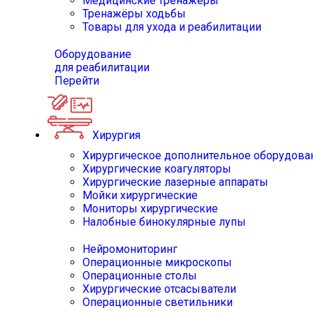
Медицинские тренажёры
Тренажёры ходьбы
Товары для ухода и реабилитации
Оборудование
для реабилитации
Перейти
Хирургия
Хирургическое дополнительное оборудова
Хирургические коагуляторы
Хирургические лазерные аппараты
Мойки хирургические
Мониторы хирургические
Налобные бинокулярные лупы
Нейромониторинг
Операционные микроскопы
Операционные столы
Хирургические отсасыватели
Операционные светильники