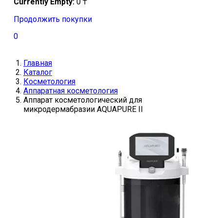
Currently Empty:
0
₸
Продолжить покупки
0
Главная
Каталог
Косметология
Аппаратная косметология
Аппарат косметологический для
микродермабразии AQUAPURE II