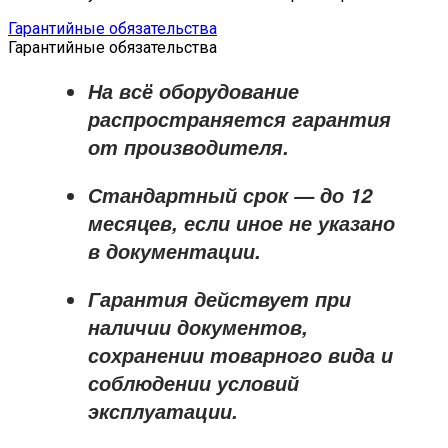
Гарантийные обязательства
Гарантийные обязательства
На всё оборудование
распространяется
гарантия
от производителя
.
Стандартный срок — до
12
месяцев
, если иное не указано
в документации.
Гарантия действует при
наличии документов,
сохранении товарного вида и
соблюдении условий
эксплуатации.