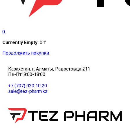
0
Currently Empty:
0
₸
Продолжить покупки
Казахстан, г. Алматы, Радостовца 211
Пн-Пт: 9:00-18:00
+7 (707) 020 10 20
sale@tez-pharm.kz