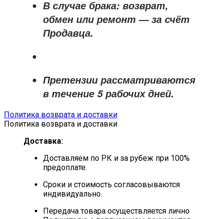
В случае брака: возврат,
обмен или ремонт —
за счёт
Продавца
.
Претензии рассматриваются
в течение
5 рабочих дней
.
Политика возврата и доставки
Политика возврата и доставки
Доставка:
Доставляем по РК и за рубеж при 100%
предоплате.
Сроки и стоимость согласовываются
индивидуально.
Передача товара осуществляется лично