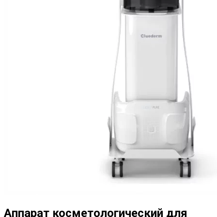
Аппарат косметологический для