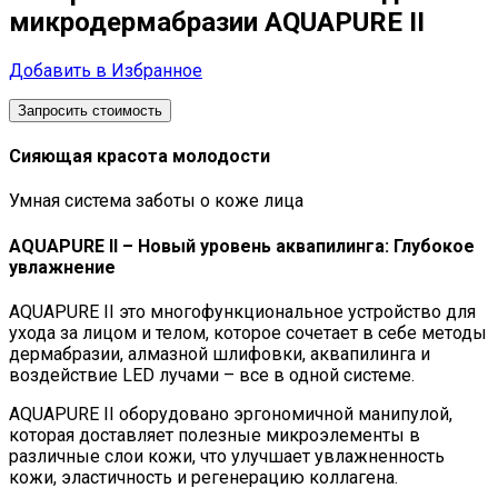
микродермабразии AQUAPURE II
Добавить в Избранное
Запросить стоимость
Сияющая красота молодости
Умная система заботы о коже лица
AQUAPURE II – Новый уровень аквапилинга: Глубокое
увлажнение
AQUAPURE II это многофункциональное устройство для
ухода за лицом и телом, которое сочетает в себе методы
дермабразии, алмазной шлифовки, аквапилинга и
воздействие LED лучами – все в одной системе.
AQUAPURE II оборудовано эргономичной манипулой,
которая доставляет полезные микроэлементы в
различные слои кожи, что улучшает увлажненность
кожи, эластичность и регенерацию коллагена.