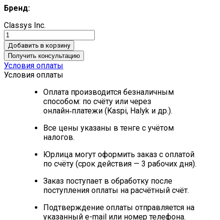
Бренд:
Classys Inc.
Добавить в корзину
Получить консультацию
Условия оплаты
Условия оплаты
Оплата производится безналичным
способом: по счёту или через
онлайн‑платежи (Kaspi, Halyk и др.).
Все цены указаны в тенге с учётом
налогов.
Юрлица могут оформить заказ с оплатой
по счёту (срок действия — 3 рабочих дня).
Заказ поступает в обработку после
поступления оплаты на расчётный счёт.
Подтверждение оплаты отправляется на
указанный e-mail или номер телефона.