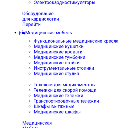
Электрокардиостимуляторы
Оборудование
для кардиологии
Перейти
Медицинская мебель
Функциональные медицинские кресла
Медицинские кушетки
Медицинские кровати
Медицинские тумбочки
Медицинские стойки
Инструментальные столики
Медицинские стулья
Тележки для медикаментов
Тележки для скорой помощи
Медицинские тележки
Транспортировочные тележки
Шкафы вытяжные
Медицинские шкафы
Медицинская