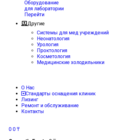
Оборудование
для лаборатории
Перейти
Другие
Системы для мед учреждений
Неонатология
Урология
Проктология
Косметология
Медицинские холодильники
О Нас
Стандарты оснащения клиник
Лизинг
Ремонт и обслуживание
Контакты
0
0
₸