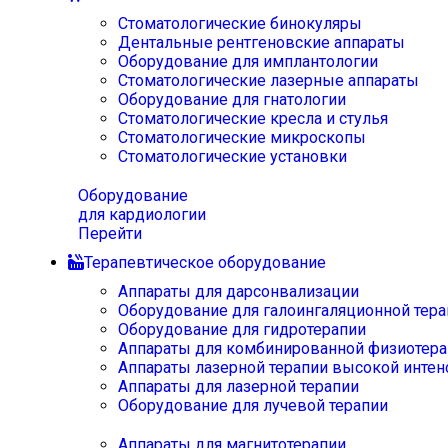
Стоматологические бинокуляры
Дентальные рентгеновские аппараты
Оборудование для имплантологии
Стоматологические лазерные аппараты
Оборудование для гнатологии
Стоматологические кресла и стулья
Стоматологические микроскопы
Стоматологические установки
Оборудование
для кардиологии
Перейти
Терапевтическое оборудование
Аппараты для дарсонвализации
Оборудование для галоингаляционной тера
Оборудование для гидротерапии
Аппараты для комбинированной физиотера
Аппараты лазерной терапии высокой интен
Аппараты для лазерной терапии
Оборудование для лучевой терапии
Аппараты для магнитотерапии