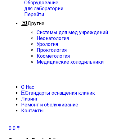
Оборудование
для лаборатории
Перейти
Другие
Системы для мед учреждений
Неонатология
Урология
Проктология
Косметология
Медицинские холодильники
О Нас
Стандарты оснащения клиник
Лизинг
Ремонт и обслуживание
Контакты
0
0
₸