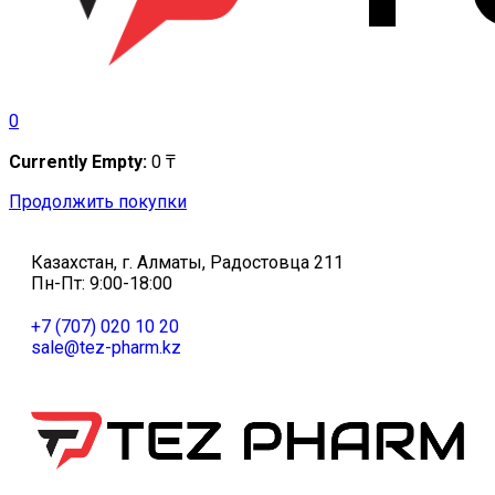
0
Currently Empty:
0
₸
Продолжить покупки
Казахстан, г. Алматы, Радостовца 211
Пн-Пт: 9:00-18:00
+7 (707) 020 10 20
sale@tez-pharm.kz