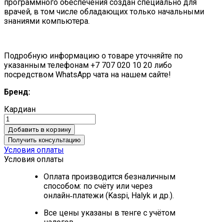
программного обеспечения создан специально для
врачей, в том числе обладающих только начальными
знаниями компьютера.
Подробную информацию о товаре уточняйте по
указанным телефонам +7 707 020 10 20 либо
посредством WhatsApp чата на нашем сайте!
Бренд:
Кардиан
Добавить в корзину
Получить консультацию
Условия оплаты
Условия оплаты
Оплата производится безналичным
способом: по счёту или через
онлайн‑платежи (Kaspi, Halyk и др.).
Все цены указаны в тенге с учётом