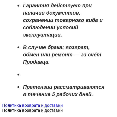
Гарантия действует при
наличии документов,
сохранении товарного вида и
соблюдении условий
эксплуатации.
В случае брака: возврат,
обмен или ремонт —
за счёт
Продавца
.
Претензии рассматриваются
в течение
5 рабочих дней
.
Политика возврата и доставки
Политика возврата и доставки