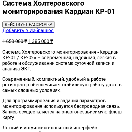
Система Холтеровского
мониторирования Кардиан КР-01
ДЕЙСТВУЕТ РАССРОЧКА
Добавить в Избранное
1 650 000
₸
1 385 000
₸
Система Холтеровского мониторирования «Кардиан
КР-01 / КР-02» – современная, надежная, легкая в
работе и обслуживании система суточной записи и
анализа ЭКГ.
Современный, компактный, удобный в работе
регистратор обеспечивает стабильную работу даже в
самых сложных условиях.
Для программирования и задания параметров
мониторирования используется беспроводная связь.
Запись осуществляется на энергонезависимую флеш-
карту.
Легкий и интуитивно-понятный интерфейс