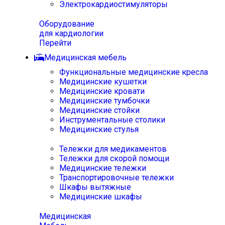
Электрокардиостимуляторы
Оборудование
для кардиологии
Перейти
Медицинская мебель
Функциональные медицинские кресла
Медицинские кушетки
Медицинские кровати
Медицинские тумбочки
Медицинские стойки
Инструментальные столики
Медицинские стулья
Тележки для медикаментов
Тележки для скорой помощи
Медицинские тележки
Транспортировочные тележки
Шкафы вытяжные
Медицинские шкафы
Медицинская