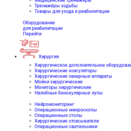
Медицинские тренажёры
Тренажёры ходьбы
Товары для ухода и реабилитации
Оборудование
для реабилитации
Перейти
Хирургия
Хирургическое дополнительное оборудова
Хирургические коагуляторы
Хирургические лазерные аппараты
Мойки хирургические
Мониторы хирургические
Налобные бинокулярные лупы
Нейромониторинг
Операционные микроскопы
Операционные столы
Хирургические отсасыватели
Операционные светильники