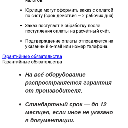
налогов.
Юрлица могут оформить заказ с оплатой
по счёту (срок действия — 3 рабочих дня).
Заказ поступает в обработку после
поступления оплаты на расчётный счёт.
Подтверждение оплаты отправляется на
указанный e-mail или номер телефона.
Гарантийные обязательства
Гарантийные обязательства
На всё оборудование
распространяется
гарантия
от производителя
.
Стандартный срок — до
12
месяцев
, если иное не указано
в документации.