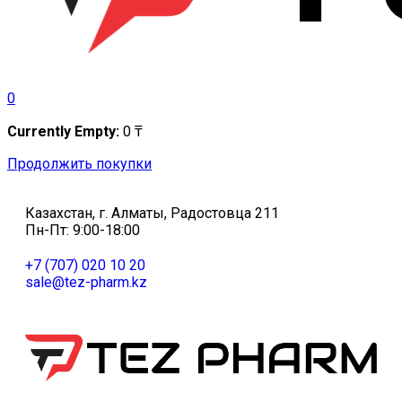
0
Currently Empty:
0
₸
Продолжить покупки
Казахстан, г. Алматы, Радостовца 211
Пн-Пт: 9:00-18:00
+7 (707) 020 10 20
sale@tez-pharm.kz