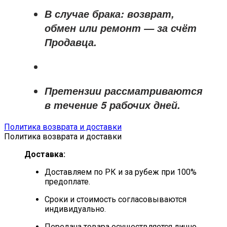
В случае брака: возврат,
обмен или ремонт —
за счёт
Продавца
.
Претензии рассматриваются
в течение
5 рабочих дней
.
Политика возврата и доставки
Политика возврата и доставки
Доставка:
Доставляем по РК и за рубеж при 100%
предоплате.
Сроки и стоимость согласовываются
индивидуально.
Передача товара осуществляется лично