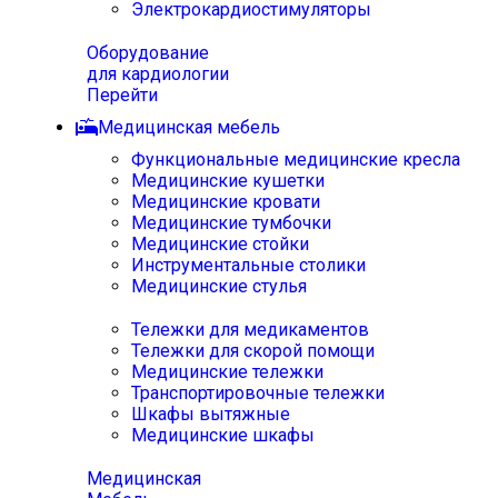
Электрокардиостимуляторы
Оборудование
для кардиологии
Перейти
Медицинская мебель
Функциональные медицинские кресла
Медицинские кушетки
Медицинские кровати
Медицинские тумбочки
Медицинские стойки
Инструментальные столики
Медицинские стулья
Тележки для медикаментов
Тележки для скорой помощи
Медицинские тележки
Транспортировочные тележки
Шкафы вытяжные
Медицинские шкафы
Медицинская