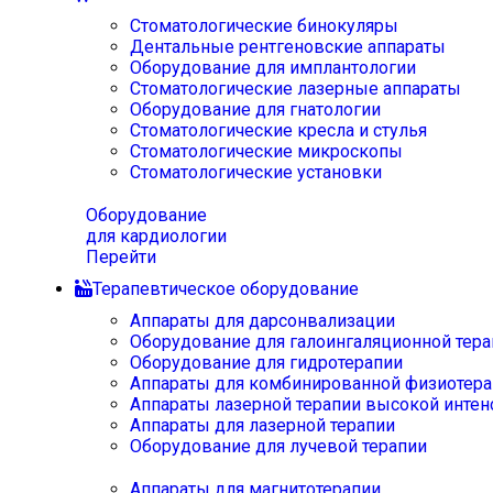
Стоматологические бинокуляры
Дентальные рентгеновские аппараты
Оборудование для имплантологии
Стоматологические лазерные аппараты
Оборудование для гнатологии
Стоматологические кресла и стулья
Стоматологические микроскопы
Стоматологические установки
Оборудование
для кардиологии
Перейти
Терапевтическое оборудование
Аппараты для дарсонвализации
Оборудование для галоингаляционной тера
Оборудование для гидротерапии
Аппараты для комбинированной физиотера
Аппараты лазерной терапии высокой интен
Аппараты для лазерной терапии
Оборудование для лучевой терапии
Аппараты для магнитотерапии