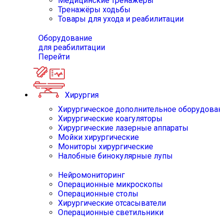
Медицинские тренажёры
Тренажёры ходьбы
Товары для ухода и реабилитации
Оборудование
для реабилитации
Перейти
Хирургия
Хирургическое дополнительное оборудова
Хирургические коагуляторы
Хирургические лазерные аппараты
Мойки хирургические
Мониторы хирургические
Налобные бинокулярные лупы
Нейромониторинг
Операционные микроскопы
Операционные столы
Хирургические отсасыватели
Операционные светильники