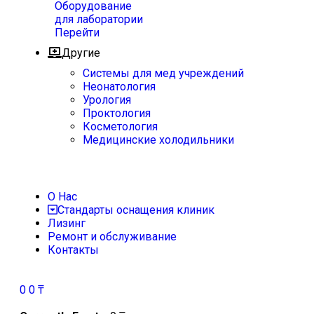
Оборудование
для лаборатории
Перейти
Другие
Системы для мед учреждений
Неонатология
Урология
Проктология
Косметология
Медицинские холодильники
О Нас
Стандарты оснащения клиник
Лизинг
Ремонт и обслуживание
Контакты
0
0
₸