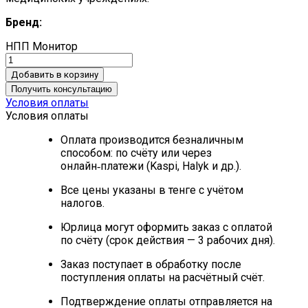
Бренд:
НПП Монитор
Добавить в корзину
Получить консультацию
Условия оплаты
Условия оплаты
Оплата производится безналичным
способом: по счёту или через
онлайн‑платежи (Kaspi, Halyk и др.).
Все цены указаны в тенге с учётом
налогов.
Юрлица могут оформить заказ с оплатой
по счёту (срок действия — 3 рабочих дня).
Заказ поступает в обработку после
поступления оплаты на расчётный счёт.
Подтверждение оплаты отправляется на