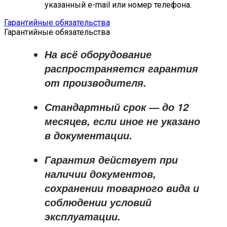
указанный e-mail или номер телефона.
Гарантийные обязательства
Гарантийные обязательства
На всё оборудование
распространяется
гарантия
от производителя
.
Стандартный срок — до
12
месяцев
, если иное не указано
в документации.
Гарантия действует при
наличии документов,
сохранении товарного вида и
соблюдении условий
эксплуатации.