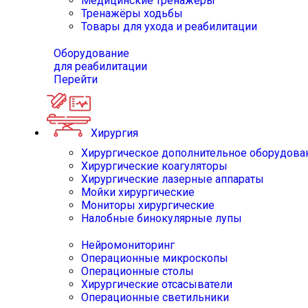
Медицинские тренажёры
Тренажёры ходьбы
Товары для ухода и реабилитации
Оборудование
для реабилитации
Перейти
Хирургия
Хирургическое дополнительное оборудова
Хирургические коагуляторы
Хирургические лазерные аппараты
Мойки хирургические
Мониторы хирургические
Налобные бинокулярные лупы
Нейромониторинг
Операционные микроскопы
Операционные столы
Хирургические отсасыватели
Операционные светильники