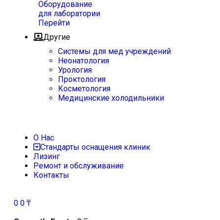
Оборудование
для лаборатории
Перейти
Другие
Системы для мед учреждений
Неонатология
Урология
Проктология
Косметология
Медицинские холодильники
О Нас
Стандарты оснащения клиник
Лизинг
Ремонт и обслуживание
Контакты
0
0
₸