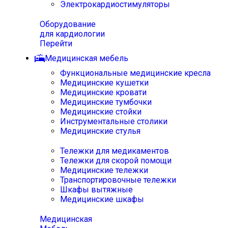
Электрокардиостимуляторы
Оборудование
для кардиологии
Перейти
Медицинская мебель
Функциональные медицинские кресла
Медицинские кушетки
Медицинские кровати
Медицинские тумбочки
Медицинские стойки
Инструментальные столики
Медицинские стулья
Тележки для медикаментов
Тележки для скорой помощи
Медицинские тележки
Транспортировочные тележки
Шкафы вытяжные
Медицинские шкафы
Медицинская