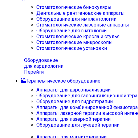
Стоматологические бинокуляры
Дентальные рентгеновские аппараты
Оборудование для имплантологии
Стоматологические лазерные аппараты
Оборудование для гнатологии
Стоматологические кресла и стулья
Стоматологические микроскопы
Стоматологические установки
Оборудование
для кардиологии
Перейти
Терапевтическое оборудование
Аппараты для дарсонвализации
Оборудование для галоингаляционной тера
Оборудование для гидротерапии
Аппараты для комбинированной физиотера
Аппараты лазерной терапии высокой интен
Аппараты для лазерной терапии
Оборудование для лучевой терапии
Аппараты для магнитотерапии