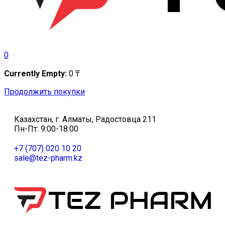
0
Currently Empty:
0
₸
Продолжить покупки
Казахстан, г. Алматы, Радостовца 211
Пн-Пт: 9:00-18:00
+7 (707) 020 10 20
sale@tez-pharm.kz